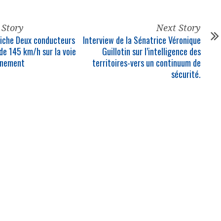
 Story
Next Story
iche Deux conducteurs
Interview de la Sénatrice Véronique
 de 145 km/h sur la voie
Guillotin sur l’intelligence des
rnement
territoires-vers un continuum de
sécurité.