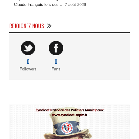
Claude François lors des ...
7 août 2026
REJOIGNEZ NOUS
0
0
Followers
Fans