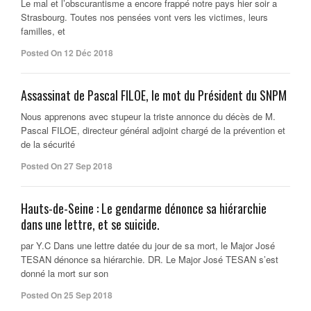
Le mal et l’obscurantisme a encore frappé notre pays hier soir a
Strasbourg. Toutes nos pensées vont vers les victimes, leurs
familles, et
Posted On 12 Déc 2018
Assassinat de Pascal FILOE, le mot du Président du SNPM
Nous apprenons avec stupeur la triste annonce du décès de M.
Pascal FILOE, directeur général adjoint chargé de la prévention et
de la sécurité
Posted On 27 Sep 2018
Hauts-de-Seine : Le gendarme dénonce sa hiérarchie
dans une lettre, et se suicide.
par Y.C Dans une lettre datée du jour de sa mort, le Major José
TESAN dénonce sa hiérarchie. DR. Le Major José TESAN s’est
donné la mort sur son
Posted On 25 Sep 2018