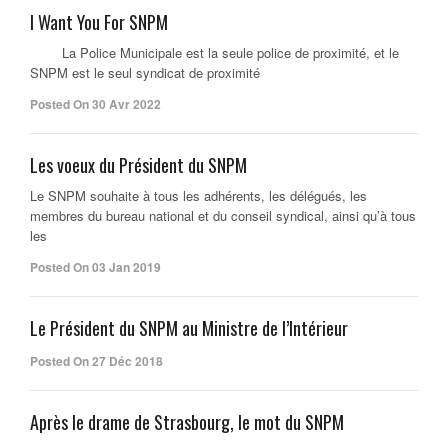
I Want You For SNPM
La Police Municipale est la seule police de proximité, et le
SNPM est le seul syndicat de proximité
Posted On 30 Avr 2022
Les voeux du Président du SNPM
Le SNPM souhaite à tous les adhérents, les délégués, les
membres du bureau national et du conseil syndical, ainsi qu’à tous
les
Posted On 03 Jan 2019
Le Président du SNPM au Ministre de l’Intérieur
Posted On 27 Déc 2018
Après le drame de Strasbourg, le mot du SNPM