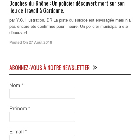
Bouches-du-Rhône : Un policier découvert mort sur son
lieu de travail à Gardanne.
par Y.C. Illustration. DR La piste du suicide est envisagée mais n’a
pas encore été confirmée pour l’heure. Un policier municipal a été
découvert
Posted On 27 Août 2018
ABONNEZ-VOUS À NOTRE NEWSLETTER
Nom
*
Prénom
*
E-mail
*