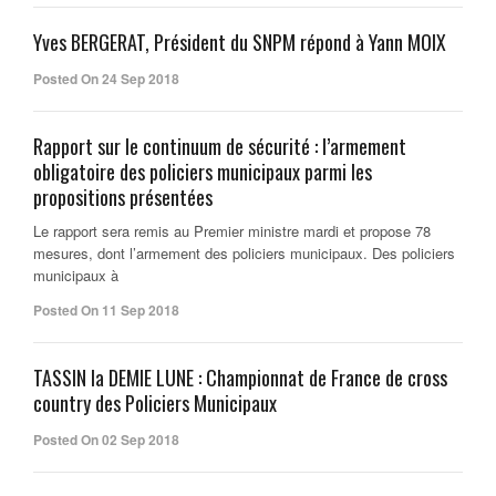
Yves BERGERAT, Président du SNPM répond à Yann MOIX
Posted On 24 Sep 2018
Rapport sur le continuum de sécurité : l’armement
obligatoire des policiers municipaux parmi les
propositions présentées
Le rapport sera remis au Premier ministre mardi et propose 78
mesures, dont l’armement des policiers municipaux. Des policiers
municipaux à
Posted On 11 Sep 2018
TASSIN la DEMIE LUNE : Championnat de France de cross
country des Policiers Municipaux
Posted On 02 Sep 2018