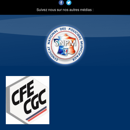
Suivez nous sur nos autres médias :