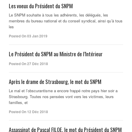
Les voeux du Président du SNPM
Le SNPM souhaite à tous les adhérents, les délégués, les
membres du bureau national et du conseil syndical, ainsi qu’à tous
les
Posted On 03 Jan 2019
Le Président du SNPM au Ministre de l’Intérieur
Posted On 27 Déc 2018
Après le drame de Strasbourg, le mot du SNPM
Le mal et l’obscurantisme a encore frappé notre pays hier soir a
Strasbourg. Toutes nos pensées vont vers les victimes, leurs
familles, et
Posted On 12 Déc 2018
Assassinat de Pascal FILOE, le mot du Président du SNPM