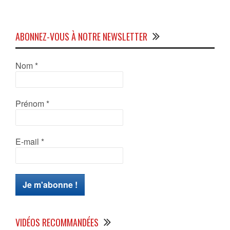
ABONNEZ-VOUS À NOTRE NEWSLETTER
Nom
*
Prénom
*
E-mail
*
VIDÉOS RECOMMANDÉES