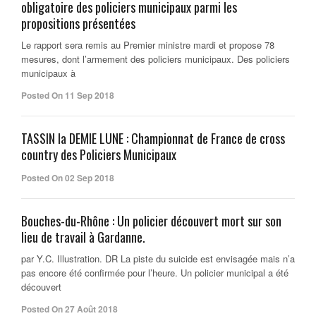
obligatoire des policiers municipaux parmi les
propositions présentées
Le rapport sera remis au Premier ministre mardi et propose 78
mesures, dont l’armement des policiers municipaux. Des policiers
municipaux à
Posted On 11 Sep 2018
TASSIN la DEMIE LUNE : Championnat de France de cross
country des Policiers Municipaux
Posted On 02 Sep 2018
Bouches-du-Rhône : Un policier découvert mort sur son
lieu de travail à Gardanne.
par Y.C. Illustration. DR La piste du suicide est envisagée mais n’a
pas encore été confirmée pour l’heure. Un policier municipal a été
découvert
Posted On 27 Août 2018