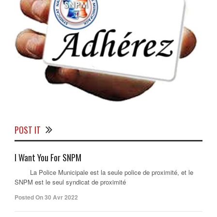
POST IT
I Want You For SNPM
La Police Municipale est la seule police de proximité, et le
SNPM est le seul syndicat de proximité
Posted On 30 Avr 2022