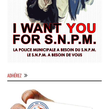
ADHÉREZ