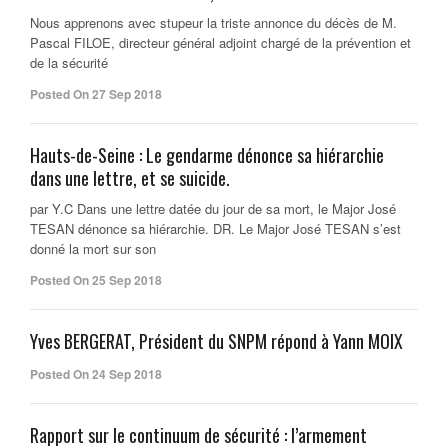
Nous apprenons avec stupeur la triste annonce du décès de M.
Pascal FILOE, directeur général adjoint chargé de la prévention et
de la sécurité
Posted On 27 Sep 2018
Hauts-de-Seine : Le gendarme dénonce sa hiérarchie
dans une lettre, et se suicide.
par Y.C Dans une lettre datée du jour de sa mort, le Major José
TESAN dénonce sa hiérarchie. DR. Le Major José TESAN s’est
donné la mort sur son
Posted On 25 Sep 2018
Yves BERGERAT, Président du SNPM répond à Yann MOIX
Posted On 24 Sep 2018
Rapport sur le continuum de sécurité : l’armement