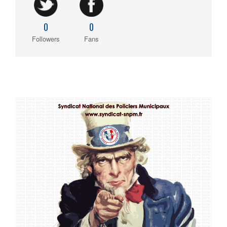
0
0
Followers
Fans