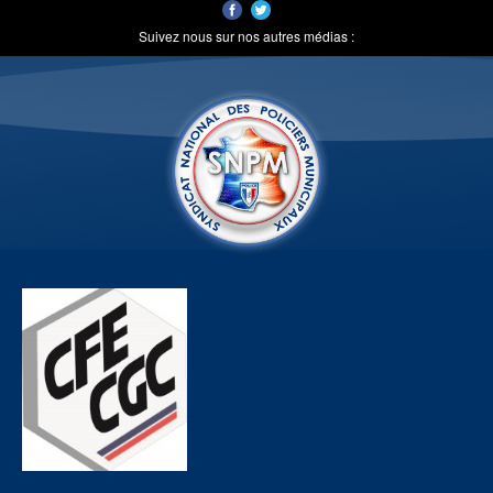
Suivez nous sur nos autres médias :