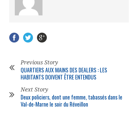
Previous Story
QUARTIERS AUX MAINS DES DEALERS : LES
HABITANTS DOIVENT ÊTRE ENTENDUS
Next Story
Deux policiers, dont une femme, tabassés dans le
Val-de-Marne le soir du Réveillon