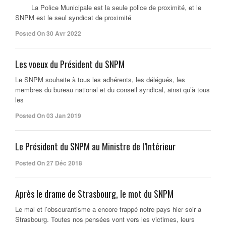
La Police Municipale est la seule police de proximité, et le
SNPM est le seul syndicat de proximité
Posted On 30 Avr 2022
Les voeux du Président du SNPM
Le SNPM souhaite à tous les adhérents, les délégués, les
membres du bureau national et du conseil syndical, ainsi qu’à tous
les
Posted On 03 Jan 2019
Le Président du SNPM au Ministre de l’Intérieur
Posted On 27 Déc 2018
Après le drame de Strasbourg, le mot du SNPM
Le mal et l’obscurantisme a encore frappé notre pays hier soir a
Strasbourg. Toutes nos pensées vont vers les victimes, leurs