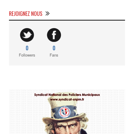
REJOIGNEZ NOUS
0
0
Followers
Fans