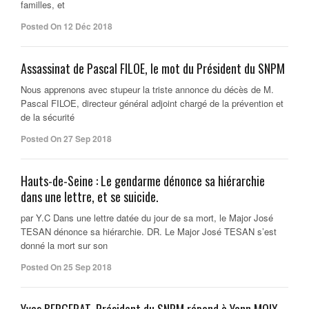
familles, et
Posted On 12 Déc 2018
Assassinat de Pascal FILOE, le mot du Président du SNPM
Nous apprenons avec stupeur la triste annonce du décès de M.
Pascal FILOE, directeur général adjoint chargé de la prévention et
de la sécurité
Posted On 27 Sep 2018
Hauts-de-Seine : Le gendarme dénonce sa hiérarchie
dans une lettre, et se suicide.
par Y.C Dans une lettre datée du jour de sa mort, le Major José
TESAN dénonce sa hiérarchie. DR. Le Major José TESAN s’est
donné la mort sur son
Posted On 25 Sep 2018