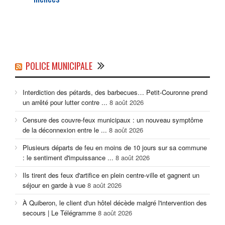
POLICE MUNICIPALE
Interdiction des pétards, des barbecues… Petit-Couronne prend
un arrêté pour lutter contre ...
8 août 2026
Censure des couvre-feux municipaux : un nouveau symptôme
de la déconnexion entre le ...
8 août 2026
Plusieurs départs de feu en moins de 10 jours sur sa commune
: le sentiment d'impuissance ...
8 août 2026
Ils tirent des feux d'artifice en plein centre-ville et gagnent un
séjour en garde à vue
8 août 2026
À Quiberon, le client d'un hôtel décède malgré l'intervention des
secours | Le Télégramme
8 août 2026