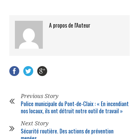
A propos de l'Auteur
Previous Story
Police municipale du Pont-de-Claix : « En incendiant
nos locaux, ils ont détruit notre outil de travail »
Next Story
Sécurité routière. Des actions de prévention
menées