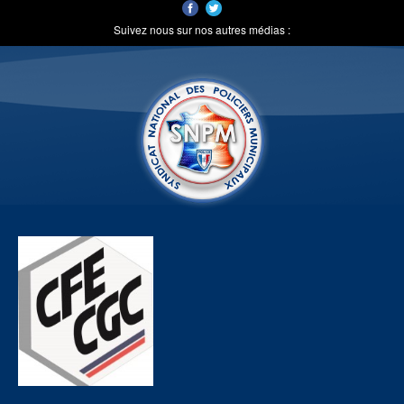
Suivez nous sur nos autres médias :