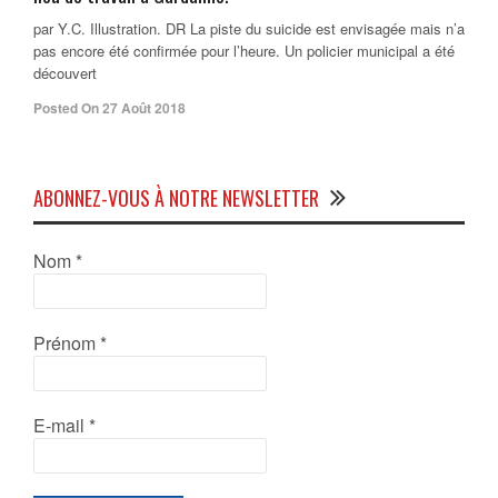
par Y.C. Illustration. DR La piste du suicide est envisagée mais n’a
pas encore été confirmée pour l’heure. Un policier municipal a été
découvert
Posted On 27 Août 2018
ABONNEZ-VOUS À NOTRE NEWSLETTER
Nom
*
Prénom
*
E-mail
*