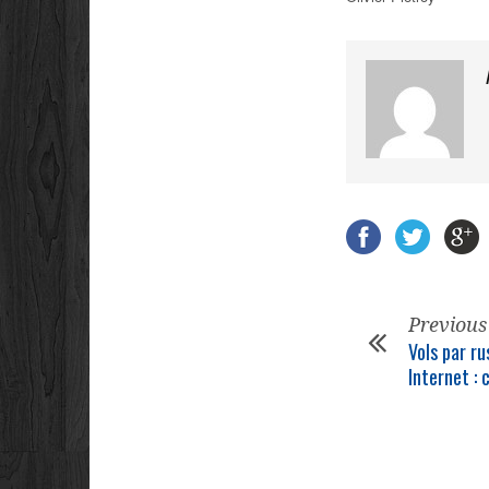
Previous
Vols par ru
Internet :