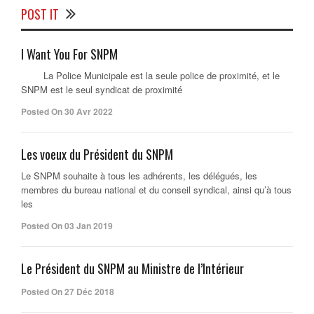
POST IT
I Want You For SNPM
La Police Municipale est la seule police de proximité, et le
SNPM est le seul syndicat de proximité
Posted On 30 Avr 2022
Les voeux du Président du SNPM
Le SNPM souhaite à tous les adhérents, les délégués, les
membres du bureau national et du conseil syndical, ainsi qu’à tous
les
Posted On 03 Jan 2019
Le Président du SNPM au Ministre de l’Intérieur
Posted On 27 Déc 2018