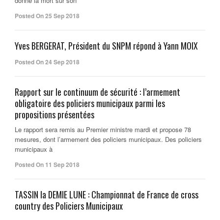
donné la mort sur son
Posted On 25 Sep 2018
Yves BERGERAT, Président du SNPM répond à Yann MOIX
Posted On 24 Sep 2018
Rapport sur le continuum de sécurité : l’armement
obligatoire des policiers municipaux parmi les
propositions présentées
Le rapport sera remis au Premier ministre mardi et propose 78
mesures, dont l’armement des policiers municipaux. Des policiers
municipaux à
Posted On 11 Sep 2018
TASSIN la DEMIE LUNE : Championnat de France de cross
country des Policiers Municipaux