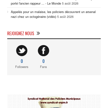
porté l'ancien rappeur ... - Le Monde
5 août 2026
Appelés pour un malaise, les policiers découvrent un arsenal
nazi chez un octogénaire (vidéo)
5 août 2026
REJOIGNEZ NOUS
0
0
Followers
Fans