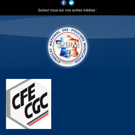
Suivez nous sur nos autres médias :