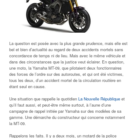
La question est posée avec la plus grande prudence, mais elle est
bel et bien d’actualité au regard de deux accidents mortels sans
concordance de temps ni de lieu. Mais avec le même véhicule et
dans des circonstances que la justice veut éclairer. En question,
une moto, la Yamaha MT-09, que pilotaient deux fonctionnaires
des forces de l’ordre sur des autoroutes, et qui ont été victimes,
tous les deux, d’un accident mortel de la circulation routière en
étant seul en cause.
Une situation que rappelle le quotidien
La Nouvelle République
et
qu’il faut aussi, et peut-être même surtout, à l’aune d’une
campagne de rappel initiée par Yamaha sur des modèles de sa
gamme. Une démarche du constructeur qui concerne notamment
la MT-09.
Rappelons les faits. Il y a deux mois, un motard de la police