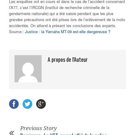
Les enquêtes ont en cours et dans le cas de l’accident concernant
l’A77, c’est l’IRCGN (Institut de recherche criminelle de la
gendarmerie nationale) qui a été saisie pendant que les plus
grandes précautions ont été prises lors de l’enlèvement de la moto
accidentée. On attend à présent les conclusions des experts.
Source::
Justice : la Yamaha MT-09 est-elle dangereuse ?
A propos de l'Auteur
Previous Story