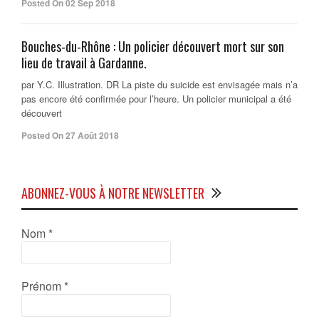
Posted On 02 Sep 2018
Bouches-du-Rhône : Un policier découvert mort sur son
lieu de travail à Gardanne.
par Y.C. Illustration. DR La piste du suicide est envisagée mais n’a
pas encore été confirmée pour l’heure. Un policier municipal a été
découvert
Posted On 27 Août 2018
ABONNEZ-VOUS À NOTRE NEWSLETTER
Nom
*
Prénom
*