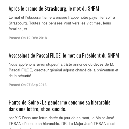
Après le drame de Strasbourg, le mot du SNPM
Le mal et l’obscurantisme a encore frappé notre pays hier soir a
Strasbourg. Toutes nos pensées vont vers les victimes, leurs
familles, et
Posted On 12 Déc 2018
Assassinat de Pascal FILOE, le mot du Président du SNPM
Nous apprenons avec stupeur la triste annonce du décès de M.
Pascal FILOE, directeur général adjoint chargé de la prévention et
de la sécurité
Posted On 27 Sep 2018
Hauts-de-Seine : Le gendarme dénonce sa hiérarchie
dans une lettre, et se suicide.
par Y.C Dans une lettre datée du jour de sa mort, le Major José
TESAN dénonce sa hiérarchie. DR. Le Major José TESAN s’est