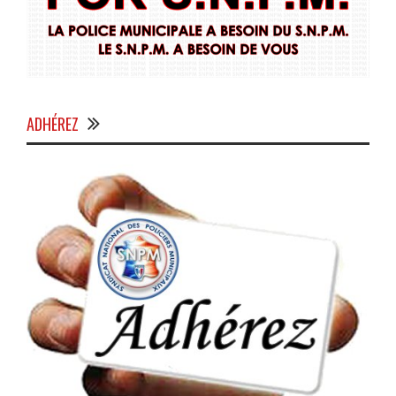
ADHÉREZ