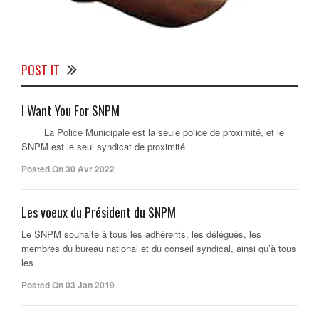
POST IT
I Want You For SNPM
La Police Municipale est la seule police de proximité, et le
SNPM est le seul syndicat de proximité
Posted On 30 Avr 2022
Les voeux du Président du SNPM
Le SNPM souhaite à tous les adhérents, les délégués, les
membres du bureau national et du conseil syndical, ainsi qu’à tous
les
Posted On 03 Jan 2019