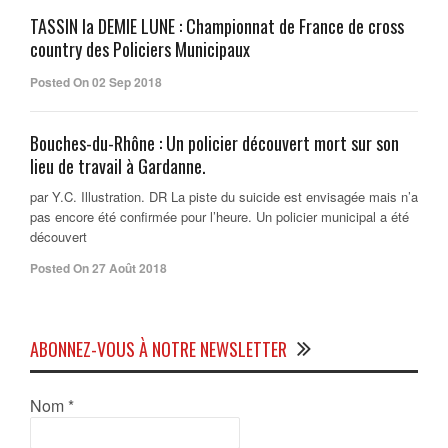
TASSIN la DEMIE LUNE : Championnat de France de cross
country des Policiers Municipaux
Posted On 02 Sep 2018
Bouches-du-Rhône : Un policier découvert mort sur son
lieu de travail à Gardanne.
par Y.C. Illustration. DR La piste du suicide est envisagée mais n’a
pas encore été confirmée pour l’heure. Un policier municipal a été
découvert
Posted On 27 Août 2018
ABONNEZ-VOUS À NOTRE NEWSLETTER
Nom
*