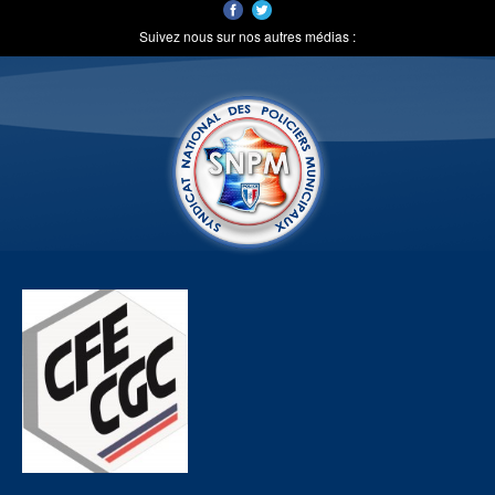
Suivez nous sur nos autres médias :