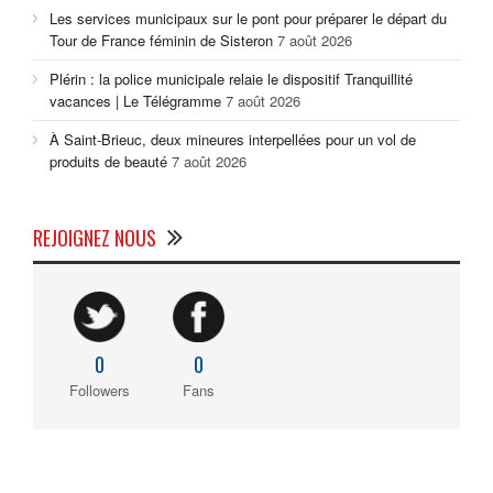
Les services municipaux sur le pont pour préparer le départ du
Tour de France féminin de Sisteron
7 août 2026
Plérin : la police municipale relaie le dispositif Tranquillité
vacances | Le Télégramme
7 août 2026
À Saint-Brieuc, deux mineures interpellées pour un vol de
produits de beauté
7 août 2026
REJOIGNEZ NOUS
0
0
Followers
Fans