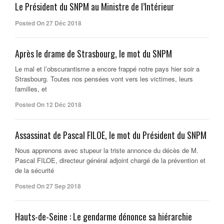
Le Président du SNPM au Ministre de l’Intérieur
Posted On 27 Déc 2018
Après le drame de Strasbourg, le mot du SNPM
Le mal et l’obscurantisme a encore frappé notre pays hier soir a
Strasbourg. Toutes nos pensées vont vers les victimes, leurs
familles, et
Posted On 12 Déc 2018
Assassinat de Pascal FILOE, le mot du Président du SNPM
Nous apprenons avec stupeur la triste annonce du décès de M.
Pascal FILOE, directeur général adjoint chargé de la prévention et
de la sécurité
Posted On 27 Sep 2018
Hauts-de-Seine : Le gendarme dénonce sa hiérarchie