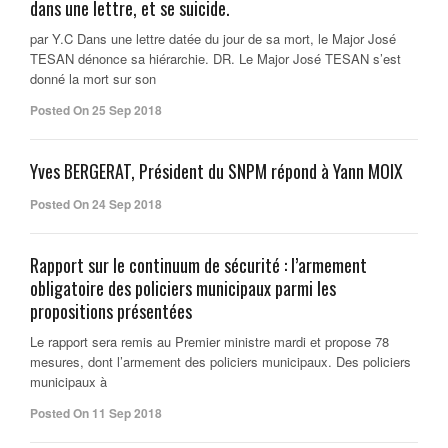
dans une lettre, et se suicide.
par Y.C Dans une lettre datée du jour de sa mort, le Major José
TESAN dénonce sa hiérarchie. DR. Le Major José TESAN s’est
donné la mort sur son
Posted On 25 Sep 2018
Yves BERGERAT, Président du SNPM répond à Yann MOIX
Posted On 24 Sep 2018
Rapport sur le continuum de sécurité : l’armement
obligatoire des policiers municipaux parmi les
propositions présentées
Le rapport sera remis au Premier ministre mardi et propose 78
mesures, dont l’armement des policiers municipaux. Des policiers
municipaux à
Posted On 11 Sep 2018