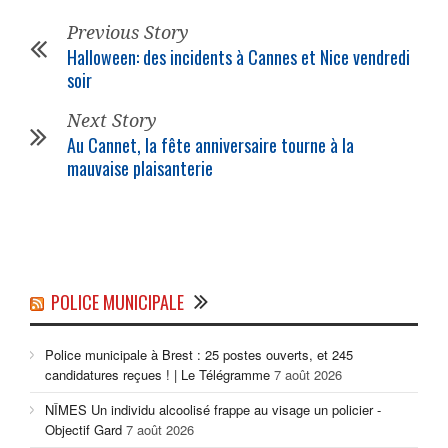
Previous Story
Halloween: des incidents à Cannes et Nice vendredi
soir
Next Story
Au Cannet, la fête anniversaire tourne à la
mauvaise plaisanterie
POLICE MUNICIPALE
Police municipale à Brest : 25 postes ouverts, et 245
candidatures reçues ! | Le Télégramme
7 août 2026
NÎMES Un individu alcoolisé frappe au visage un policier -
Objectif Gard
7 août 2026