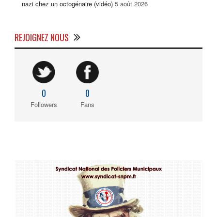
nazi chez un octogénaire (vidéo)
5 août 2026
REJOIGNEZ NOUS
0
0
Followers
Fans