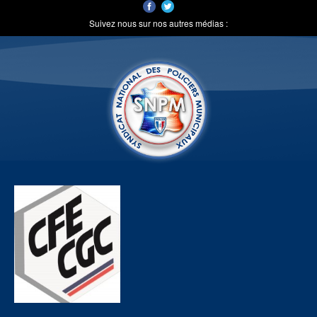
Suivez nous sur nos autres médias :