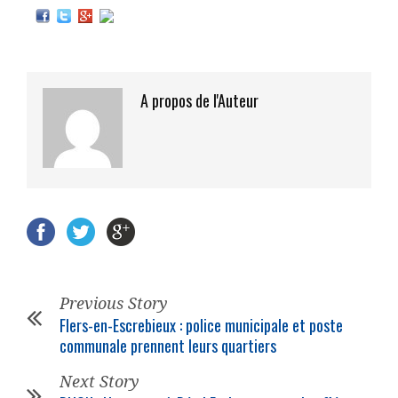
A propos de l'Auteur
Previous Story
Flers-en-Escrebieux : police municipale et poste
communale prennent leurs quartiers
Next Story