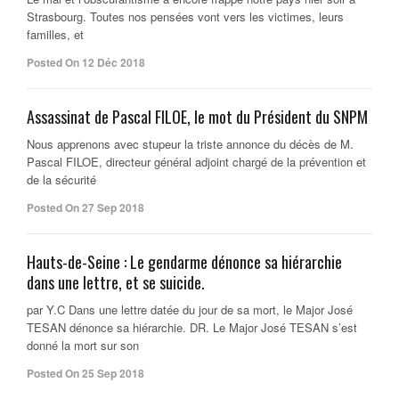
Strasbourg. Toutes nos pensées vont vers les victimes, leurs
familles, et
Posted On 12 Déc 2018
Assassinat de Pascal FILOE, le mot du Président du SNPM
Nous apprenons avec stupeur la triste annonce du décès de M.
Pascal FILOE, directeur général adjoint chargé de la prévention et
de la sécurité
Posted On 27 Sep 2018
Hauts-de-Seine : Le gendarme dénonce sa hiérarchie
dans une lettre, et se suicide.
par Y.C Dans une lettre datée du jour de sa mort, le Major José
TESAN dénonce sa hiérarchie. DR. Le Major José TESAN s’est
donné la mort sur son
Posted On 25 Sep 2018