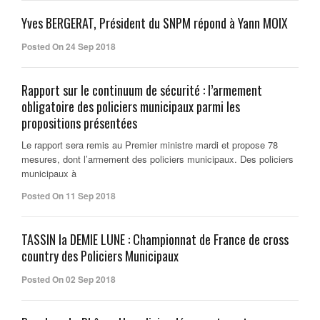
Yves BERGERAT, Président du SNPM répond à Yann MOIX
Posted On 24 Sep 2018
Rapport sur le continuum de sécurité : l’armement
obligatoire des policiers municipaux parmi les
propositions présentées
Le rapport sera remis au Premier ministre mardi et propose 78
mesures, dont l’armement des policiers municipaux. Des policiers
municipaux à
Posted On 11 Sep 2018
TASSIN la DEMIE LUNE : Championnat de France de cross
country des Policiers Municipaux
Posted On 02 Sep 2018