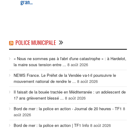
gran…
POLICE MUNICIPALE
« Nous ne sommes pas à l'abri d'une catastrophe » : à Hardelot,
la maire sous tension entre ...
8 août 2026
NEWS France. Le Préfet de la Vendée va-t-il poursuivre le
mouvement national de rendre le ...
8 août 2026
Il faisait de la bouée tractée en Méditerranée : un adolescent de
17 ans grièvement blessé ...
8 août 2026
Bord de mer : la police en action - Journal de 20 heures - TF1
8
août 2026
Bord de mer : la police en action | TF1 Info
8 août 2026