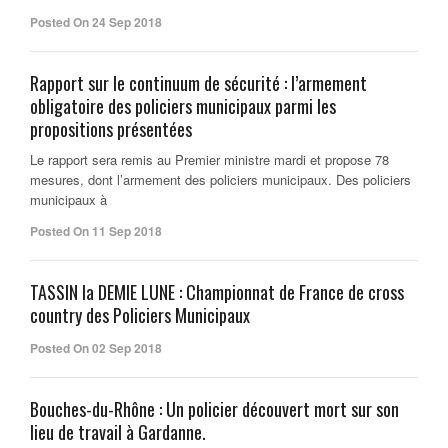
Posted On 24 Sep 2018
Rapport sur le continuum de sécurité : l’armement
obligatoire des policiers municipaux parmi les
propositions présentées
Le rapport sera remis au Premier ministre mardi et propose 78
mesures, dont l’armement des policiers municipaux. Des policiers
municipaux à
Posted On 11 Sep 2018
TASSIN la DEMIE LUNE : Championnat de France de cross
country des Policiers Municipaux
Posted On 02 Sep 2018
Bouches-du-Rhône : Un policier découvert mort sur son
lieu de travail à Gardanne.