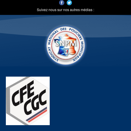
Suivez nous sur nos autres médias :