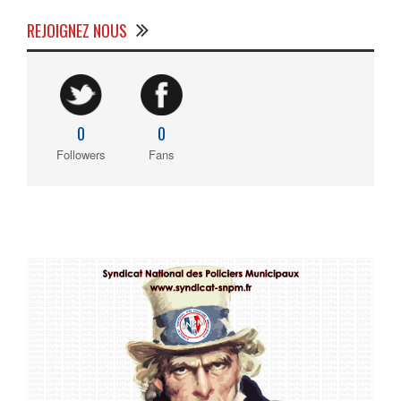
REJOIGNEZ NOUS
0
0
Followers
Fans