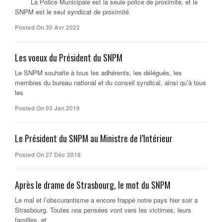
La Police Municipale est la seule police de proximité, et le
SNPM est le seul syndicat de proximité
Posted On 30 Avr 2022
Les voeux du Président du SNPM
Le SNPM souhaite à tous les adhérents, les délégués, les
membres du bureau national et du conseil syndical, ainsi qu’à tous
les
Posted On 03 Jan 2019
Le Président du SNPM au Ministre de l’Intérieur
Posted On 27 Déc 2018
Après le drame de Strasbourg, le mot du SNPM
Le mal et l’obscurantisme a encore frappé notre pays hier soir a
Strasbourg. Toutes nos pensées vont vers les victimes, leurs
familles, et