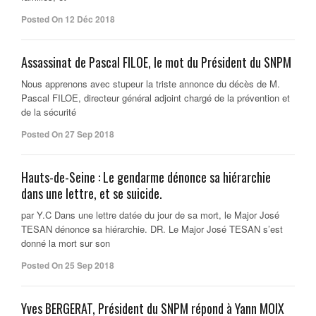
Posted On 12 Déc 2018
Assassinat de Pascal FILOE, le mot du Président du SNPM
Nous apprenons avec stupeur la triste annonce du décès de M.
Pascal FILOE, directeur général adjoint chargé de la prévention et
de la sécurité
Posted On 27 Sep 2018
Hauts-de-Seine : Le gendarme dénonce sa hiérarchie
dans une lettre, et se suicide.
par Y.C Dans une lettre datée du jour de sa mort, le Major José
TESAN dénonce sa hiérarchie. DR. Le Major José TESAN s’est
donné la mort sur son
Posted On 25 Sep 2018
Yves BERGERAT, Président du SNPM répond à Yann MOIX