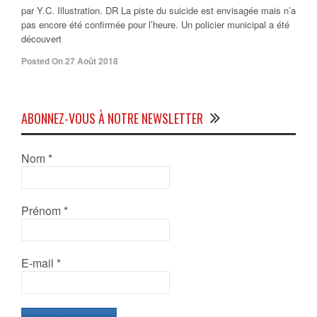
par Y.C. Illustration. DR La piste du suicide est envisagée mais n’a
pas encore été confirmée pour l’heure. Un policier municipal a été
découvert
Posted On 27 Août 2018
ABONNEZ-VOUS À NOTRE NEWSLETTER
Nom
*
Prénom
*
E-mail
*