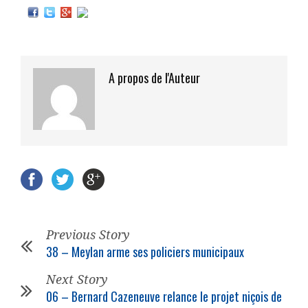
A propos de l'Auteur
Previous Story
38 – Meylan arme ses policiers municipaux
Next Story
06 – Bernard Cazeneuve relance le projet niçois de