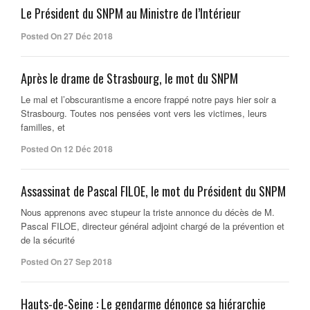
Le Président du SNPM au Ministre de l’Intérieur
Posted On 27 Déc 2018
Après le drame de Strasbourg, le mot du SNPM
Le mal et l’obscurantisme a encore frappé notre pays hier soir a
Strasbourg. Toutes nos pensées vont vers les victimes, leurs
familles, et
Posted On 12 Déc 2018
Assassinat de Pascal FILOE, le mot du Président du SNPM
Nous apprenons avec stupeur la triste annonce du décès de M.
Pascal FILOE, directeur général adjoint chargé de la prévention et
de la sécurité
Posted On 27 Sep 2018
Hauts-de-Seine : Le gendarme dénonce sa hiérarchie