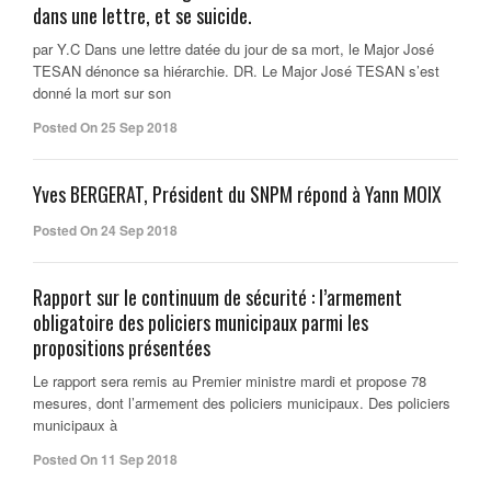
dans une lettre, et se suicide.
par Y.C Dans une lettre datée du jour de sa mort, le Major José
TESAN dénonce sa hiérarchie. DR. Le Major José TESAN s’est
donné la mort sur son
Posted On 25 Sep 2018
Yves BERGERAT, Président du SNPM répond à Yann MOIX
Posted On 24 Sep 2018
Rapport sur le continuum de sécurité : l’armement
obligatoire des policiers municipaux parmi les
propositions présentées
Le rapport sera remis au Premier ministre mardi et propose 78
mesures, dont l’armement des policiers municipaux. Des policiers
municipaux à
Posted On 11 Sep 2018