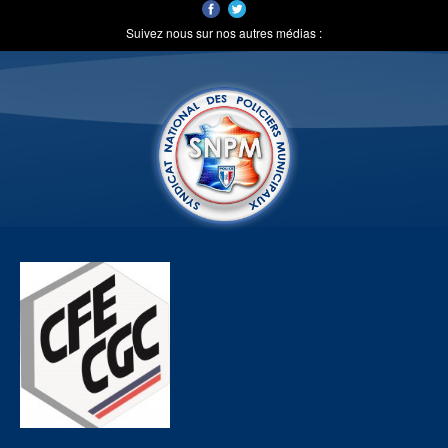
Suivez nous sur nos autres médias :