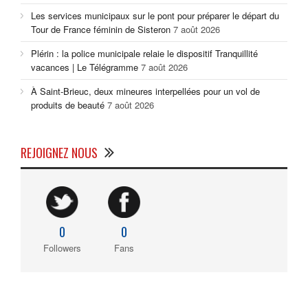
Les services municipaux sur le pont pour préparer le départ du
Tour de France féminin de Sisteron
7 août 2026
Plérin : la police municipale relaie le dispositif Tranquillité
vacances | Le Télégramme
7 août 2026
À Saint-Brieuc, deux mineures interpellées pour un vol de
produits de beauté
7 août 2026
REJOIGNEZ NOUS
0
0
Followers
Fans