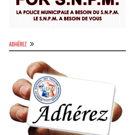
ADHÉREZ