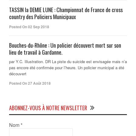
TASSIN la DEMIE LUNE : Championnat de France de cross
country des Policiers Municipaux
Posted On 02 Sep 2018
Bouches-du-Rhône : Un policier découvert mort sur son
lieu de travail à Gardanne.
par Y.C. Illustration. DR La piste du suicide est envisagée mais n’a
pas encore été confirmée pour l’heure. Un policier municipal a été
découvert
Posted On 27 Août 2018
ABONNEZ-VOUS À NOTRE NEWSLETTER
Nom
*