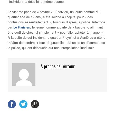
l’individu », a détaillé la même source.
La victime parle de « bavure ».
L’individu, un jeune homme du
quartier âgé de 19 ans, a été soigné à l’hôpital pour « des
contusions essentiellement », toujours d’après la police. Interrogé
par
Le Parisien
, le jeune homme a parlé de « bavure », affirmant
être sorti de chez lui simplement « pour aller acheter à manger ».
À la suite de cet incident, le quartier Freycinet à Asnières a été le
théâtre de nombreux feux de poubelles, 32 selon un décompte de
la police, qui ont débouché sur une interpellation lundi soir.
A propos de l'Auteur