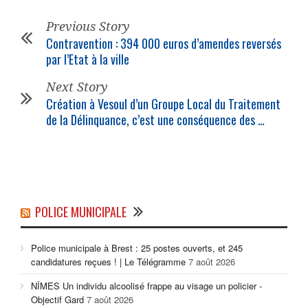
Previous Story
Contravention : 394 000 euros d’amendes reversés
par l’Etat à la ville
Next Story
Création à Vesoul d’un Groupe Local du Traitement
de la Délinquance, c’est une conséquence des …
POLICE MUNICIPALE
Police municipale à Brest : 25 postes ouverts, et 245
candidatures reçues ! | Le Télégramme
7 août 2026
NÎMES Un individu alcoolisé frappe au visage un policier -
Objectif Gard
7 août 2026