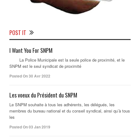
POST IT
I Want You For SNPM
La Police Municipale est la seule police de proximité, et le
SNPM est le seul syndicat de proximité
Posted On 30 Avr 2022
Les voeux du Président du SNPM
Le SNPM souhaite à tous les adhérents, les délégués, les
membres du bureau national et du conseil syndical, ainsi qu’à tous
les
Posted On 03 Jan 2019