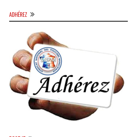
ADHÉREZ