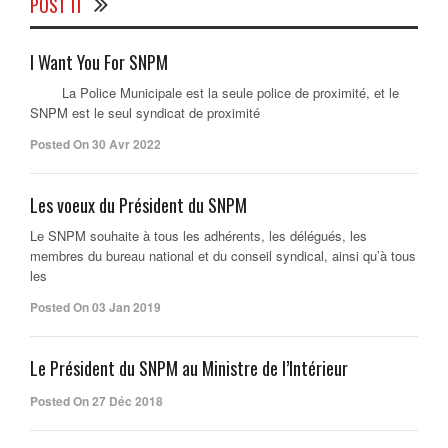
POST IT
I Want You For SNPM
La Police Municipale est la seule police de proximité, et le
SNPM est le seul syndicat de proximité
Posted On 30 Avr 2022
Les voeux du Président du SNPM
Le SNPM souhaite à tous les adhérents, les délégués, les
membres du bureau national et du conseil syndical, ainsi qu’à tous
les
Posted On 03 Jan 2019
Le Président du SNPM au Ministre de l’Intérieur
Posted On 27 Déc 2018