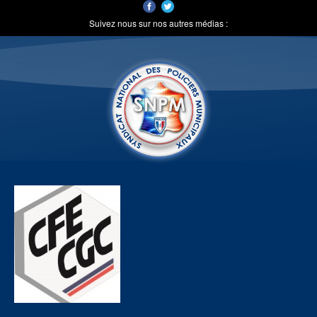
Suivez nous sur nos autres médias :