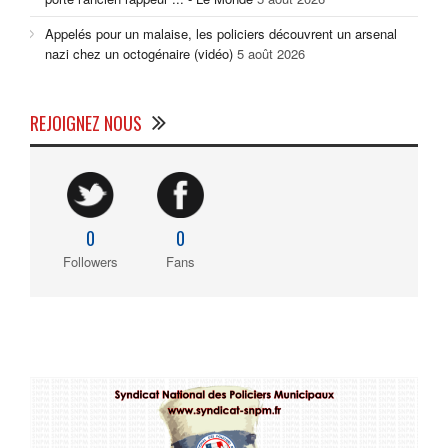
Appelés pour un malaise, les policiers découvrent un arsenal
nazi chez un octogénaire (vidéo)
5 août 2026
REJOIGNEZ NOUS
0
0
Followers
Fans