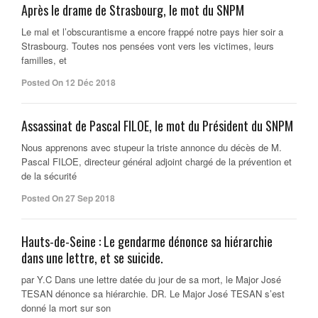
Après le drame de Strasbourg, le mot du SNPM
Le mal et l’obscurantisme a encore frappé notre pays hier soir a
Strasbourg. Toutes nos pensées vont vers les victimes, leurs
familles, et
Posted On 12 Déc 2018
Assassinat de Pascal FILOE, le mot du Président du SNPM
Nous apprenons avec stupeur la triste annonce du décès de M.
Pascal FILOE, directeur général adjoint chargé de la prévention et
de la sécurité
Posted On 27 Sep 2018
Hauts-de-Seine : Le gendarme dénonce sa hiérarchie
dans une lettre, et se suicide.
par Y.C Dans une lettre datée du jour de sa mort, le Major José
TESAN dénonce sa hiérarchie. DR. Le Major José TESAN s’est
donné la mort sur son