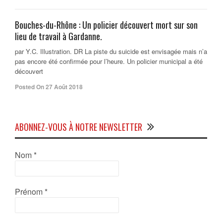
Bouches-du-Rhône : Un policier découvert mort sur son
lieu de travail à Gardanne.
par Y.C. Illustration. DR La piste du suicide est envisagée mais n’a
pas encore été confirmée pour l’heure. Un policier municipal a été
découvert
Posted On 27 Août 2018
ABONNEZ-VOUS À NOTRE NEWSLETTER
Nom
*
Prénom
*