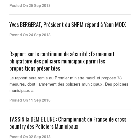
Posted On 25 Sep 2018
Yves BERGERAT, Président du SNPM répond à Yann MOIX
Posted On 24 Sep 2018
Rapport sur le continuum de sécurité : l’armement
obligatoire des policiers municipaux parmi les
propositions présentées
Le rapport sera remis au Premier ministre mardi et propose 78
mesures, dont l’armement des policiers municipaux. Des policiers
municipaux à
Posted On 11 Sep 2018
TASSIN la DEMIE LUNE : Championnat de France de cross
country des Policiers Municipaux
Posted On 02 Sep 2018