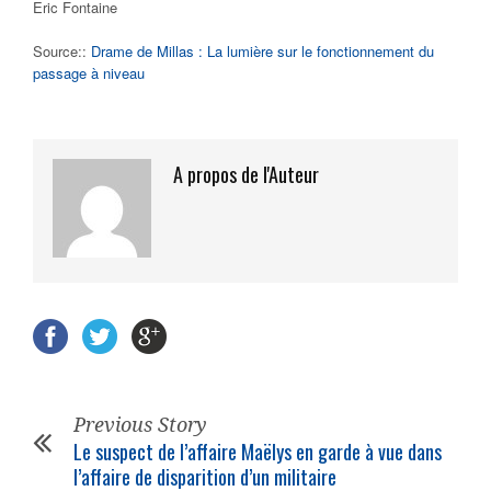
Eric Fontaine
Source::
Drame de Millas : La lumière sur le fonctionnement du
passage à niveau
A propos de l'Auteur
Previous Story
Le suspect de l’affaire Maëlys en garde à vue dans
l’affaire de disparition d’un militaire