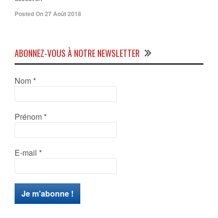
Posted On 27 Août 2018
ABONNEZ-VOUS À NOTRE NEWSLETTER
Nom
*
Prénom
*
E-mail
*