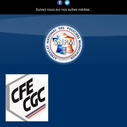
Suivez nous sur nos autres médias :