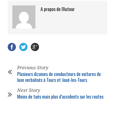
A propos de l'Auteur
Previous Story
Plusieurs dizaines de conducteurs de voitures de
luxe verbalisés à Tours et Joué-les-Tours
Next Story
Moins de tués mais plus d’accidents sur les routes