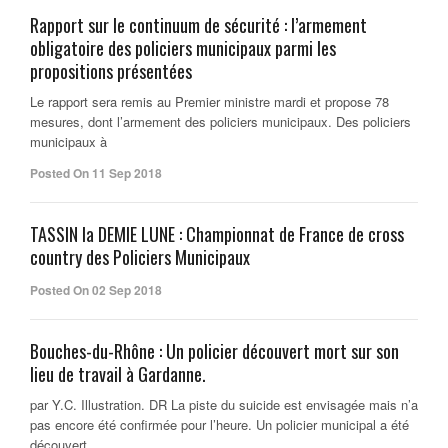
Rapport sur le continuum de sécurité : l’armement
obligatoire des policiers municipaux parmi les
propositions présentées
Le rapport sera remis au Premier ministre mardi et propose 78
mesures, dont l’armement des policiers municipaux. Des policiers
municipaux à
Posted On 11 Sep 2018
TASSIN la DEMIE LUNE : Championnat de France de cross
country des Policiers Municipaux
Posted On 02 Sep 2018
Bouches-du-Rhône : Un policier découvert mort sur son
lieu de travail à Gardanne.
par Y.C. Illustration. DR La piste du suicide est envisagée mais n’a
pas encore été confirmée pour l’heure. Un policier municipal a été
découvert