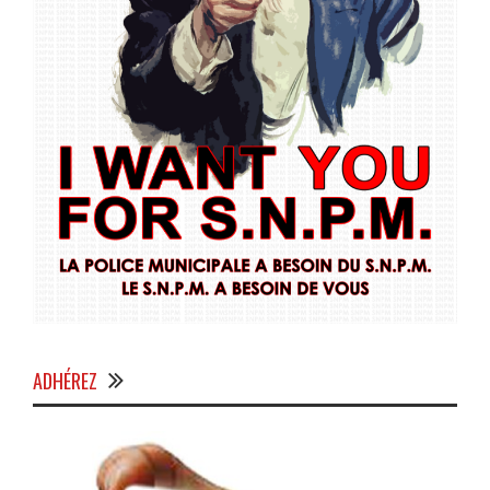
ADHÉREZ