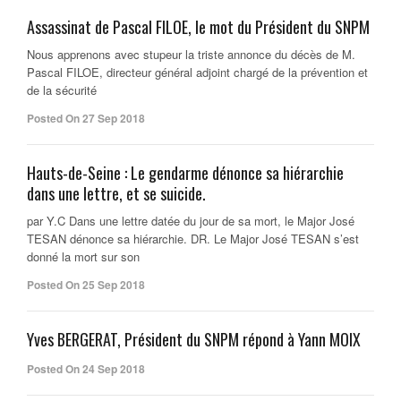
Assassinat de Pascal FILOE, le mot du Président du SNPM
Nous apprenons avec stupeur la triste annonce du décès de M.
Pascal FILOE, directeur général adjoint chargé de la prévention et
de la sécurité
Posted On 27 Sep 2018
Hauts-de-Seine : Le gendarme dénonce sa hiérarchie
dans une lettre, et se suicide.
par Y.C Dans une lettre datée du jour de sa mort, le Major José
TESAN dénonce sa hiérarchie. DR. Le Major José TESAN s’est
donné la mort sur son
Posted On 25 Sep 2018
Yves BERGERAT, Président du SNPM répond à Yann MOIX
Posted On 24 Sep 2018