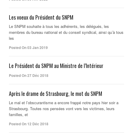
Les voeux du Président du SNPM
Le SNPM souhaite à tous les adhérents, les délégués, les
membres du bureau national et du conseil syndical, ainsi qu’à tous
les
Posted On 03 Jan 2019
Le Président du SNPM au Ministre de l’Intérieur
Posted On 27 Déc 2018
Après le drame de Strasbourg, le mot du SNPM
Le mal et l’obscurantisme a encore frappé notre pays hier soir a
Strasbourg. Toutes nos pensées vont vers les victimes, leurs
familles, et
Posted On 12 Déc 2018