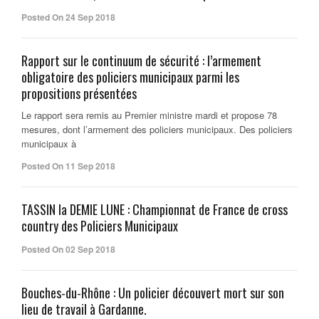
Posted On 24 Sep 2018
Rapport sur le continuum de sécurité : l’armement
obligatoire des policiers municipaux parmi les
propositions présentées
Le rapport sera remis au Premier ministre mardi et propose 78
mesures, dont l’armement des policiers municipaux. Des policiers
municipaux à
Posted On 11 Sep 2018
TASSIN la DEMIE LUNE : Championnat de France de cross
country des Policiers Municipaux
Posted On 02 Sep 2018
Bouches-du-Rhône : Un policier découvert mort sur son
lieu de travail à Gardanne.