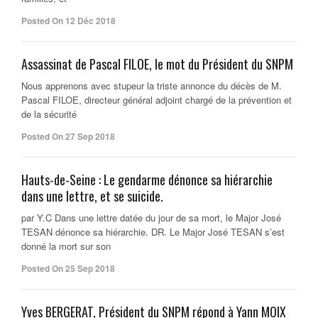
Posted On 12 Déc 2018
Assassinat de Pascal FILOE, le mot du Président du SNPM
Nous apprenons avec stupeur la triste annonce du décès de M.
Pascal FILOE, directeur général adjoint chargé de la prévention et
de la sécurité
Posted On 27 Sep 2018
Hauts-de-Seine : Le gendarme dénonce sa hiérarchie
dans une lettre, et se suicide.
par Y.C Dans une lettre datée du jour de sa mort, le Major José
TESAN dénonce sa hiérarchie. DR. Le Major José TESAN s’est
donné la mort sur son
Posted On 25 Sep 2018
Yves BERGERAT, Président du SNPM répond à Yann MOIX