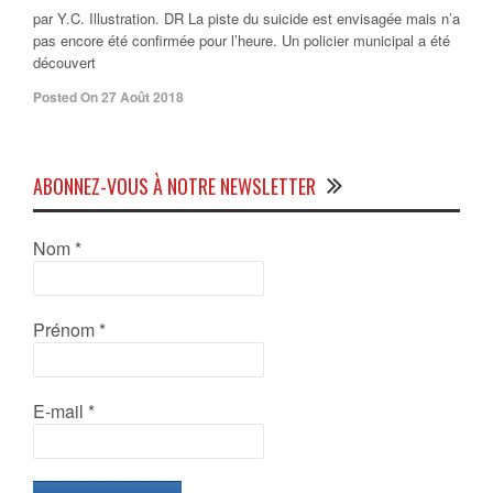
par Y.C. Illustration. DR La piste du suicide est envisagée mais n’a
pas encore été confirmée pour l’heure. Un policier municipal a été
découvert
Posted On 27 Août 2018
ABONNEZ-VOUS À NOTRE NEWSLETTER
Nom
*
Prénom
*
E-mail
*