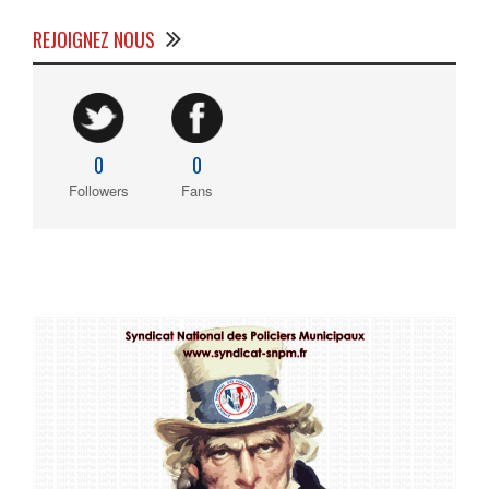
REJOIGNEZ NOUS
0
0
Followers
Fans