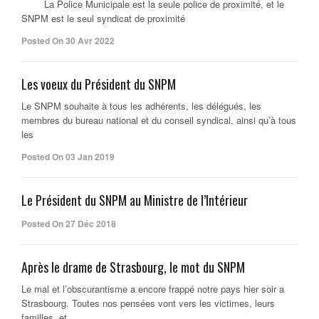
La Police Municipale est la seule police de proximité, et le
SNPM est le seul syndicat de proximité
Posted On 30 Avr 2022
Les voeux du Président du SNPM
Le SNPM souhaite à tous les adhérents, les délégués, les
membres du bureau national et du conseil syndical, ainsi qu’à tous
les
Posted On 03 Jan 2019
Le Président du SNPM au Ministre de l’Intérieur
Posted On 27 Déc 2018
Après le drame de Strasbourg, le mot du SNPM
Le mal et l’obscurantisme a encore frappé notre pays hier soir a
Strasbourg. Toutes nos pensées vont vers les victimes, leurs
familles, et