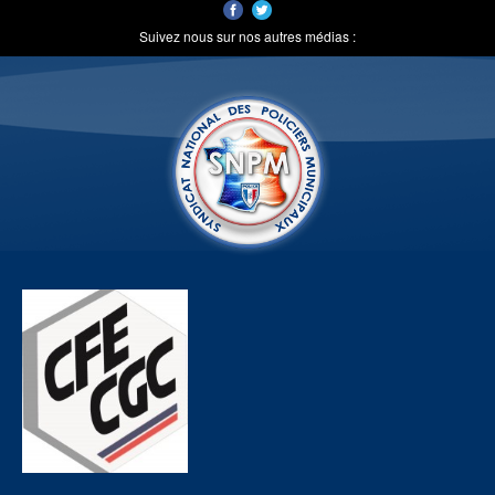
Suivez nous sur nos autres médias :