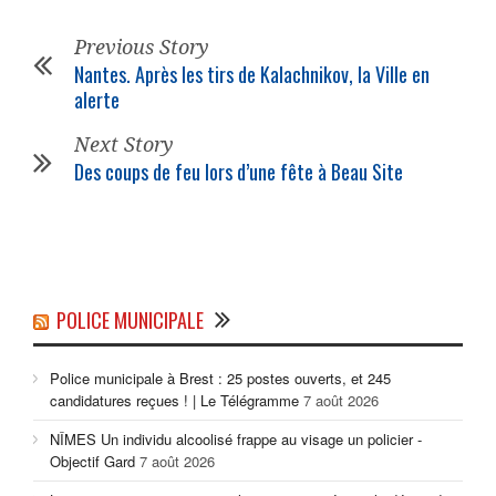
Previous Story
Nantes. Après les tirs de Kalachnikov, la Ville en
alerte
Next Story
Des coups de feu lors d’une fête à Beau Site
POLICE MUNICIPALE
Police municipale à Brest : 25 postes ouverts, et 245
candidatures reçues ! | Le Télégramme
7 août 2026
NÎMES Un individu alcoolisé frappe au visage un policier -
Objectif Gard
7 août 2026