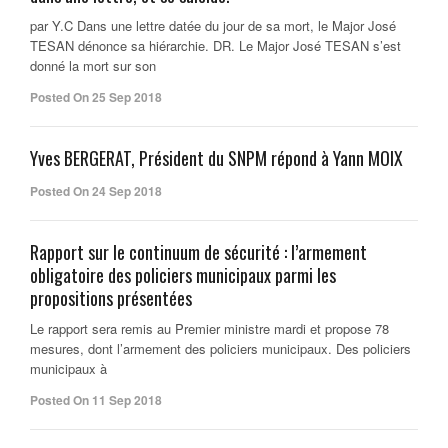
par Y.C Dans une lettre datée du jour de sa mort, le Major José
TESAN dénonce sa hiérarchie. DR. Le Major José TESAN s’est
donné la mort sur son
Posted On 25 Sep 2018
Yves BERGERAT, Président du SNPM répond à Yann MOIX
Posted On 24 Sep 2018
Rapport sur le continuum de sécurité : l’armement
obligatoire des policiers municipaux parmi les
propositions présentées
Le rapport sera remis au Premier ministre mardi et propose 78
mesures, dont l’armement des policiers municipaux. Des policiers
municipaux à
Posted On 11 Sep 2018