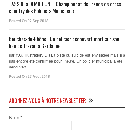
TASSIN la DEMIE LUNE : Championnat de France de cross
country des Policiers Municipaux
Posted On 02 Sep 2018
Bouches-du-Rhône : Un policier découvert mort sur son
lieu de travail à Gardanne.
par Y.C. Illustration. DR La piste du suicide est envisagée mais n’a
pas encore été confirmée pour l’heure. Un policier municipal a été
découvert
Posted On 27 Août 2018
ABONNEZ-VOUS À NOTRE NEWSLETTER
Nom
*