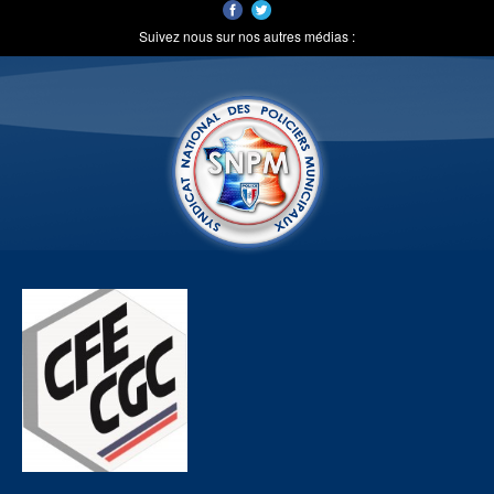
Suivez nous sur nos autres médias :