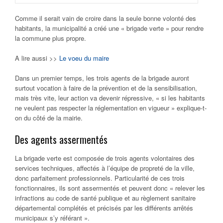
Comme il serait vain de croire dans la seule bonne volonté des
habitants, la municipalité a créé une « brigade verte » pour rendre
la commune plus propre.
A lire aussi >>
Le voeu du maire
Dans un premier temps, les trois agents de la brigade auront
surtout vocation à faire de la prévention et de la sensibilisation,
mais très vite, leur action va devenir répressive, « si les habitants
ne veulent pas respecter la réglementation en vigueur » explique-t-
on du côté de la mairie.
Des agents assermentés
La brigade verte est composée de trois agents volontaires des
services techniques, affectés à l’équipe de propreté de la ville,
donc parfaitement professionnels. Particularité de ces trois
fonctionnaires, ils sont assermentés et peuvent donc « relever les
infractions au code de santé publique et au règlement sanitaire
départemental complétés et précisés par les différents arrêtés
municipaux s’y référant ».