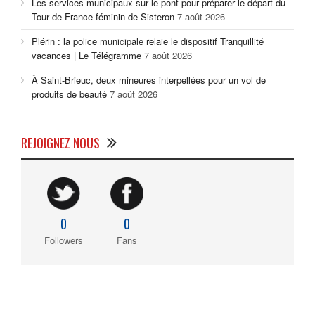
Les services municipaux sur le pont pour préparer le départ du
Tour de France féminin de Sisteron
7 août 2026
Plérin : la police municipale relaie le dispositif Tranquillité
vacances | Le Télégramme
7 août 2026
À Saint-Brieuc, deux mineures interpellées pour un vol de
produits de beauté
7 août 2026
REJOIGNEZ NOUS
0
0
Followers
Fans