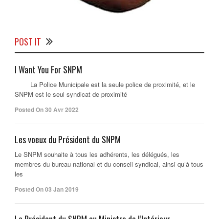
POST IT
I Want You For SNPM
La Police Municipale est la seule police de proximité, et le
SNPM est le seul syndicat de proximité
Posted On 30 Avr 2022
Les voeux du Président du SNPM
Le SNPM souhaite à tous les adhérents, les délégués, les
membres du bureau national et du conseil syndical, ainsi qu’à tous
les
Posted On 03 Jan 2019