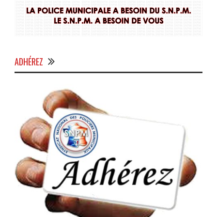
ADHÉREZ