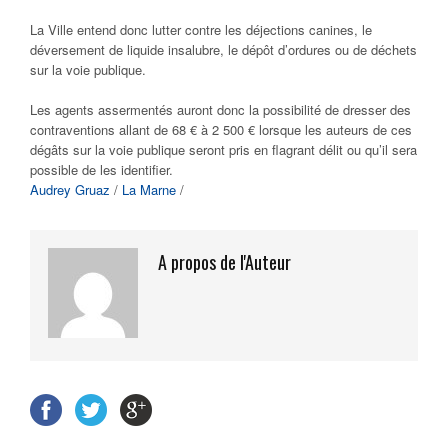
La Ville entend donc lutter contre les déjections canines, le
déversement de liquide insalubre, le dépôt d’ordures ou de déchets
sur la voie publique.
Les agents assermentés auront donc la possibilité de dresser des
contraventions allant de 68 € à 2 500 € lorsque les auteurs de ces
dégâts sur la voie publique seront pris en flagrant délit ou qu’il sera
possible de les identifier.
Audrey Gruaz
/
La Marne
/
A propos de l'Auteur