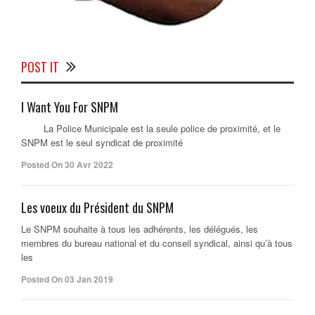
POST IT
I Want You For SNPM
La Police Municipale est la seule police de proximité, et le
SNPM est le seul syndicat de proximité
Posted On 30 Avr 2022
Les voeux du Président du SNPM
Le SNPM souhaite à tous les adhérents, les délégués, les
membres du bureau national et du conseil syndical, ainsi qu’à tous
les
Posted On 03 Jan 2019