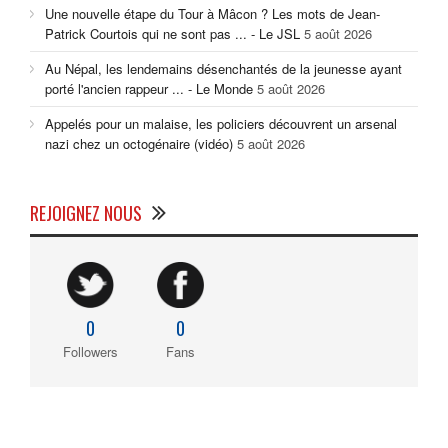
Une nouvelle étape du Tour à Mâcon ? Les mots de Jean-
Patrick Courtois qui ne sont pas ... - Le JSL
5 août 2026
Au Népal, les lendemains désenchantés de la jeunesse ayant
porté l'ancien rappeur ... - Le Monde
5 août 2026
Appelés pour un malaise, les policiers découvrent un arsenal
nazi chez un octogénaire (vidéo)
5 août 2026
REJOIGNEZ NOUS
0
0
Followers
Fans