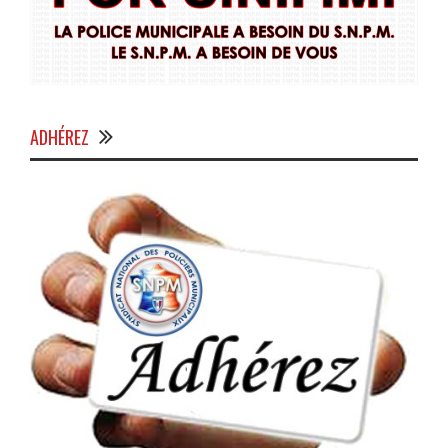
ADHÉREZ