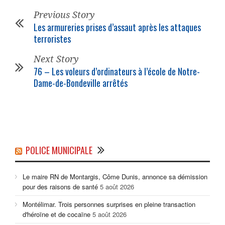
Previous Story
Les armureries prises d’assaut après les attaques
terroristes
Next Story
76 – Les voleurs d’ordinateurs à l’école de Notre-
Dame-de-Bondeville arrêtés
POLICE MUNICIPALE
Le maire RN de Montargis, Côme Dunis, annonce sa démission
pour des raisons de santé
5 août 2026
Montélimar. Trois personnes surprises en pleine transaction
d'héroïne et de cocaïne
5 août 2026