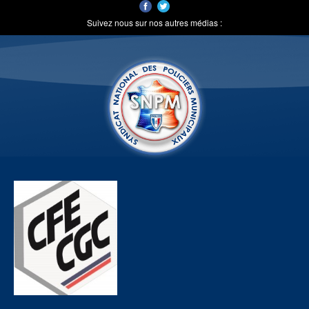
Suivez nous sur nos autres médias :