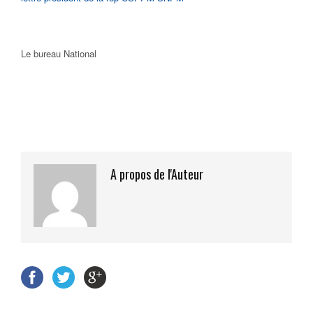
Le bureau National
A propos de l'Auteur