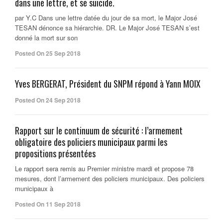
dans une lettre, et se suicide.
par Y.C Dans une lettre datée du jour de sa mort, le Major José
TESAN dénonce sa hiérarchie. DR. Le Major José TESAN s’est
donné la mort sur son
Posted On 25 Sep 2018
Yves BERGERAT, Président du SNPM répond à Yann MOIX
Posted On 24 Sep 2018
Rapport sur le continuum de sécurité : l’armement
obligatoire des policiers municipaux parmi les
propositions présentées
Le rapport sera remis au Premier ministre mardi et propose 78
mesures, dont l’armement des policiers municipaux. Des policiers
municipaux à
Posted On 11 Sep 2018