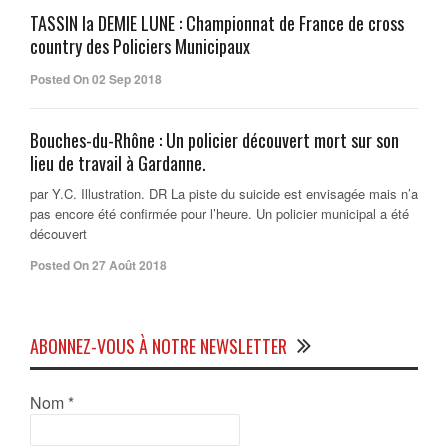
TASSIN la DEMIE LUNE : Championnat de France de cross
country des Policiers Municipaux
Posted On 02 Sep 2018
Bouches-du-Rhône : Un policier découvert mort sur son
lieu de travail à Gardanne.
par Y.C. Illustration. DR La piste du suicide est envisagée mais n’a
pas encore été confirmée pour l’heure. Un policier municipal a été
découvert
Posted On 27 Août 2018
ABONNEZ-VOUS À NOTRE NEWSLETTER
Nom
*