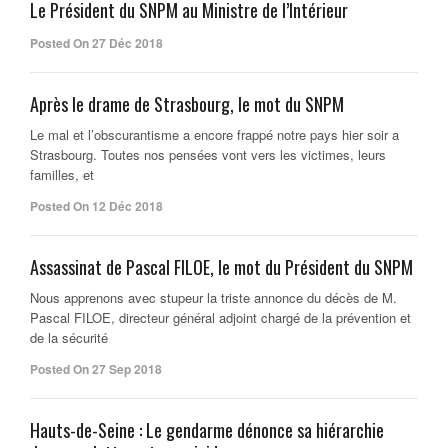
Le Président du SNPM au Ministre de l’Intérieur
Posted On 27 Déc 2018
Après le drame de Strasbourg, le mot du SNPM
Le mal et l’obscurantisme a encore frappé notre pays hier soir a
Strasbourg. Toutes nos pensées vont vers les victimes, leurs
familles, et
Posted On 12 Déc 2018
Assassinat de Pascal FILOE, le mot du Président du SNPM
Nous apprenons avec stupeur la triste annonce du décès de M.
Pascal FILOE, directeur général adjoint chargé de la prévention et
de la sécurité
Posted On 27 Sep 2018
Hauts-de-Seine : Le gendarme dénonce sa hiérarchie