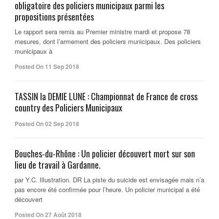
obligatoire des policiers municipaux parmi les
propositions présentées
Le rapport sera remis au Premier ministre mardi et propose 78
mesures, dont l’armement des policiers municipaux. Des policiers
municipaux à
Posted On 11 Sep 2018
TASSIN la DEMIE LUNE : Championnat de France de cross
country des Policiers Municipaux
Posted On 02 Sep 2018
Bouches-du-Rhône : Un policier découvert mort sur son
lieu de travail à Gardanne.
par Y.C. Illustration. DR La piste du suicide est envisagée mais n’a
pas encore été confirmée pour l’heure. Un policier municipal a été
découvert
Posted On 27 Août 2018