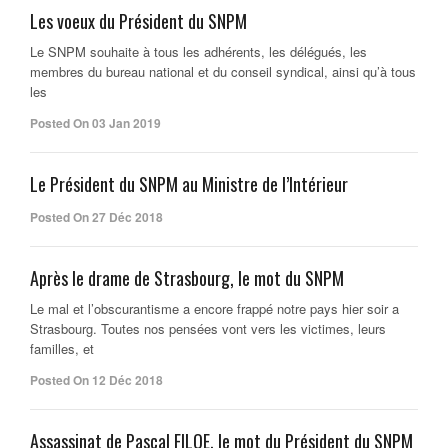
Les voeux du Président du SNPM
Le SNPM souhaite à tous les adhérents, les délégués, les
membres du bureau national et du conseil syndical, ainsi qu’à tous
les
Posted On 03 Jan 2019
Le Président du SNPM au Ministre de l’Intérieur
Posted On 27 Déc 2018
Après le drame de Strasbourg, le mot du SNPM
Le mal et l’obscurantisme a encore frappé notre pays hier soir a
Strasbourg. Toutes nos pensées vont vers les victimes, leurs
familles, et
Posted On 12 Déc 2018
Assassinat de Pascal FILOE, le mot du Président du SNPM