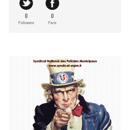
0
0
Followers
Fans