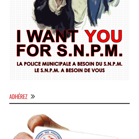
ADHÉREZ