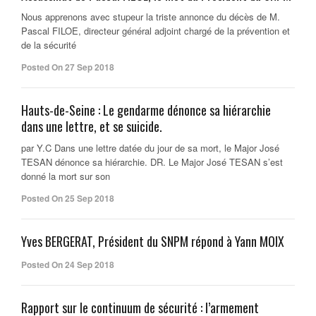
Nous apprenons avec stupeur la triste annonce du décès de M.
Pascal FILOE, directeur général adjoint chargé de la prévention et
de la sécurité
Posted On 27 Sep 2018
Hauts-de-Seine : Le gendarme dénonce sa hiérarchie
dans une lettre, et se suicide.
par Y.C Dans une lettre datée du jour de sa mort, le Major José
TESAN dénonce sa hiérarchie. DR. Le Major José TESAN s’est
donné la mort sur son
Posted On 25 Sep 2018
Yves BERGERAT, Président du SNPM répond à Yann MOIX
Posted On 24 Sep 2018
Rapport sur le continuum de sécurité : l’armement