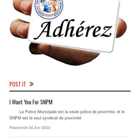
POST IT
I Want You For SNPM
La Police Municipale est la seule police de proximité, et le
SNPM est le seul syndicat de proximité
Posted On 30 Avr 2022