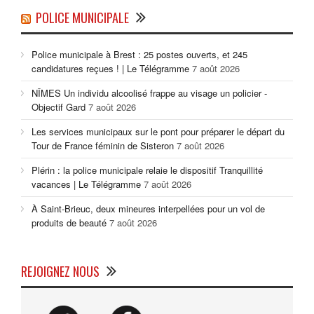
POLICE MUNICIPALE
Police municipale à Brest : 25 postes ouverts, et 245
candidatures reçues ! | Le Télégramme
7 août 2026
NÎMES Un individu alcoolisé frappe au visage un policier -
Objectif Gard
7 août 2026
Les services municipaux sur le pont pour préparer le départ du
Tour de France féminin de Sisteron
7 août 2026
Plérin : la police municipale relaie le dispositif Tranquillité
vacances | Le Télégramme
7 août 2026
À Saint-Brieuc, deux mineures interpellées pour un vol de
produits de beauté
7 août 2026
REJOIGNEZ NOUS