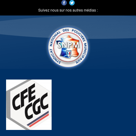
Suivez nous sur nos autres médias :