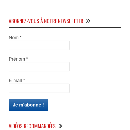
ABONNEZ-VOUS À NOTRE NEWSLETTER
Nom
*
Prénom
*
E-mail
*
VIDÉOS RECOMMANDÉES