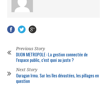
Previous Story
DIJON METROPOLE : La gestion connectée de
l’espace public, c’est quoi au juste ?
Next Story
Ouragan Irma. Sur les îles dévastées, les pillages en
question