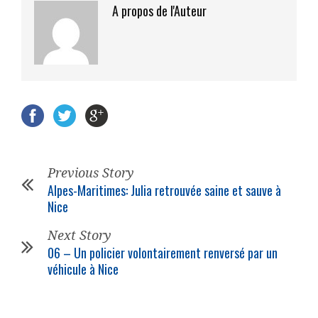
A propos de l'Auteur
Previous Story
Alpes-Maritimes: Julia retrouvée saine et sauve à
Nice
Next Story
06 – Un
policier
volontairement renversé par un
véhicule à Nice