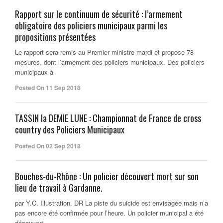
Rapport sur le continuum de sécurité : l’armement
obligatoire des policiers municipaux parmi les
propositions présentées
Le rapport sera remis au Premier ministre mardi et propose 78
mesures, dont l’armement des policiers municipaux. Des policiers
municipaux à
Posted On 11 Sep 2018
TASSIN la DEMIE LUNE : Championnat de France de cross
country des Policiers Municipaux
Posted On 02 Sep 2018
Bouches-du-Rhône : Un policier découvert mort sur son
lieu de travail à Gardanne.
par Y.C. Illustration. DR La piste du suicide est envisagée mais n’a
pas encore été confirmée pour l’heure. Un policier municipal a été
découvert