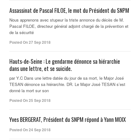
Assassinat de Pascal FILOE, le mot du Président du SNPM
Nous apprenons avec stupeur la triste annonce du décès de M.
Pascal FILOE, directeur général adjoint chargé de la prévention et
de la sécurité
Posted On 27 Sep 2018
Hauts-de-Seine : Le gendarme dénonce sa hiérarchie
dans une lettre, et se suicide.
par Y.C Dans une lettre datée du jour de sa mort, le Major José
TESAN dénonce sa hiérarchie. DR. Le Major José TESAN s’est
donné la mort sur son
Posted On 25 Sep 2018
Yves BERGERAT, Président du SNPM répond à Yann MOIX
Posted On 24 Sep 2018