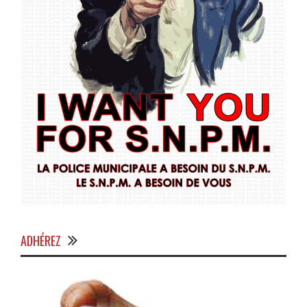
ADHÉREZ