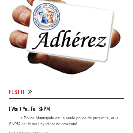
POST IT
I Want You For SNPM
La Police Municipale est la seule police de proximité, et le
SNPM est le seul syndicat de proximité