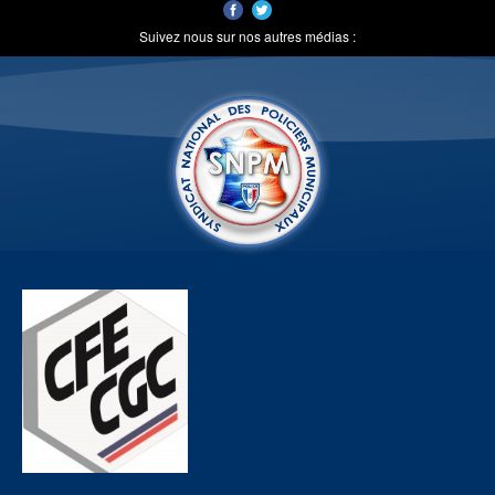
Suivez nous sur nos autres médias :