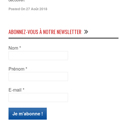
Posted On 27 Août 2018
ABONNEZ-VOUS À NOTRE NEWSLETTER
Nom
*
Prénom
*
E-mail
*