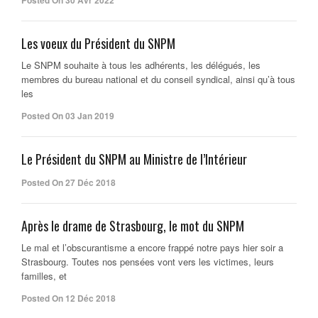
Posted On 30 Avr 2022
Les voeux du Président du SNPM
Le SNPM souhaite à tous les adhérents, les délégués, les
membres du bureau national et du conseil syndical, ainsi qu’à tous
les
Posted On 03 Jan 2019
Le Président du SNPM au Ministre de l’Intérieur
Posted On 27 Déc 2018
Après le drame de Strasbourg, le mot du SNPM
Le mal et l’obscurantisme a encore frappé notre pays hier soir a
Strasbourg. Toutes nos pensées vont vers les victimes, leurs
familles, et
Posted On 12 Déc 2018