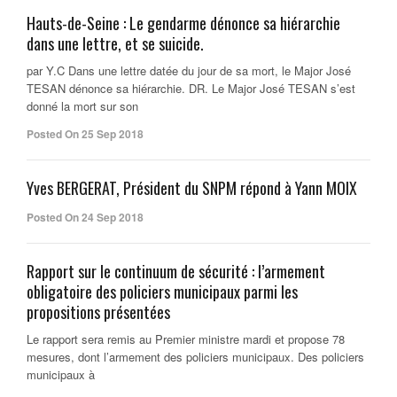
Hauts-de-Seine : Le gendarme dénonce sa hiérarchie
dans une lettre, et se suicide.
par Y.C Dans une lettre datée du jour de sa mort, le Major José
TESAN dénonce sa hiérarchie. DR. Le Major José TESAN s’est
donné la mort sur son
Posted On 25 Sep 2018
Yves BERGERAT, Président du SNPM répond à Yann MOIX
Posted On 24 Sep 2018
Rapport sur le continuum de sécurité : l’armement
obligatoire des policiers municipaux parmi les
propositions présentées
Le rapport sera remis au Premier ministre mardi et propose 78
mesures, dont l’armement des policiers municipaux. Des policiers
municipaux à