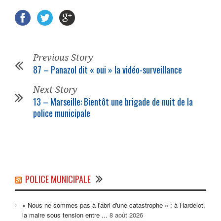
Previous Story
87 – Panazol dit « oui » la vidéo-surveillance
Next Story
13 – Marseille: Bientôt une brigade de nuit de la
police municipale
POLICE MUNICIPALE
« Nous ne sommes pas à l'abri d'une catastrophe » : à Hardelot,
la maire sous tension entre ...
8 août 2026