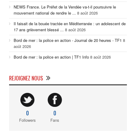
NEWS France. Le Préfet de la Vendée va-t-il poursuivre le
mouvement national de rendre le ...
8 août 2026
Il faisait de la bouée tractée en Méditerranée : un adolescent de
17 ans grièvement blessé ...
8 août 2026
Bord de mer : la police en action - Journal de 20 heures - TF1
8
août 2026
Bord de mer : la police en action | TF1 Info
8 août 2026
REJOIGNEZ NOUS
0
0
Followers
Fans