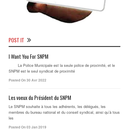
POST IT
I Want You For SNPM
La Police Municipale est la seule police de proximité, et le
SNPM est le seul syndicat de proximité
Posted On 30 Avr 2022
Les voeux du Président du SNPM
Le SNPM souhaite à tous les adhérents, les délégués, les
membres du bureau national et du conseil syndical, ainsi qu’à tous
les
Posted On 03 Jan 2019