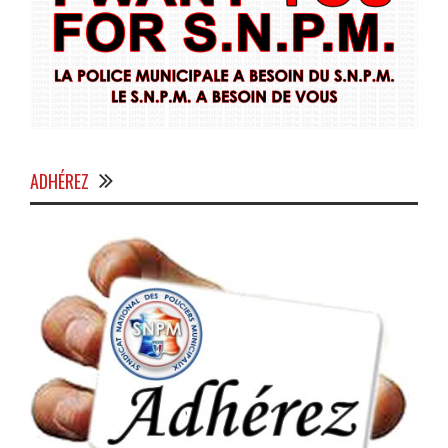
ADHÉREZ