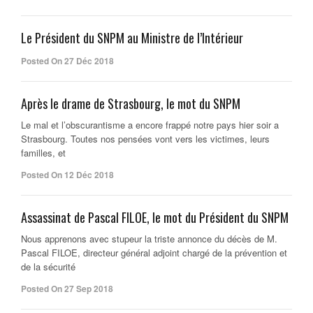
Le Président du SNPM au Ministre de l’Intérieur
Posted On 27 Déc 2018
Après le drame de Strasbourg, le mot du SNPM
Le mal et l’obscurantisme a encore frappé notre pays hier soir a
Strasbourg. Toutes nos pensées vont vers les victimes, leurs
familles, et
Posted On 12 Déc 2018
Assassinat de Pascal FILOE, le mot du Président du SNPM
Nous apprenons avec stupeur la triste annonce du décès de M.
Pascal FILOE, directeur général adjoint chargé de la prévention et
de la sécurité
Posted On 27 Sep 2018