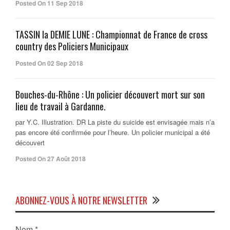
Posted On 11 Sep 2018
TASSIN la DEMIE LUNE : Championnat de France de cross
country des Policiers Municipaux
Posted On 02 Sep 2018
Bouches-du-Rhône : Un policier découvert mort sur son
lieu de travail à Gardanne.
par Y.C. Illustration. DR La piste du suicide est envisagée mais n’a
pas encore été confirmée pour l’heure. Un policier municipal a été
découvert
Posted On 27 Août 2018
ABONNEZ-VOUS À NOTRE NEWSLETTER
Nom
*