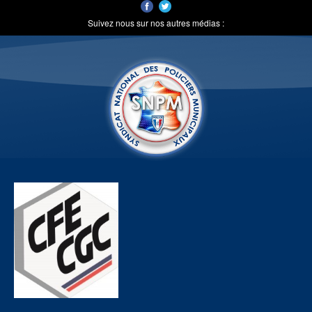
Suivez nous sur nos autres médias :