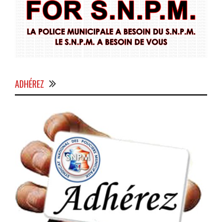
ADHÉREZ