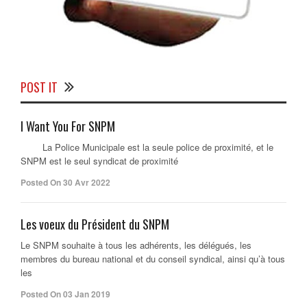
POST IT
I Want You For SNPM
La Police Municipale est la seule police de proximité, et le
SNPM est le seul syndicat de proximité
Posted On 30 Avr 2022
Les voeux du Président du SNPM
Le SNPM souhaite à tous les adhérents, les délégués, les
membres du bureau national et du conseil syndical, ainsi qu’à tous
les
Posted On 03 Jan 2019