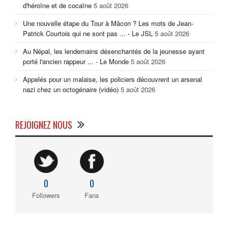
d'héroïne et de cocaïne
5 août 2026
Une nouvelle étape du Tour à Mâcon ? Les mots de Jean-
Patrick Courtois qui ne sont pas ... - Le JSL
5 août 2026
Au Népal, les lendemains désenchantés de la jeunesse ayant
porté l'ancien rappeur ... - Le Monde
5 août 2026
Appelés pour un malaise, les policiers découvrent un arsenal
nazi chez un octogénaire (vidéo)
5 août 2026
REJOIGNEZ NOUS
0
0
Followers
Fans