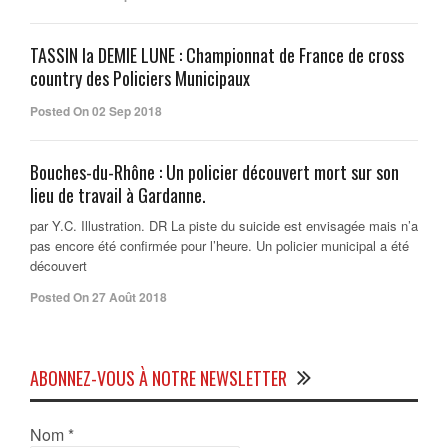
TASSIN la DEMIE LUNE : Championnat de France de cross
country des Policiers Municipaux
Posted On 02 Sep 2018
Bouches-du-Rhône : Un policier découvert mort sur son
lieu de travail à Gardanne.
par Y.C. Illustration. DR La piste du suicide est envisagée mais n’a
pas encore été confirmée pour l’heure. Un policier municipal a été
découvert
Posted On 27 Août 2018
ABONNEZ-VOUS À NOTRE NEWSLETTER
Nom
*