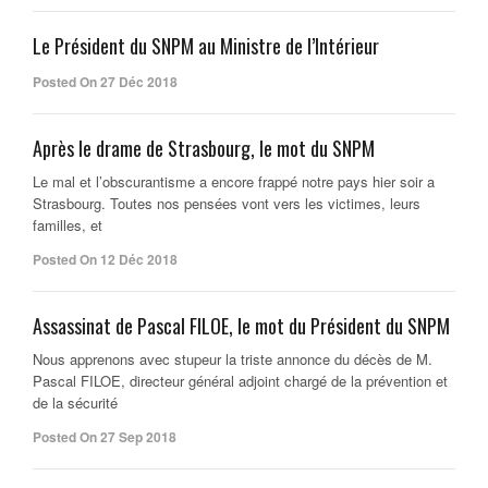
Le Président du SNPM au Ministre de l’Intérieur
Posted On 27 Déc 2018
Après le drame de Strasbourg, le mot du SNPM
Le mal et l’obscurantisme a encore frappé notre pays hier soir a
Strasbourg. Toutes nos pensées vont vers les victimes, leurs
familles, et
Posted On 12 Déc 2018
Assassinat de Pascal FILOE, le mot du Président du SNPM
Nous apprenons avec stupeur la triste annonce du décès de M.
Pascal FILOE, directeur général adjoint chargé de la prévention et
de la sécurité
Posted On 27 Sep 2018