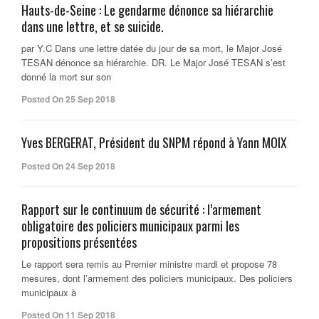
Hauts-de-Seine : Le gendarme dénonce sa hiérarchie
dans une lettre, et se suicide.
par Y.C Dans une lettre datée du jour de sa mort, le Major José
TESAN dénonce sa hiérarchie. DR. Le Major José TESAN s’est
donné la mort sur son
Posted On 25 Sep 2018
Yves BERGERAT, Président du SNPM répond à Yann MOIX
Posted On 24 Sep 2018
Rapport sur le continuum de sécurité : l’armement
obligatoire des policiers municipaux parmi les
propositions présentées
Le rapport sera remis au Premier ministre mardi et propose 78
mesures, dont l’armement des policiers municipaux. Des policiers
municipaux à
Posted On 11 Sep 2018