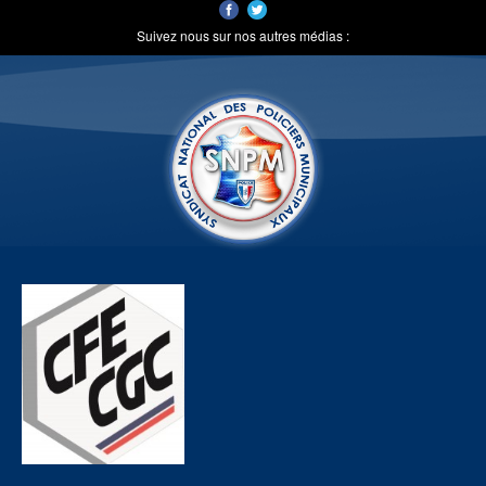
Suivez nous sur nos autres médias :