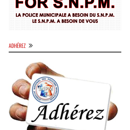
ADHÉREZ