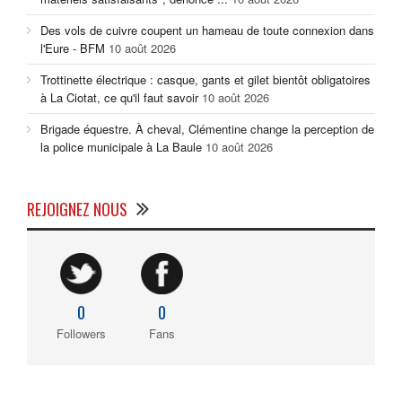
Des vols de cuivre coupent un hameau de toute connexion dans
l'Eure - BFM
10 août 2026
Trottinette électrique : casque, gants et gilet bientôt obligatoires
à La Ciotat, ce qu'il faut savoir
10 août 2026
Brigade équestre. À cheval, Clémentine change la perception de
la police municipale à La Baule
10 août 2026
REJOIGNEZ NOUS
0
0
Followers
Fans