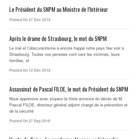
Le Président du SNPM au Ministre de l’Intérieur
Posted On 27 Déc 2018
Après le drame de Strasbourg, le mot du SNPM
Le mal et l’obscurantisme a encore frappé notre pays hier soir a
Strasbourg. Toutes nos pensées vont vers les victimes, leurs
familles, et
Posted On 12 Déc 2018
Assassinat de Pascal FILOE, le mot du Président du SNPM
Nous apprenons avec stupeur la triste annonce du décès de M.
Pascal FILOE, directeur général adjoint chargé de la prévention et
de la sécurité
Posted On 27 Sep 2018