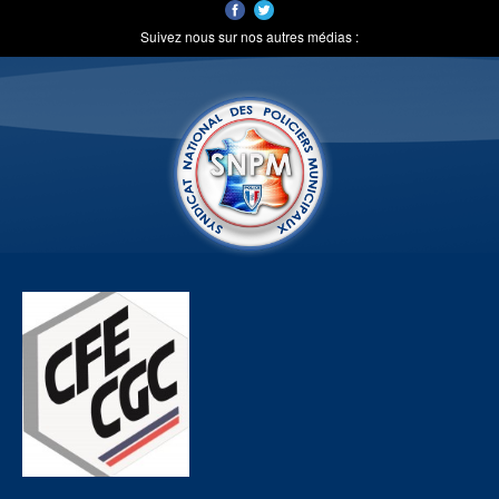
Suivez nous sur nos autres médias :