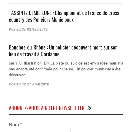
TASSIN la DEMIE LUNE : Championnat de France de cross
country des Policiers Municipaux
Posted On 02 Sep 2018
Bouches-du-Rhône : Un policier découvert mort sur son
lieu de travail à Gardanne.
par Y.C. Illustration. DR La piste du suicide est envisagée mais n’a
pas encore été confirmée pour l’heure. Un policier municipal a été
découvert
Posted On 27 Août 2018
ABONNEZ-VOUS À NOTRE NEWSLETTER
Nom
*