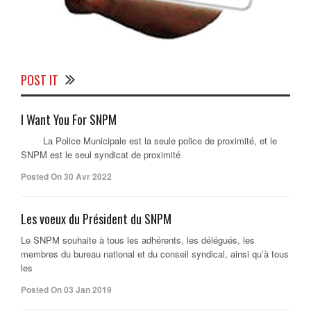
POST IT
I Want You For SNPM
La Police Municipale est la seule police de proximité, et le
SNPM est le seul syndicat de proximité
Posted On 30 Avr 2022
Les voeux du Président du SNPM
Le SNPM souhaite à tous les adhérents, les délégués, les
membres du bureau national et du conseil syndical, ainsi qu’à tous
les
Posted On 03 Jan 2019