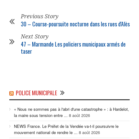
Previous Story
30 – Course-poursuite nocturne dans les rues d'Alès
Next Story
47 – Marmande Les
policiers municipaux
armés de
taser
POLICE MUNICIPALE
« Nous ne sommes pas à l'abri d'une catastrophe » : à Hardelot,
la maire sous tension entre ...
8 août 2026
NEWS France. Le Préfet de la Vendée va-t-il poursuivre le
mouvement national de rendre le ...
8 août 2026