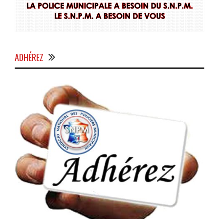
ADHÉREZ