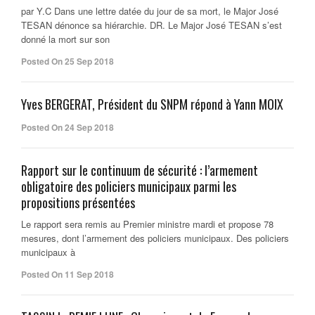
par Y.C Dans une lettre datée du jour de sa mort, le Major José
TESAN dénonce sa hiérarchie. DR. Le Major José TESAN s’est
donné la mort sur son
Posted On 25 Sep 2018
Yves BERGERAT, Président du SNPM répond à Yann MOIX
Posted On 24 Sep 2018
Rapport sur le continuum de sécurité : l’armement
obligatoire des policiers municipaux parmi les
propositions présentées
Le rapport sera remis au Premier ministre mardi et propose 78
mesures, dont l’armement des policiers municipaux. Des policiers
municipaux à
Posted On 11 Sep 2018