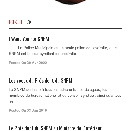
POST IT
I Want You For SNPM
La Police Municipale est la seule police de proximité, et le
SNPM est le seul syndicat de proximité
Posted On 30 Avr 2022
Les voeux du Président du SNPM
Le SNPM souhaite à tous les adhérents, les délégués, les
membres du bureau national et du conseil syndical, ainsi qu’à tous
les
Posted On 03 Jan 2019
Le Président du SNPM au Ministre de l’Intérieur