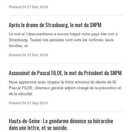
Posted On 27 Déc 2018
Après le drame de Strasbourg, le mot du SNPM
Le mal et l’obscurantisme a encore frappé notre pays hier soir a
Strasbourg. Toutes nos pensées vont vers les victimes, leurs
familles, et
Posted On 12 Déc 2018
Assassinat de Pascal FILOE, le mot du Président du SNPM
Nous apprenons avec stupeur la triste annonce du décès de M.
Pascal FILOE, directeur général adjoint chargé de la prévention et
de la sécurité
Posted On 27 Sep 2018
Hauts-de-Seine : Le gendarme dénonce sa hiérarchie
dans une lettre, et se suicide.