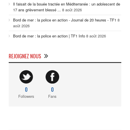
Il faisait de la bouée tractée en Méditerranée : un adolescent de
17 ans grièvement blessé ...
8 août 2026
Bord de mer : la police en action - Journal de 20 heures - TF1
8
août 2026
Bord de mer : la police en action | TF1 Info
8 août 2026
REJOIGNEZ NOUS
0
0
Followers
Fans