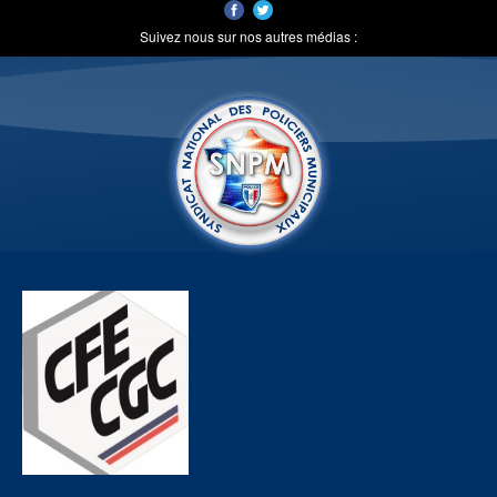
Suivez nous sur nos autres médias :