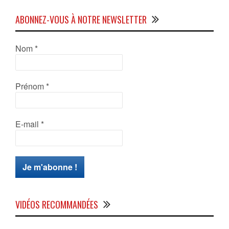
ABONNEZ-VOUS À NOTRE NEWSLETTER
Nom
*
Prénom
*
E-mail
*
VIDÉOS RECOMMANDÉES