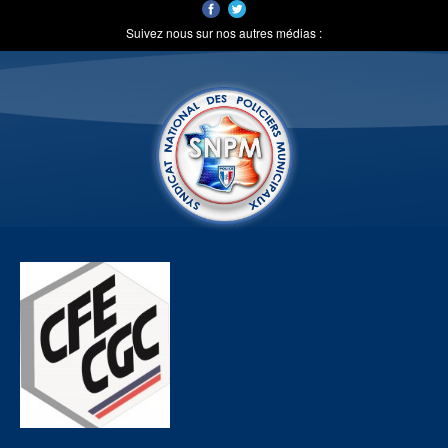
Suivez nous sur nos autres médias :