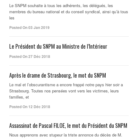
Le SNPM souhaite à tous les adhérents, les délégués, les
membres du bureau national et du conseil syndical, ainsi qu’à tous
les
Posted On 03 Jan 2019
Le Président du SNPM au Ministre de l’Intérieur
Posted On 27 Déc 2018
Après le drame de Strasbourg, le mot du SNPM
Le mal et l’obscurantisme a encore frappé notre pays hier soir a
Strasbourg. Toutes nos pensées vont vers les victimes, leurs
familles, et
Posted On 12 Déc 2018
Assassinat de Pascal FILOE, le mot du Président du SNPM
Nous apprenons avec stupeur la triste annonce du décès de M.