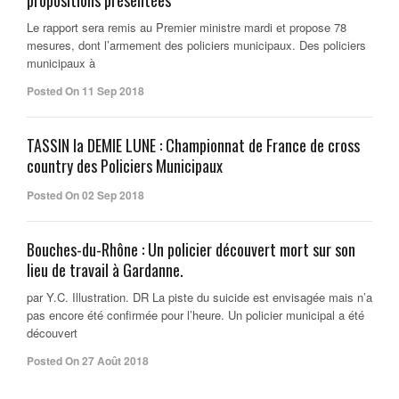
propositions présentées
Le rapport sera remis au Premier ministre mardi et propose 78
mesures, dont l’armement des policiers municipaux. Des policiers
municipaux à
Posted On 11 Sep 2018
TASSIN la DEMIE LUNE : Championnat de France de cross
country des Policiers Municipaux
Posted On 02 Sep 2018
Bouches-du-Rhône : Un policier découvert mort sur son
lieu de travail à Gardanne.
par Y.C. Illustration. DR La piste du suicide est envisagée mais n’a
pas encore été confirmée pour l’heure. Un policier municipal a été
découvert
Posted On 27 Août 2018