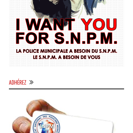
ADHÉREZ