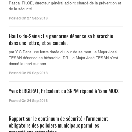
Pascal FILOE, directeur général adjoint chargé de la prévention et
de la sécurité
Posted On 27 Sep 2018
Hauts-de-Seine : Le gendarme dénonce sa hiérarchie
dans une lettre, et se suicide.
par Y.C Dans une lettre datée du jour de sa mort, le Major José
TESAN dénonce sa hiérarchie. DR. Le Major José TESAN s’est
donné la mort sur son
Posted On 25 Sep 2018
Yves BERGERAT, Président du SNPM répond à Yann MOIX
Posted On 24 Sep 2018
Rapport sur le continuum de sécurité : l’armement
obligatoire des policiers municipaux parmi les