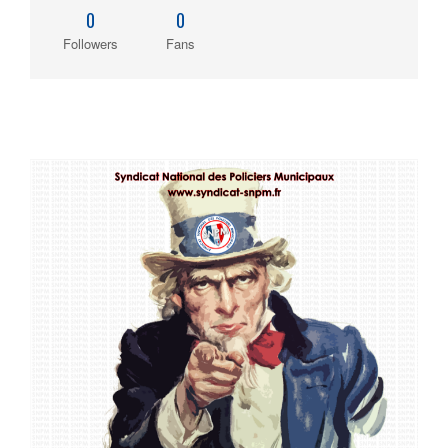
0
0
Followers
Fans