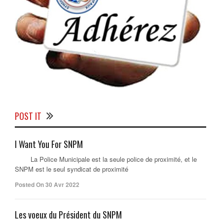
POST IT
I Want You For SNPM
La Police Municipale est la seule police de proximité, et le
SNPM est le seul syndicat de proximité
Posted On 30 Avr 2022
Les voeux du Président du SNPM