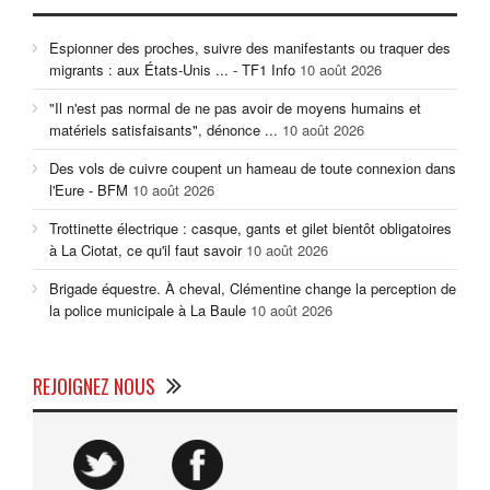
Espionner des proches, suivre des manifestants ou traquer des
migrants : aux États-Unis ... - TF1 Info
10 août 2026
"Il n'est pas normal de ne pas avoir de moyens humains et
matériels satisfaisants", dénonce ...
10 août 2026
Des vols de cuivre coupent un hameau de toute connexion dans
l'Eure - BFM
10 août 2026
Trottinette électrique : casque, gants et gilet bientôt obligatoires
à La Ciotat, ce qu'il faut savoir
10 août 2026
Brigade équestre. À cheval, Clémentine change la perception de
la police municipale à La Baule
10 août 2026
REJOIGNEZ NOUS