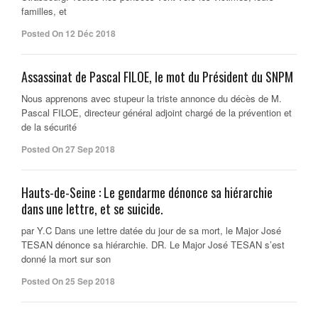
familles, et
Posted On 12 Déc 2018
Assassinat de Pascal FILOE, le mot du Président du SNPM
Nous apprenons avec stupeur la triste annonce du décès de M.
Pascal FILOE, directeur général adjoint chargé de la prévention et
de la sécurité
Posted On 27 Sep 2018
Hauts-de-Seine : Le gendarme dénonce sa hiérarchie
dans une lettre, et se suicide.
par Y.C Dans une lettre datée du jour de sa mort, le Major José
TESAN dénonce sa hiérarchie. DR. Le Major José TESAN s’est
donné la mort sur son
Posted On 25 Sep 2018