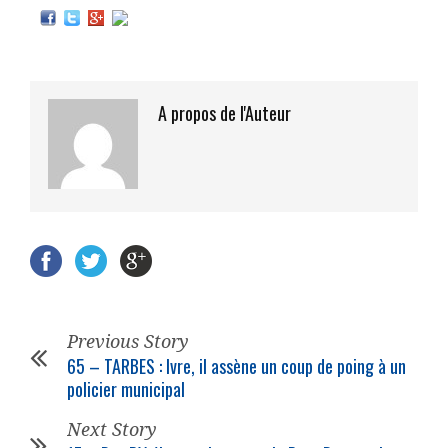
A propos de l'Auteur
Previous Story
65 – TARBES : Ivre, il assène un coup de poing à un
policier
municipal
Next Story