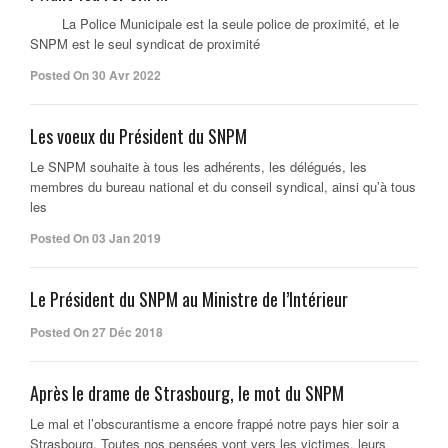
La Police Municipale est la seule police de proximité, et le
SNPM est le seul syndicat de proximité
Posted On 30 Avr 2022
Les voeux du Président du SNPM
Le SNPM souhaite à tous les adhérents, les délégués, les
membres du bureau national et du conseil syndical, ainsi qu’à tous
les
Posted On 03 Jan 2019
Le Président du SNPM au Ministre de l’Intérieur
Posted On 27 Déc 2018
Après le drame de Strasbourg, le mot du SNPM
Le mal et l’obscurantisme a encore frappé notre pays hier soir a
Strasbourg. Toutes nos pensées vont vers les victimes, leurs