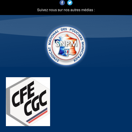
Suivez nous sur nos autres médias :