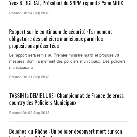
Yves BERGERAT, Président du SNPM répond à Yann MOIX
Posted On 24 Sep 2018
Rapport sur le continuum de sécurité : l’armement
obligatoire des policiers municipaux parmi les
propositions présentées
Le rapport sera remis au Premier ministre mardi et propose 78
mesures, dont l’armement des policiers municipaux. Des policiers
municipaux à
Posted On 11 Sep 2018
TASSIN la DEMIE LUNE : Championnat de France de cross
country des Policiers Municipaux
Posted On 02 Sep 2018
Bouches-du-Rhône : Un policier découvert mort sur son