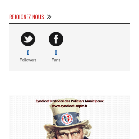
REJOIGNEZ NOUS
0
0
Followers
Fans