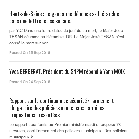
Hauts-de-Seine : Le gendarme dénonce sa hiérarchie
dans une lettre, et se suicide.
par Y.C Dans une lettre datée du jour de sa mort, le Major José
TESAN dénonce sa hiérarchie. DR. Le Major José TESAN s’est
donné la mort sur son
Posted On 25 Sep 2018
Yves BERGERAT, Président du SNPM répond à Yann MOIX
Posted On 24 Sep 2018
Rapport sur le continuum de sécurité : l’armement
obligatoire des policiers municipaux parmi les
propositions présentées
Le rapport sera remis au Premier ministre mardi et propose 78
mesures, dont l’armement des policiers municipaux. Des policiers
municipaux à