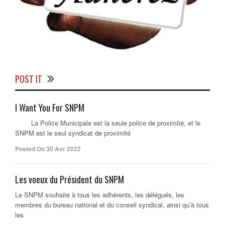
POST IT
I Want You For SNPM
La Police Municipale est la seule police de proximité, et le
SNPM est le seul syndicat de proximité
Posted On 30 Avr 2022
Les voeux du Président du SNPM
Le SNPM souhaite à tous les adhérents, les délégués, les
membres du bureau national et du conseil syndical, ainsi qu’à tous
les