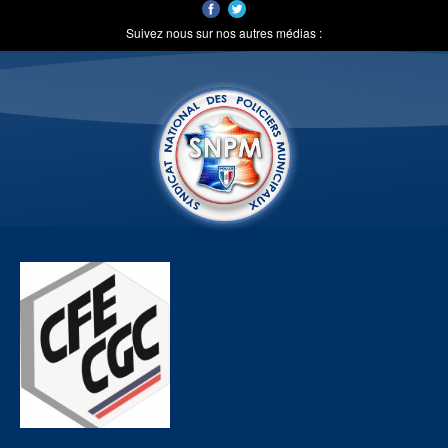
Suivez nous sur nos autres médias :