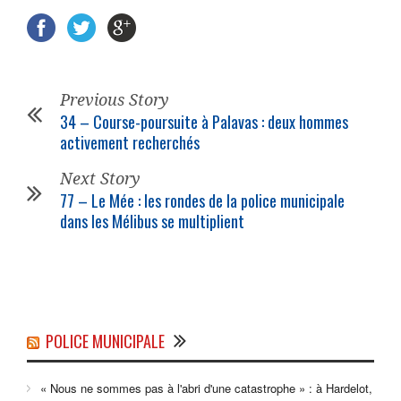
Previous Story
34 – Course-poursuite à Palavas : deux hommes
activement recherchés
Next Story
77 – Le Mée : les rondes de la
police municipale
dans les Mélibus se multiplient
POLICE MUNICIPALE
« Nous ne sommes pas à l'abri d'une catastrophe » : à Hardelot,