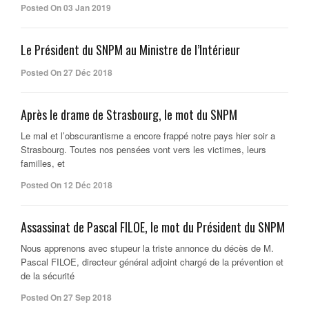
Posted On 03 Jan 2019
Le Président du SNPM au Ministre de l’Intérieur
Posted On 27 Déc 2018
Après le drame de Strasbourg, le mot du SNPM
Le mal et l’obscurantisme a encore frappé notre pays hier soir a
Strasbourg. Toutes nos pensées vont vers les victimes, leurs
familles, et
Posted On 12 Déc 2018
Assassinat de Pascal FILOE, le mot du Président du SNPM
Nous apprenons avec stupeur la triste annonce du décès de M.
Pascal FILOE, directeur général adjoint chargé de la prévention et
de la sécurité
Posted On 27 Sep 2018