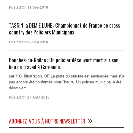
Posted On 11 Sep 2018
TASSIN la DEMIE LUNE : Championnat de France de cross
country des Policiers Municipaux
Posted On 02 Sep 2018
Bouches-du-Rhône : Un policier découvert mort sur son
lieu de travail à Gardanne.
par Y.C. Illustration. DR La piste du suicide est envisagée mais n’a
pas encore été confirmée pour l’heure. Un policier municipal a été
découvert
Posted On 27 Août 2018
ABONNEZ-VOUS À NOTRE NEWSLETTER