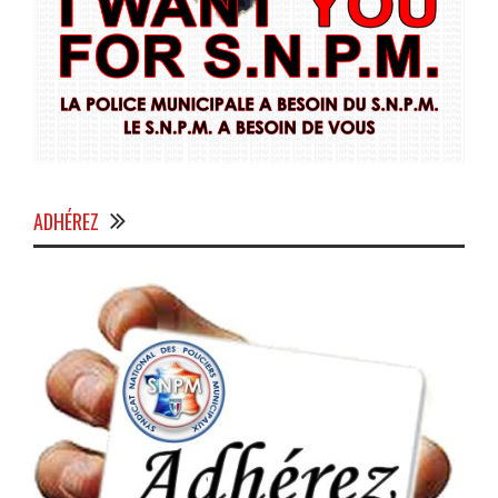
ADHÉREZ