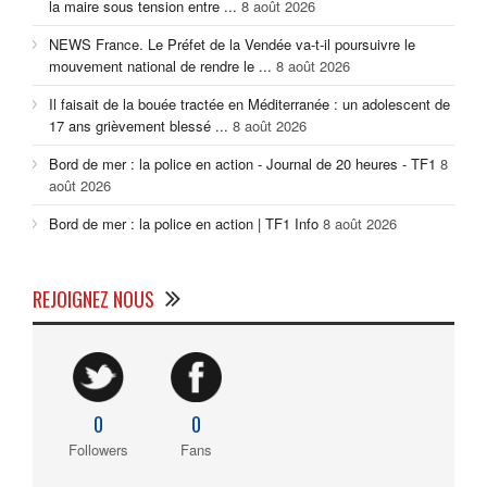
la maire sous tension entre ...
8 août 2026
NEWS France. Le Préfet de la Vendée va-t-il poursuivre le
mouvement national de rendre le ...
8 août 2026
Il faisait de la bouée tractée en Méditerranée : un adolescent de
17 ans grièvement blessé ...
8 août 2026
Bord de mer : la police en action - Journal de 20 heures - TF1
8
août 2026
Bord de mer : la police en action | TF1 Info
8 août 2026
REJOIGNEZ NOUS
0
0
Followers
Fans