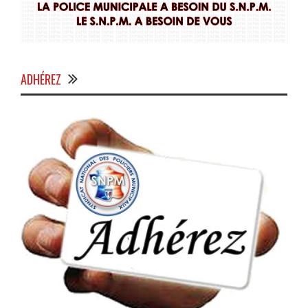
ADHÉREZ