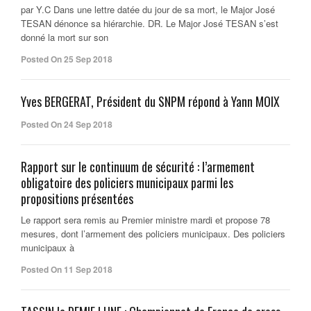
par Y.C Dans une lettre datée du jour de sa mort, le Major José
TESAN dénonce sa hiérarchie. DR. Le Major José TESAN s’est
donné la mort sur son
Posted On 25 Sep 2018
Yves BERGERAT, Président du SNPM répond à Yann MOIX
Posted On 24 Sep 2018
Rapport sur le continuum de sécurité : l’armement
obligatoire des policiers municipaux parmi les
propositions présentées
Le rapport sera remis au Premier ministre mardi et propose 78
mesures, dont l’armement des policiers municipaux. Des policiers
municipaux à
Posted On 11 Sep 2018