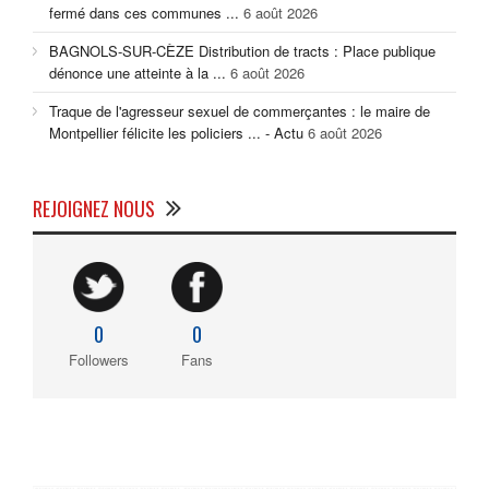
fermé dans ces communes ...
6 août 2026
BAGNOLS-SUR-CÈZE Distribution de tracts : Place publique
dénonce une atteinte à la ...
6 août 2026
Traque de l'agresseur sexuel de commerçantes : le maire de
Montpellier félicite les policiers ... - Actu
6 août 2026
REJOIGNEZ NOUS
0
0
Followers
Fans