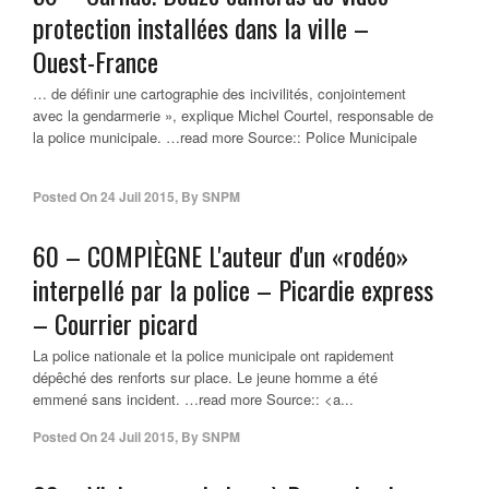
protection installées dans la ville –
Ouest-France
… de définir une cartographie des incivilités, conjointement
avec la gendarmerie », explique Michel Courtel, responsable de
la police municipale. …read more Source:: Police Municipale
Posted On
24 Juil 2015
,
By
SNPM
60 – COMPIÈGNE L'auteur d'un «rodéo»
interpellé par la
police
– Picardie express
– Courrier picard
La police nationale et la police municipale ont rapidement
dépêché des renforts sur place. Le jeune homme a été
emmené sans incident. …read more Source:: <a...
Posted On
24 Juil 2015
,
By
SNPM