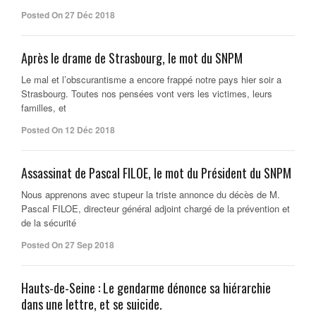
Posted On 27 Déc 2018
Après le drame de Strasbourg, le mot du SNPM
Le mal et l’obscurantisme a encore frappé notre pays hier soir a
Strasbourg. Toutes nos pensées vont vers les victimes, leurs
familles, et
Posted On 12 Déc 2018
Assassinat de Pascal FILOE, le mot du Président du SNPM
Nous apprenons avec stupeur la triste annonce du décès de M.
Pascal FILOE, directeur général adjoint chargé de la prévention et
de la sécurité
Posted On 27 Sep 2018
Hauts-de-Seine : Le gendarme dénonce sa hiérarchie
dans une lettre, et se suicide.