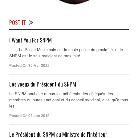
POST IT
I Want You For SNPM
La Police Municipale est la seule police de proximité, et le
SNPM est le seul syndicat de proximité
Posted On 30 Avr 2022
Les voeux du Président du SNPM
Le SNPM souhaite à tous les adhérents, les délégués, les
membres du bureau national et du conseil syndical, ainsi qu’à tous
les
Posted On 03 Jan 2019
Le Président du SNPM au Ministre de l’Intérieur