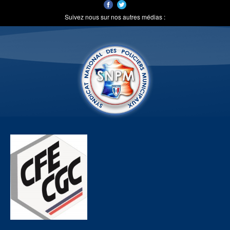
Suivez nous sur nos autres médias :