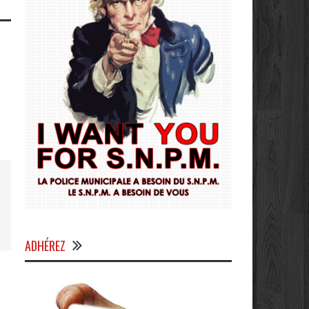
ADHÉREZ