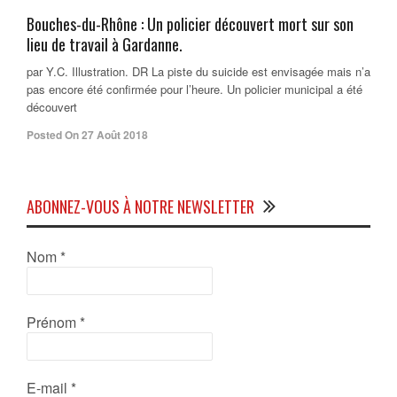
Bouches-du-Rhône : Un policier découvert mort sur son
lieu de travail à Gardanne.
par Y.C. Illustration. DR La piste du suicide est envisagée mais n’a
pas encore été confirmée pour l’heure. Un policier municipal a été
découvert
Posted On 27 Août 2018
ABONNEZ-VOUS À NOTRE NEWSLETTER
Nom
*
Prénom
*
E-mail
*