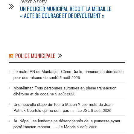
Next Story
UN POLICIER MUNICIPAL RECOIT LA MEDAILLE
« ACTE DE COURAGE ET DE DEVOUEMENT »
POLICE MUNICIPALE
Le maire RN de Montargis, Côme Dunis, annonce sa démission
pour des raisons de santé
5 août 2026
Montélimar. Trois personnes surprises en pleine transaction
d'héroïne et de cocaïne
5 août 2026
Une nouvelle étape du Tour à Mâcon ? Les mots de Jean-
Patrick Courtois qui ne sont pas ... - Le JSL
5 août 2026
Au Népal, les lendemains désenchantés de la jeunesse ayant
porté l'ancien rappeur ... - Le Monde
5 août 2026