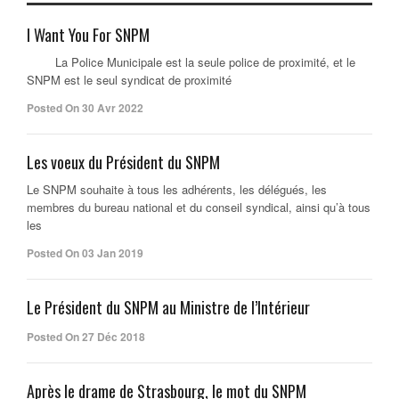
I Want You For SNPM
La Police Municipale est la seule police de proximité, et le
SNPM est le seul syndicat de proximité
Posted On 30 Avr 2022
Les voeux du Président du SNPM
Le SNPM souhaite à tous les adhérents, les délégués, les
membres du bureau national et du conseil syndical, ainsi qu’à tous
les
Posted On 03 Jan 2019
Le Président du SNPM au Ministre de l’Intérieur
Posted On 27 Déc 2018
Après le drame de Strasbourg, le mot du SNPM