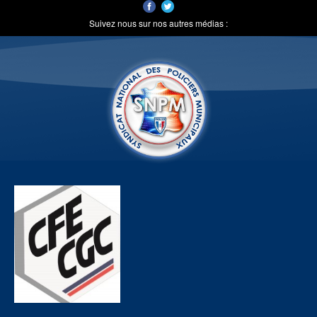
Suivez nous sur nos autres médias :