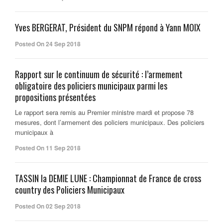
Yves BERGERAT, Président du SNPM répond à Yann MOIX
Posted On 24 Sep 2018
Rapport sur le continuum de sécurité : l’armement
obligatoire des policiers municipaux parmi les
propositions présentées
Le rapport sera remis au Premier ministre mardi et propose 78
mesures, dont l’armement des policiers municipaux. Des policiers
municipaux à
Posted On 11 Sep 2018
TASSIN la DEMIE LUNE : Championnat de France de cross
country des Policiers Municipaux
Posted On 02 Sep 2018