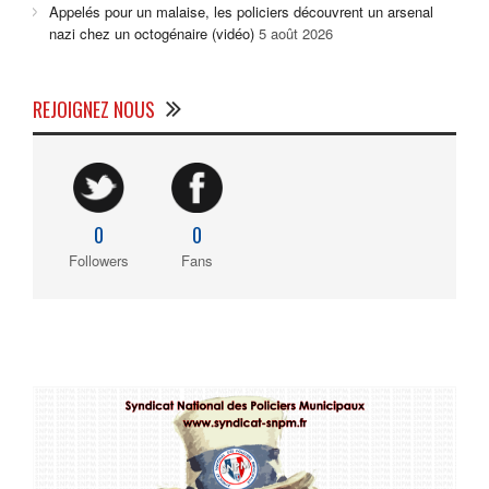
Appelés pour un malaise, les policiers découvrent un arsenal
nazi chez un octogénaire (vidéo)
5 août 2026
REJOIGNEZ NOUS
0
0
Followers
Fans