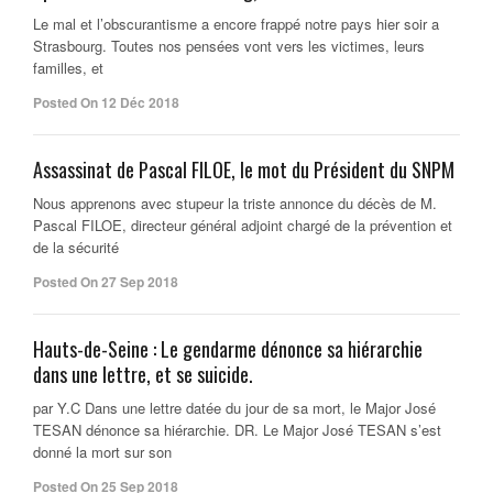
Le mal et l’obscurantisme a encore frappé notre pays hier soir a
Strasbourg. Toutes nos pensées vont vers les victimes, leurs
familles, et
Posted On 12 Déc 2018
Assassinat de Pascal FILOE, le mot du Président du SNPM
Nous apprenons avec stupeur la triste annonce du décès de M.
Pascal FILOE, directeur général adjoint chargé de la prévention et
de la sécurité
Posted On 27 Sep 2018
Hauts-de-Seine : Le gendarme dénonce sa hiérarchie
dans une lettre, et se suicide.
par Y.C Dans une lettre datée du jour de sa mort, le Major José
TESAN dénonce sa hiérarchie. DR. Le Major José TESAN s’est
donné la mort sur son
Posted On 25 Sep 2018