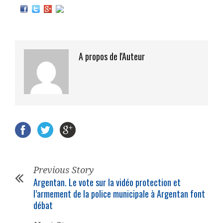
A propos de l'Auteur
Previous Story
Argentan. Le vote sur la vidéo protection et
l’armement de la
police municipale
à Argentan font
débat