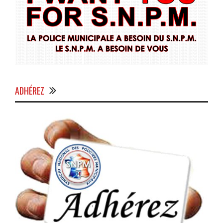
ADHÉREZ