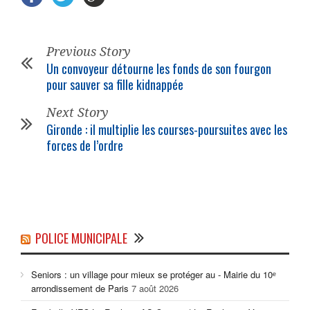
Previous Story
Un convoyeur détourne les fonds de son fourgon
pour sauver sa fille kidnappée
Next Story
Gironde : il multiplie les courses-poursuites avec les
forces de l’ordre
POLICE MUNICIPALE
Seniors : un village pour mieux se protéger au - Mairie du 10ᵉ
arrondissement de Paris
7 août 2026