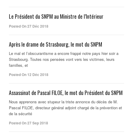
Le Président du SNPM au Ministre de l’Intérieur
Posted On 27 Déc 2018
Après le drame de Strasbourg, le mot du SNPM
Le mal et l’obscurantisme a encore frappé notre pays hier soir a
Strasbourg. Toutes nos pensées vont vers les victimes, leurs
familles, et
Posted On 12 Déc 2018
Assassinat de Pascal FILOE, le mot du Président du SNPM
Nous apprenons avec stupeur la triste annonce du décès de M.
Pascal FILOE, directeur général adjoint chargé de la prévention et
de la sécurité
Posted On 27 Sep 2018