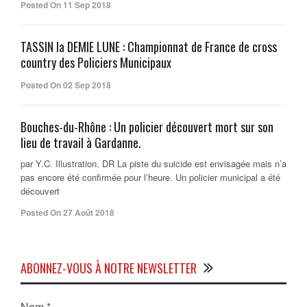
Posted On 11 Sep 2018
TASSIN la DEMIE LUNE : Championnat de France de cross
country des Policiers Municipaux
Posted On 02 Sep 2018
Bouches-du-Rhône : Un policier découvert mort sur son
lieu de travail à Gardanne.
par Y.C. Illustration. DR La piste du suicide est envisagée mais n’a
pas encore été confirmée pour l’heure. Un policier municipal a été
découvert
Posted On 27 Août 2018
ABONNEZ-VOUS À NOTRE NEWSLETTER
Nom
*