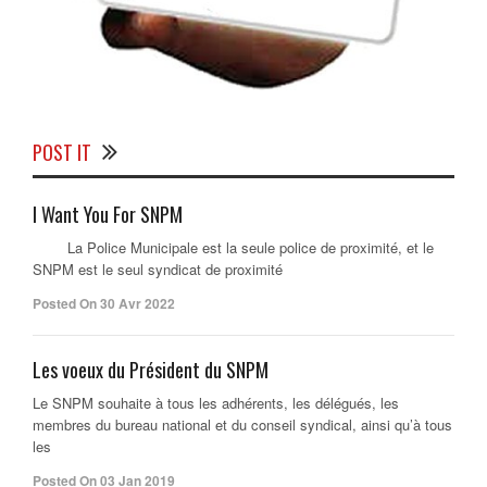
POST IT
I Want You For SNPM
La Police Municipale est la seule police de proximité, et le
SNPM est le seul syndicat de proximité
Posted On 30 Avr 2022
Les voeux du Président du SNPM
Le SNPM souhaite à tous les adhérents, les délégués, les
membres du bureau national et du conseil syndical, ainsi qu’à tous
les
Posted On 03 Jan 2019