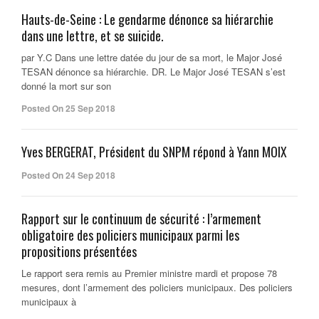
Hauts-de-Seine : Le gendarme dénonce sa hiérarchie
dans une lettre, et se suicide.
par Y.C Dans une lettre datée du jour de sa mort, le Major José
TESAN dénonce sa hiérarchie. DR. Le Major José TESAN s’est
donné la mort sur son
Posted On 25 Sep 2018
Yves BERGERAT, Président du SNPM répond à Yann MOIX
Posted On 24 Sep 2018
Rapport sur le continuum de sécurité : l’armement
obligatoire des policiers municipaux parmi les
propositions présentées
Le rapport sera remis au Premier ministre mardi et propose 78
mesures, dont l’armement des policiers municipaux. Des policiers
municipaux à