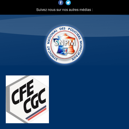
Suivez nous sur nos autres médias :