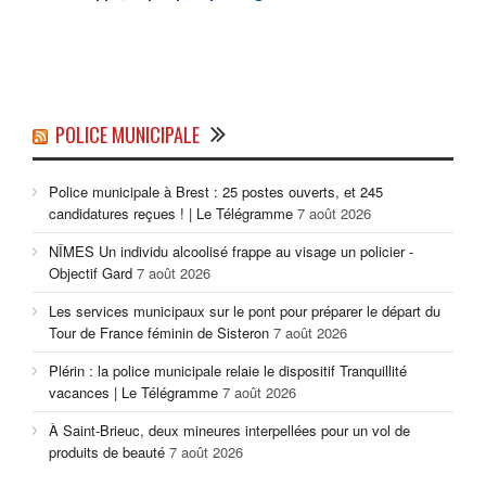
POLICE MUNICIPALE
Police municipale à Brest : 25 postes ouverts, et 245
candidatures reçues ! | Le Télégramme
7 août 2026
NÎMES Un individu alcoolisé frappe au visage un policier -
Objectif Gard
7 août 2026
Les services municipaux sur le pont pour préparer le départ du
Tour de France féminin de Sisteron
7 août 2026
Plérin : la police municipale relaie le dispositif Tranquillité
vacances | Le Télégramme
7 août 2026
À Saint-Brieuc, deux mineures interpellées pour un vol de
produits de beauté
7 août 2026