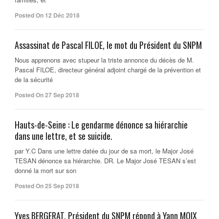
Posted On 12 Déc 2018
Assassinat de Pascal FILOE, le mot du Président du SNPM
Nous apprenons avec stupeur la triste annonce du décès de M.
Pascal FILOE, directeur général adjoint chargé de la prévention et
de la sécurité
Posted On 27 Sep 2018
Hauts-de-Seine : Le gendarme dénonce sa hiérarchie
dans une lettre, et se suicide.
par Y.C Dans une lettre datée du jour de sa mort, le Major José
TESAN dénonce sa hiérarchie. DR. Le Major José TESAN s’est
donné la mort sur son
Posted On 25 Sep 2018
Yves BERGERAT, Président du SNPM répond à Yann MOIX