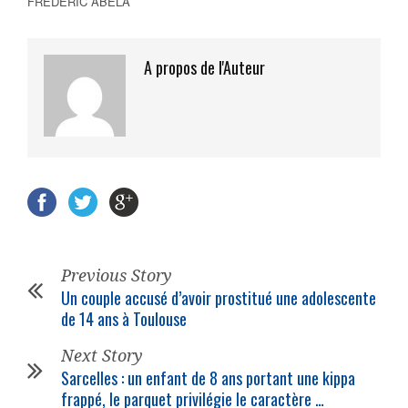
FRÉDÉRIC ABELA
A propos de l'Auteur
Previous Story
Un couple accusé d’avoir prostitué une adolescente
de 14 ans à Toulouse
Next Story
Sarcelles : un enfant de 8 ans portant une kippa
frappé, le parquet privilégie le caractère …