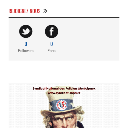
REJOIGNEZ NOUS
0
0
Followers
Fans