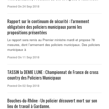
Posted On 24 Sep 2018
Rapport sur le continuum de sécurité : l’armement
obligatoire des policiers municipaux parmi les
propositions présentées
Le rapport sera remis au Premier ministre mardi et propose 78
mesures, dont l’armement des policiers municipaux. Des policiers
municipaux à
Posted On 11 Sep 2018
TASSIN la DEMIE LUNE : Championnat de France de cross
country des Policiers Municipaux
Posted On 02 Sep 2018
Bouches-du-Rhône : Un policier découvert mort sur son
lieu de travail à Gardanne.