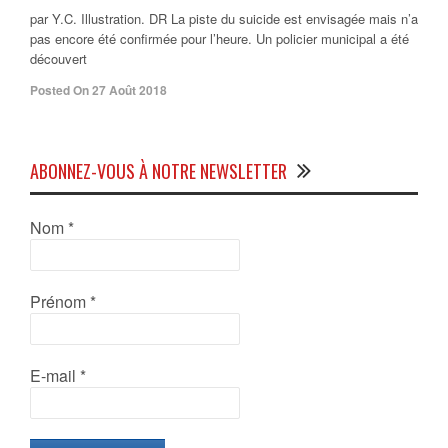
par Y.C. Illustration. DR La piste du suicide est envisagée mais n’a
pas encore été confirmée pour l’heure. Un policier municipal a été
découvert
Posted On 27 Août 2018
ABONNEZ-VOUS À NOTRE NEWSLETTER
Nom
*
Prénom
*
E-mail
*