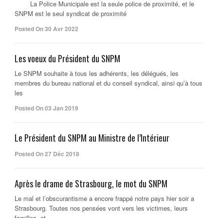
La Police Municipale est la seule police de proximité, et le
SNPM est le seul syndicat de proximité
Posted On 30 Avr 2022
Les voeux du Président du SNPM
Le SNPM souhaite à tous les adhérents, les délégués, les
membres du bureau national et du conseil syndical, ainsi qu’à tous
les
Posted On 03 Jan 2019
Le Président du SNPM au Ministre de l’Intérieur
Posted On 27 Déc 2018
Après le drame de Strasbourg, le mot du SNPM
Le mal et l’obscurantisme a encore frappé notre pays hier soir a
Strasbourg. Toutes nos pensées vont vers les victimes, leurs
familles, et