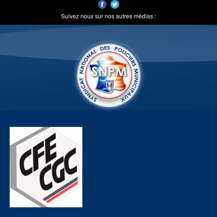
Suivez nous sur nos autres médias :