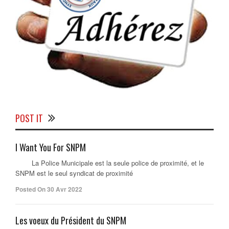
POST IT
I Want You For SNPM
La Police Municipale est la seule police de proximité, et le
SNPM est le seul syndicat de proximité
Posted On 30 Avr 2022
Les voeux du Président du SNPM