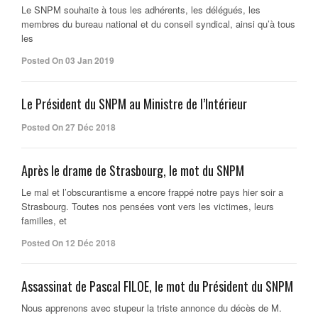
Le SNPM souhaite à tous les adhérents, les délégués, les
membres du bureau national et du conseil syndical, ainsi qu’à tous
les
Posted On 03 Jan 2019
Le Président du SNPM au Ministre de l’Intérieur
Posted On 27 Déc 2018
Après le drame de Strasbourg, le mot du SNPM
Le mal et l’obscurantisme a encore frappé notre pays hier soir a
Strasbourg. Toutes nos pensées vont vers les victimes, leurs
familles, et
Posted On 12 Déc 2018
Assassinat de Pascal FILOE, le mot du Président du SNPM
Nous apprenons avec stupeur la triste annonce du décès de M.