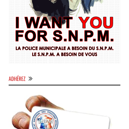
ADHÉREZ