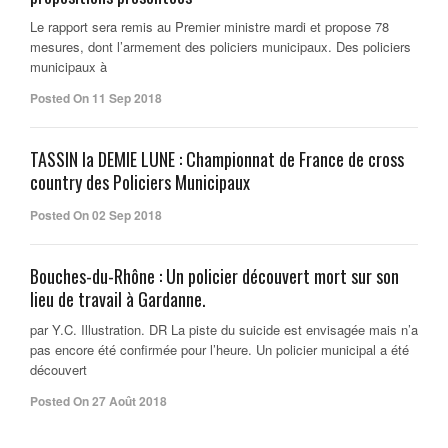
Le rapport sera remis au Premier ministre mardi et propose 78
mesures, dont l’armement des policiers municipaux. Des policiers
municipaux à
Posted On 11 Sep 2018
TASSIN la DEMIE LUNE : Championnat de France de cross
country des Policiers Municipaux
Posted On 02 Sep 2018
Bouches-du-Rhône : Un policier découvert mort sur son
lieu de travail à Gardanne.
par Y.C. Illustration. DR La piste du suicide est envisagée mais n’a
pas encore été confirmée pour l’heure. Un policier municipal a été
découvert
Posted On 27 Août 2018