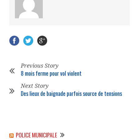
Previous Story
8 mois ferme pour vol violent
Next Story
Des lieux de baignade parfois source de tensions
POLICE MUNICIPALE