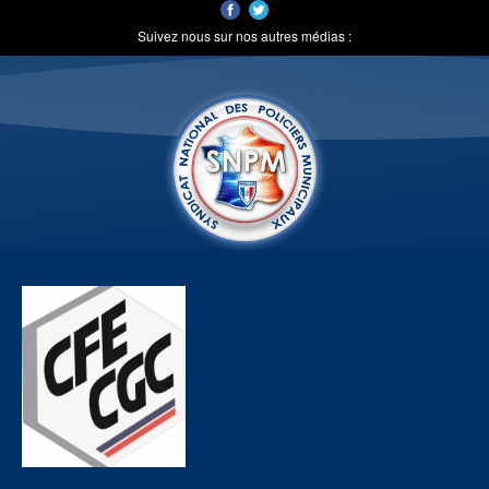
Suivez nous sur nos autres médias :