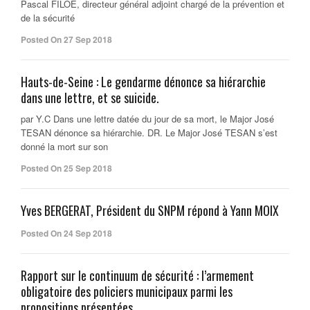
Pascal FILOE, directeur général adjoint chargé de la prévention et
de la sécurité
Posted On 27 Sep 2018
Hauts-de-Seine : Le gendarme dénonce sa hiérarchie
dans une lettre, et se suicide.
par Y.C Dans une lettre datée du jour de sa mort, le Major José
TESAN dénonce sa hiérarchie. DR. Le Major José TESAN s’est
donné la mort sur son
Posted On 25 Sep 2018
Yves BERGERAT, Président du SNPM répond à Yann MOIX
Posted On 24 Sep 2018
Rapport sur le continuum de sécurité : l’armement
obligatoire des policiers municipaux parmi les
propositions présentées