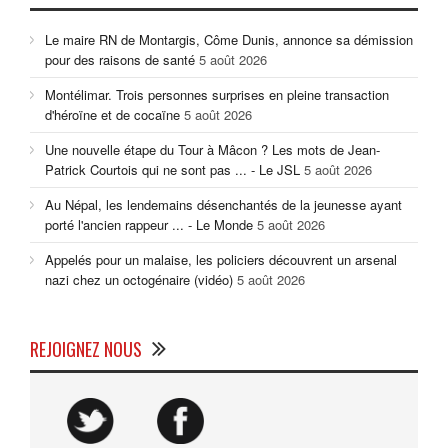
Le maire RN de Montargis, Côme Dunis, annonce sa démission
pour des raisons de santé
5 août 2026
Montélimar. Trois personnes surprises en pleine transaction
d'héroïne et de cocaïne
5 août 2026
Une nouvelle étape du Tour à Mâcon ? Les mots de Jean-
Patrick Courtois qui ne sont pas ... - Le JSL
5 août 2026
Au Népal, les lendemains désenchantés de la jeunesse ayant
porté l'ancien rappeur ... - Le Monde
5 août 2026
Appelés pour un malaise, les policiers découvrent un arsenal
nazi chez un octogénaire (vidéo)
5 août 2026
REJOIGNEZ NOUS