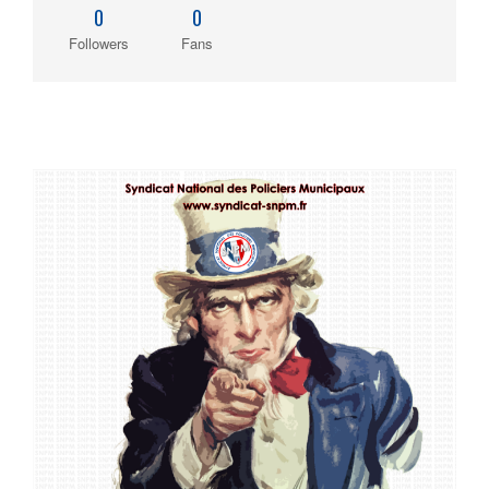
0
0
Followers
Fans