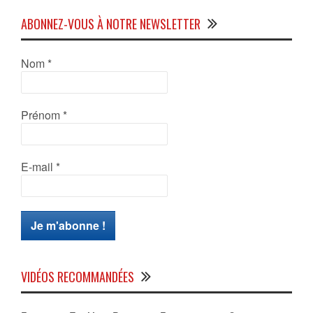
ABONNEZ-VOUS À NOTRE NEWSLETTER
Nom
*
Prénom
*
E-mail
*
VIDÉOS RECOMMANDÉES