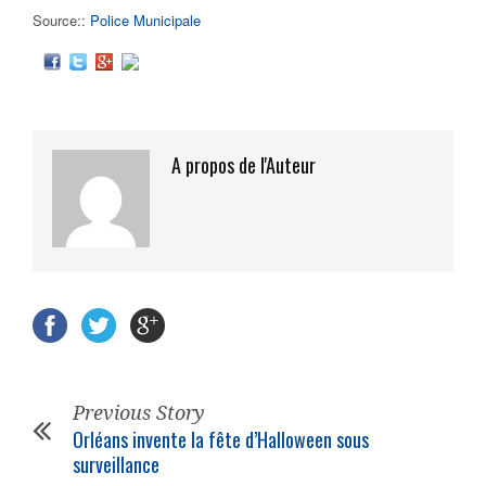
Source::
Police Municipale
A propos de l'Auteur
Previous Story
Orléans invente la fête d’Halloween sous
surveillance