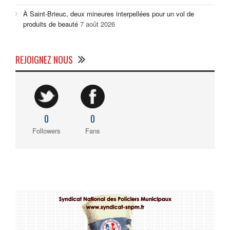
À Saint-Brieuc, deux mineures interpellées pour un vol de
produits de beauté
7 août 2026
REJOIGNEZ NOUS
0
0
Followers
Fans