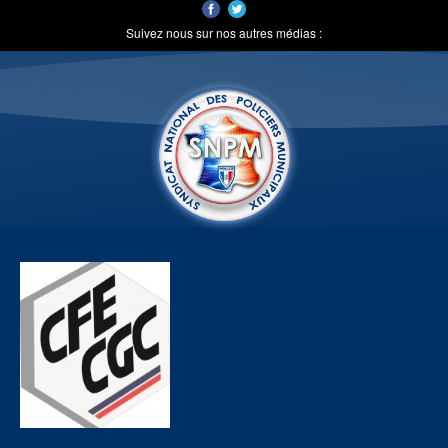
Suivez nous sur nos autres médias :