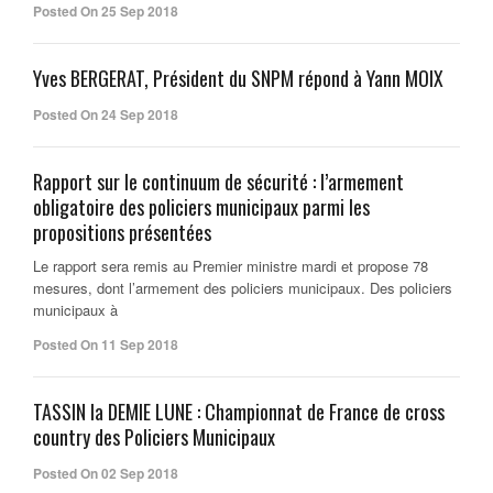
Posted On 25 Sep 2018
Yves BERGERAT, Président du SNPM répond à Yann MOIX
Posted On 24 Sep 2018
Rapport sur le continuum de sécurité : l’armement
obligatoire des policiers municipaux parmi les
propositions présentées
Le rapport sera remis au Premier ministre mardi et propose 78
mesures, dont l’armement des policiers municipaux. Des policiers
municipaux à
Posted On 11 Sep 2018
TASSIN la DEMIE LUNE : Championnat de France de cross
country des Policiers Municipaux
Posted On 02 Sep 2018