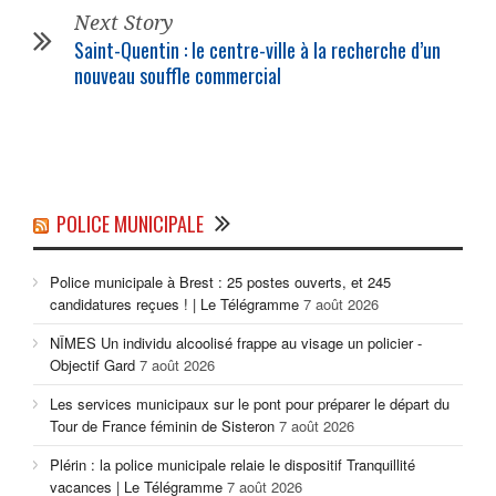
Next Story
Saint-Quentin : le centre-ville à la recherche d’un
nouveau souffle commercial
POLICE MUNICIPALE
Police municipale à Brest : 25 postes ouverts, et 245
candidatures reçues ! | Le Télégramme
7 août 2026
NÎMES Un individu alcoolisé frappe au visage un policier -
Objectif Gard
7 août 2026
Les services municipaux sur le pont pour préparer le départ du
Tour de France féminin de Sisteron
7 août 2026
Plérin : la police municipale relaie le dispositif Tranquillité
vacances | Le Télégramme
7 août 2026