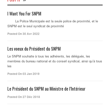
I Want You For SNPM
La Police Municipale est la seule police de proximité, et le
SNPM est le seul syndicat de proximité
Posted On 30 Avr 2022
Les voeux du Président du SNPM
Le SNPM souhaite à tous les adhérents, les délégués, les
membres du bureau national et du conseil syndical, ainsi qu’à tous
les
Posted On 03 Jan 2019
Le Président du SNPM au Ministre de l’Intérieur
Posted On 27 Déc 2018