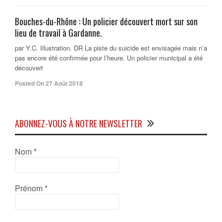
Bouches-du-Rhône : Un policier découvert mort sur son
lieu de travail à Gardanne.
par Y.C. Illustration. DR La piste du suicide est envisagée mais n’a
pas encore été confirmée pour l’heure. Un policier municipal a été
découvert
Posted On 27 Août 2018
ABONNEZ-VOUS À NOTRE NEWSLETTER
Nom
*
Prénom
*