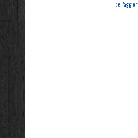
de l’agglo