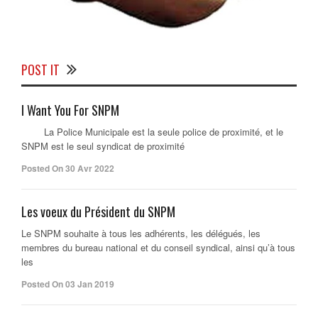
POST IT
I Want You For SNPM
La Police Municipale est la seule police de proximité, et le
SNPM est le seul syndicat de proximité
Posted On 30 Avr 2022
Les voeux du Président du SNPM
Le SNPM souhaite à tous les adhérents, les délégués, les
membres du bureau national et du conseil syndical, ainsi qu’à tous
les
Posted On 03 Jan 2019