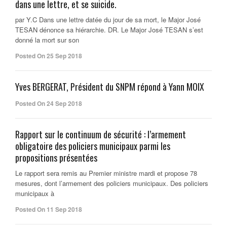
dans une lettre, et se suicide.
par Y.C Dans une lettre datée du jour de sa mort, le Major José
TESAN dénonce sa hiérarchie. DR. Le Major José TESAN s’est
donné la mort sur son
Posted On 25 Sep 2018
Yves BERGERAT, Président du SNPM répond à Yann MOIX
Posted On 24 Sep 2018
Rapport sur le continuum de sécurité : l’armement
obligatoire des policiers municipaux parmi les
propositions présentées
Le rapport sera remis au Premier ministre mardi et propose 78
mesures, dont l’armement des policiers municipaux. Des policiers
municipaux à
Posted On 11 Sep 2018