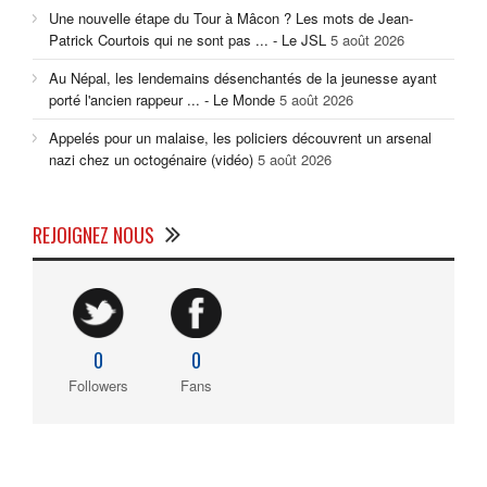
Une nouvelle étape du Tour à Mâcon ? Les mots de Jean-
Patrick Courtois qui ne sont pas ... - Le JSL
5 août 2026
Au Népal, les lendemains désenchantés de la jeunesse ayant
porté l'ancien rappeur ... - Le Monde
5 août 2026
Appelés pour un malaise, les policiers découvrent un arsenal
nazi chez un octogénaire (vidéo)
5 août 2026
REJOIGNEZ NOUS
0
0
Followers
Fans