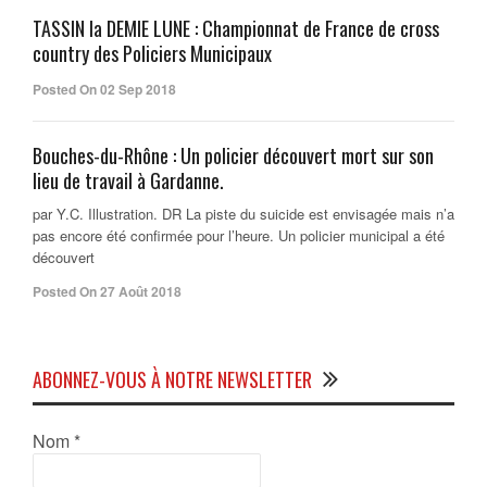
TASSIN la DEMIE LUNE : Championnat de France de cross
country des Policiers Municipaux
Posted On 02 Sep 2018
Bouches-du-Rhône : Un policier découvert mort sur son
lieu de travail à Gardanne.
par Y.C. Illustration. DR La piste du suicide est envisagée mais n’a
pas encore été confirmée pour l’heure. Un policier municipal a été
découvert
Posted On 27 Août 2018
ABONNEZ-VOUS À NOTRE NEWSLETTER
Nom
*