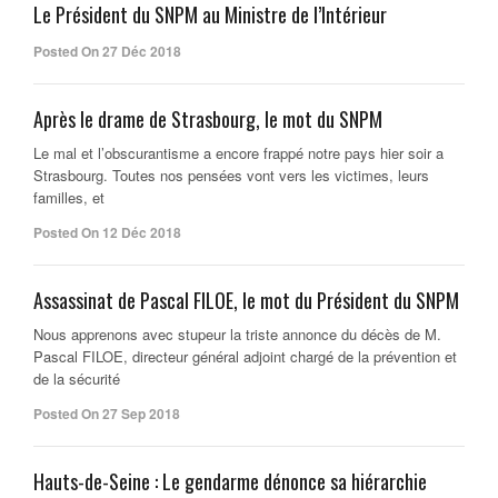
Le Président du SNPM au Ministre de l’Intérieur
Posted On 27 Déc 2018
Après le drame de Strasbourg, le mot du SNPM
Le mal et l’obscurantisme a encore frappé notre pays hier soir a
Strasbourg. Toutes nos pensées vont vers les victimes, leurs
familles, et
Posted On 12 Déc 2018
Assassinat de Pascal FILOE, le mot du Président du SNPM
Nous apprenons avec stupeur la triste annonce du décès de M.
Pascal FILOE, directeur général adjoint chargé de la prévention et
de la sécurité
Posted On 27 Sep 2018
Hauts-de-Seine : Le gendarme dénonce sa hiérarchie