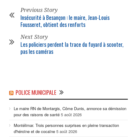
Previous Story
Insécurité à Besançon : le maire, Jean-Louis
Fousseret, obtient des renforts
Next Story
Les policiers perdent la trace du fuyard à scooter,
pas les caméras
POLICE MUNICIPALE
Le maire RN de Montargis, Côme Dunis, annonce sa démission
pour des raisons de santé
5 août 2026
Montélimar. Trois personnes surprises en pleine transaction
d'héroïne et de cocaïne
5 août 2026