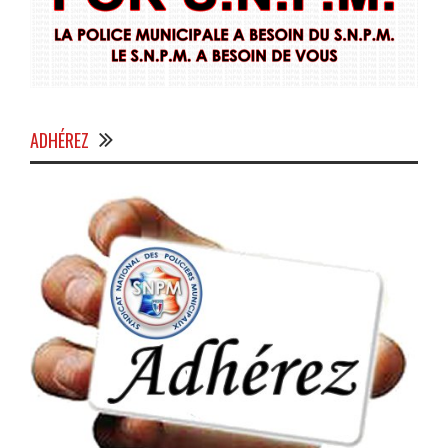
ADHÉREZ