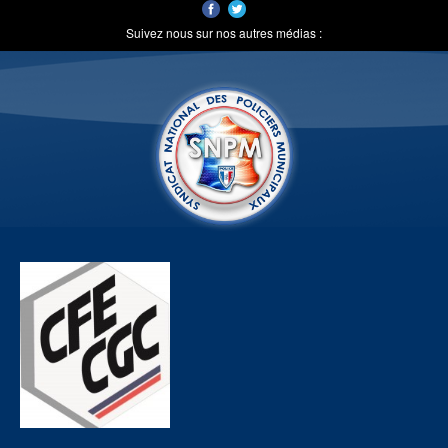
Suivez nous sur nos autres médias :