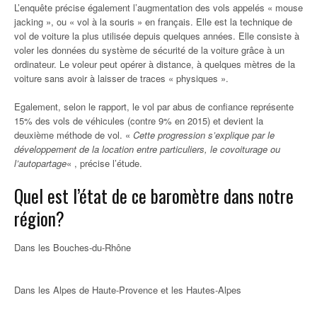
L’enquête précise également l’augmentation des vols appelés « mouse
jacking », ou « vol à la souris » en français. Elle est la technique de
vol de voiture la plus utilisée depuis quelques années. Elle consiste à
voler les données du système de sécurité de la voiture grâce à un
ordinateur. Le voleur peut opérer à distance, à quelques mètres de la
voiture sans avoir à laisser de traces « physiques ».
Egalement, selon le rapport, le vol par abus de confiance représente
15% des vols de véhicules (contre 9% en 2015) et devient la
deuxième méthode de vol. «
Cette progression s’explique par le
développement de la location entre particuliers, le covoiturage ou
l’autopartage
« , précise l’étude.
Quel est l’état de ce baromètre dans notre
région?
Dans les Bouches-du-Rhône
Dans les Alpes de Haute-Provence et les Hautes-Alpes