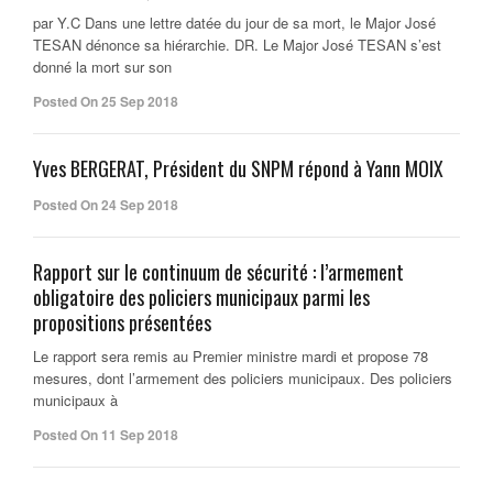
par Y.C Dans une lettre datée du jour de sa mort, le Major José
TESAN dénonce sa hiérarchie. DR. Le Major José TESAN s’est
donné la mort sur son
Posted On 25 Sep 2018
Yves BERGERAT, Président du SNPM répond à Yann MOIX
Posted On 24 Sep 2018
Rapport sur le continuum de sécurité : l’armement
obligatoire des policiers municipaux parmi les
propositions présentées
Le rapport sera remis au Premier ministre mardi et propose 78
mesures, dont l’armement des policiers municipaux. Des policiers
municipaux à
Posted On 11 Sep 2018