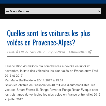
Quelles sont les voitures les plus
volées en Provence-Alpes?
Posted On
21 Nov 2017
By :
SNPM
Comment: Off
L’association 40 millions d’automobilistes a dévoilé ce lundi 20
novembre, la liste des véhicules les plus volés en France entre l’été
2016 et 2017.
Par Marie Bail
Publié le 20/11/2017 à 15:31
Selon les chiffres de l’association 40 millions d’automobilistes, les
voitures Smart Fortwo II, Range Rover et Range Rover Evoque sont
les trois types de véhicules les plus volés en France entre juillet 2016
et juillet 2017.