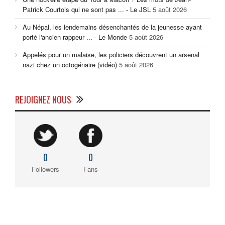
Patrick Courtois qui ne sont pas ... - Le JSL
5 août 2026
Au Népal, les lendemains désenchantés de la jeunesse ayant
porté l'ancien rappeur ... - Le Monde
5 août 2026
Appelés pour un malaise, les policiers découvrent un arsenal
nazi chez un octogénaire (vidéo)
5 août 2026
REJOIGNEZ NOUS
0
0
Followers
Fans