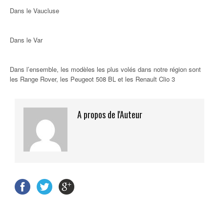
Dans le Vaucluse
Dans le Var
Dans l’ensemble, les modèles les plus volés dans notre région sont
les Range Rover, les Peugeot 508 BL et les Renault Clio 3
A propos de l'Auteur