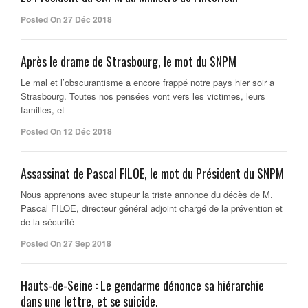
Posted On 27 Déc 2018
Après le drame de Strasbourg, le mot du SNPM
Le mal et l’obscurantisme a encore frappé notre pays hier soir a
Strasbourg. Toutes nos pensées vont vers les victimes, leurs
familles, et
Posted On 12 Déc 2018
Assassinat de Pascal FILOE, le mot du Président du SNPM
Nous apprenons avec stupeur la triste annonce du décès de M.
Pascal FILOE, directeur général adjoint chargé de la prévention et
de la sécurité
Posted On 27 Sep 2018
Hauts-de-Seine : Le gendarme dénonce sa hiérarchie
dans une lettre, et se suicide.