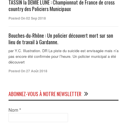
TASSIN la DEMIE LUNE : Championnat de France de cross
country des Policiers Municipaux
Posted On 02 Sep 2018
Bouches-du-Rhône : Un policier découvert mort sur son
lieu de travail à Gardanne.
par Y.C. Illustration. DR La piste du suicide est envisagée mais n’a
pas encore été confirmée pour l’heure. Un policier municipal a été
découvert
Posted On 27 Août 2018
ABONNEZ-VOUS À NOTRE NEWSLETTER
Nom
*