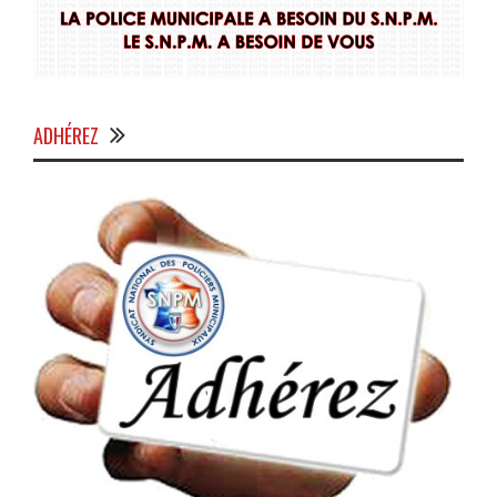
ADHÉREZ