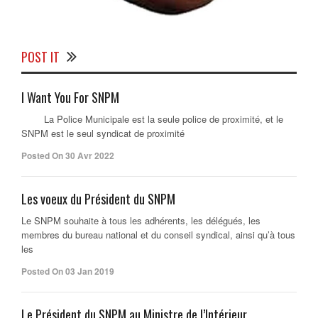
POST IT
I Want You For SNPM
La Police Municipale est la seule police de proximité, et le
SNPM est le seul syndicat de proximité
Posted On 30 Avr 2022
Les voeux du Président du SNPM
Le SNPM souhaite à tous les adhérents, les délégués, les
membres du bureau national et du conseil syndical, ainsi qu’à tous
les
Posted On 03 Jan 2019
Le Président du SNPM au Ministre de l’Intérieur