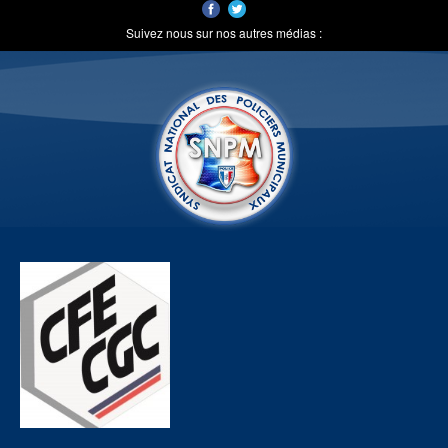
Suivez nous sur nos autres médias :