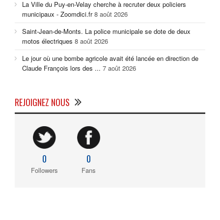
La Ville du Puy-en-Velay cherche à recruter deux policiers
municipaux - Zoomdici.fr
8 août 2026
Saint-Jean-de-Monts. La police municipale se dote de deux
motos électriques
8 août 2026
Le jour où une bombe agricole avait été lancée en direction de
Claude François lors des ...
7 août 2026
REJOIGNEZ NOUS
0
0
Followers
Fans