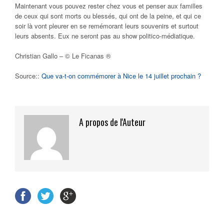
Maintenant vous pouvez rester chez vous et penser aux familles
de ceux qui sont morts ou blessés, qui ont de la peine, et qui ce
soir là vont pleurer en se remémorant leurs souvenirs et surtout
leurs absents. Eux ne seront pas au show politico-médiatique.
Christian Gallo – © Le Ficanas ®
Source::
Que va-t-on commémorer à Nice le 14 juillet prochain ?
A propos de l'Auteur