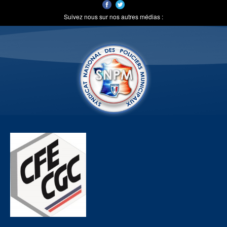
Suivez nous sur nos autres médias :