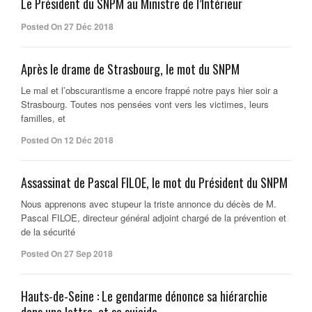
Le Président du SNPM au Ministre de l’Intérieur
Posted On 27 Déc 2018
Après le drame de Strasbourg, le mot du SNPM
Le mal et l’obscurantisme a encore frappé notre pays hier soir a
Strasbourg. Toutes nos pensées vont vers les victimes, leurs
familles, et
Posted On 12 Déc 2018
Assassinat de Pascal FILOE, le mot du Président du SNPM
Nous apprenons avec stupeur la triste annonce du décès de M.
Pascal FILOE, directeur général adjoint chargé de la prévention et
de la sécurité
Posted On 27 Sep 2018
Hauts-de-Seine : Le gendarme dénonce sa hiérarchie