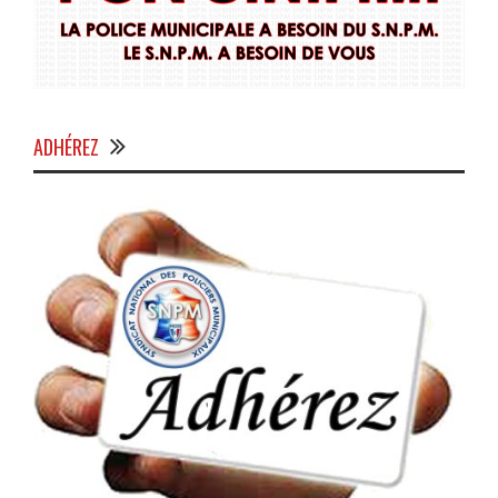
ADHÉREZ