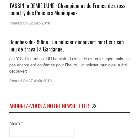
TASSIN la DEMIE LUNE : Championnat de France de cross
country des Policiers Municipaux
Posted On 02 Sep 2018
Bouches-du-Rhône : Un policier découvert mort sur son
lieu de travail à Gardanne.
par Y.C. Illustration. DR La piste du suicide est envisagée mais n’a
pas encore été confirmée pour l’heure. Un policier municipal a été
découvert
Posted On 27 Août 2018
ABONNEZ-VOUS À NOTRE NEWSLETTER
Nom
*