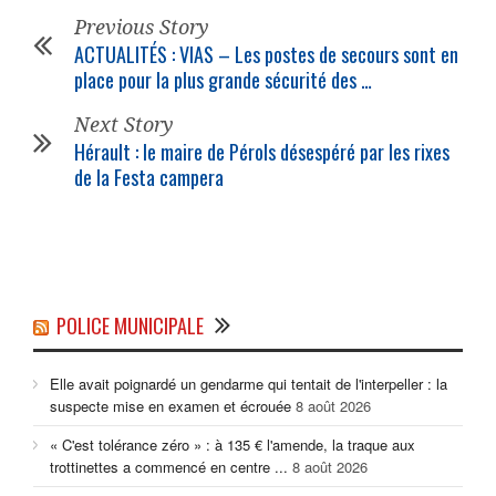
Previous Story
ACTUALITÉS : VIAS – Les postes de secours sont en
place pour la plus grande sécurité des …
Next Story
Hérault : le maire de Pérols désespéré par les rixes
de la Festa campera
POLICE MUNICIPALE
Elle avait poignardé un gendarme qui tentait de l'interpeller : la
suspecte mise en examen et écrouée
8 août 2026
« C'est tolérance zéro » : à 135 € l'amende, la traque aux
trottinettes a commencé en centre ...
8 août 2026