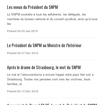
Les voeux du Président du SNPM
Le SNPM souhaite à tous les adhérents, les délégués, les
membres du bureau national et du conseil syndical, ainsi qu’à tous
les
Posted On 03 Jan 2019
Le Président du SNPM au Ministre de l’Intérieur
Posted On 27 Déc 2018
Après le drame de Strasbourg, le mot du SNPM
Le mal et l’obscurantisme a encore frappé notre pays hier soir a
Strasbourg. Toutes nos pensées vont vers les victimes, leurs
familles, et
Posted On 12 Déc 2018