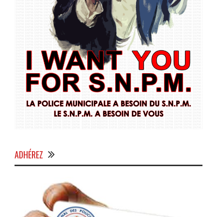
ADHÉREZ