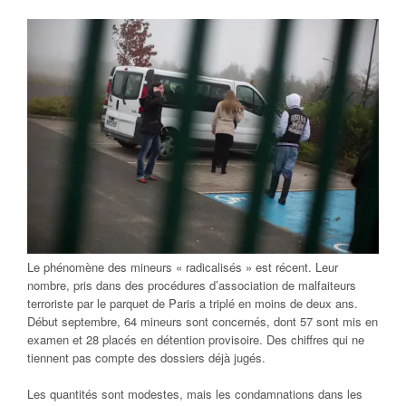
Le phénomène des mineurs « radicalisés » est récent. Leur
nombre, pris dans des procédures d’association de malfaiteurs
terroriste par le parquet de Paris a triplé en moins de deux ans.
Début septembre, 64 mineurs sont concernés, dont 57 sont mis en
examen et 28 placés en détention provisoire. Des chiffres qui ne
tiennent pas compte des dossiers déjà jugés.
Les quantités sont modestes, mais les condamnations dans les