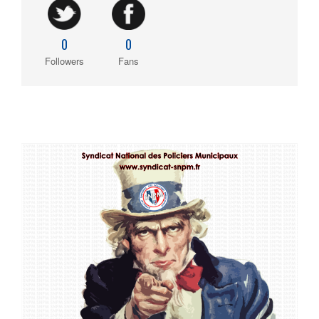
0
0
Followers
Fans