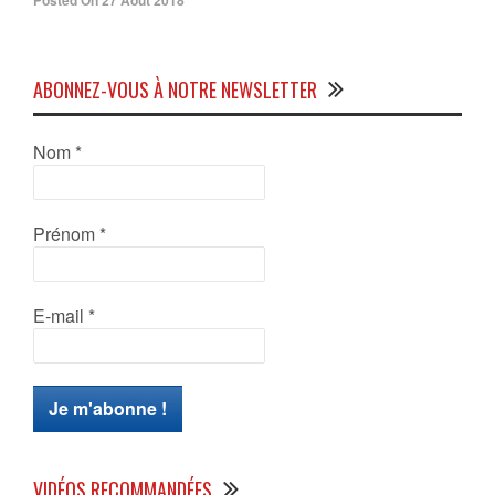
ABONNEZ-VOUS À NOTRE NEWSLETTER
Nom
*
Prénom
*
E-mail
*
VIDÉOS RECOMMANDÉES