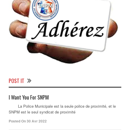
POST IT
I Want You For SNPM
La Police Municipale est la seule police de proximité, et le
SNPM est le seul syndicat de proximité
Posted On 30 Avr 2022