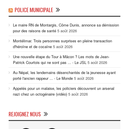
POLICE MUNICIPALE
Le maire RN de Montargis, Côme Dunis, annonce sa démission
pour des raisons de santé
5 août 2026
Montélimar. Trois personnes surprises en pleine transaction
d'héroïne et de cocaïne
5 août 2026
Une nouvelle étape du Tour à Mâcon ? Les mots de Jean-
Patrick Courtois qui ne sont pas ... - Le JSL
5 août 2026
Au Népal, les lendemains désenchantés de la jeunesse ayant
porté l'ancien rappeur ... - Le Monde
5 août 2026
Appelés pour un malaise, les policiers découvrent un arsenal
nazi chez un octogénaire (vidéo)
5 août 2026
REJOIGNEZ NOUS