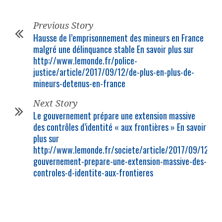
Previous Story
Hausse de l’emprisonnement des mineurs en France
malgré une délinquance stable En savoir plus sur
http://www.lemonde.fr/police-
justice/article/2017/09/12/de-plus-en-plus-de-
mineurs-detenus-en-france
Next Story
Le gouvernement prépare une extension massive
des contrôles d’identité « aux frontières » En savoir
plus sur
http://www.lemonde.fr/societe/article/2017/09/12/le-
gouvernement-prepare-une-extension-massive-des-
controles-d-identite-aux-frontieres