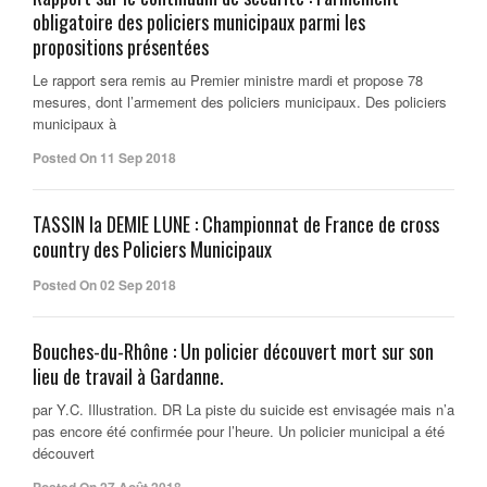
obligatoire des policiers municipaux parmi les
propositions présentées
Le rapport sera remis au Premier ministre mardi et propose 78
mesures, dont l’armement des policiers municipaux. Des policiers
municipaux à
Posted On 11 Sep 2018
TASSIN la DEMIE LUNE : Championnat de France de cross
country des Policiers Municipaux
Posted On 02 Sep 2018
Bouches-du-Rhône : Un policier découvert mort sur son
lieu de travail à Gardanne.
par Y.C. Illustration. DR La piste du suicide est envisagée mais n’a
pas encore été confirmée pour l’heure. Un policier municipal a été
découvert
Posted On 27 Août 2018