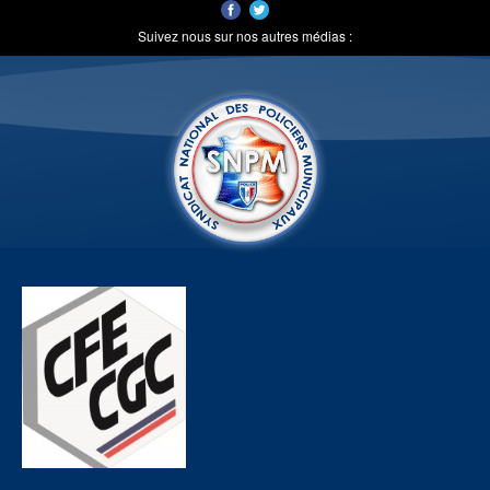
Suivez nous sur nos autres médias :