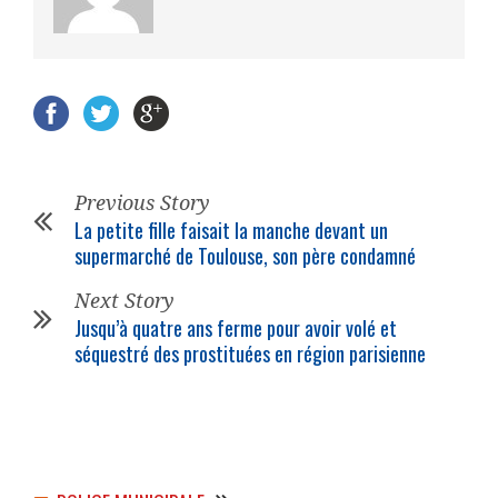
Previous Story
La petite fille faisait la manche devant un
supermarché de Toulouse, son père condamné
Next Story
Jusqu’à quatre ans ferme pour avoir volé et
séquestré des prostituées en région parisienne