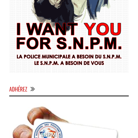
ADHÉREZ