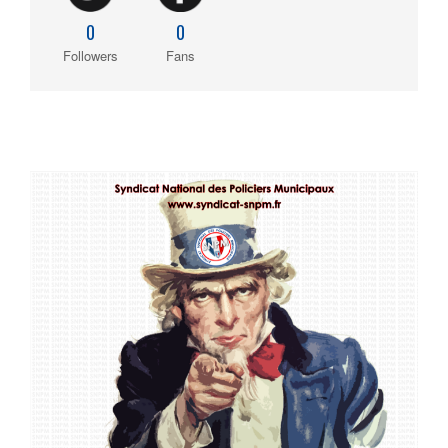
0
0
Followers
Fans