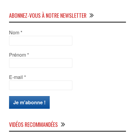
ABONNEZ-VOUS À NOTRE NEWSLETTER
Nom
*
Prénom
*
E-mail
*
VIDÉOS RECOMMANDÉES