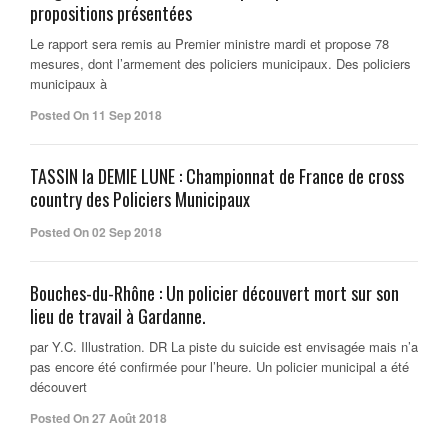
propositions présentées
Le rapport sera remis au Premier ministre mardi et propose 78
mesures, dont l’armement des policiers municipaux. Des policiers
municipaux à
Posted On 11 Sep 2018
TASSIN la DEMIE LUNE : Championnat de France de cross
country des Policiers Municipaux
Posted On 02 Sep 2018
Bouches-du-Rhône : Un policier découvert mort sur son
lieu de travail à Gardanne.
par Y.C. Illustration. DR La piste du suicide est envisagée mais n’a
pas encore été confirmée pour l’heure. Un policier municipal a été
découvert
Posted On 27 Août 2018