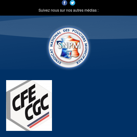
Suivez nous sur nos autres médias :