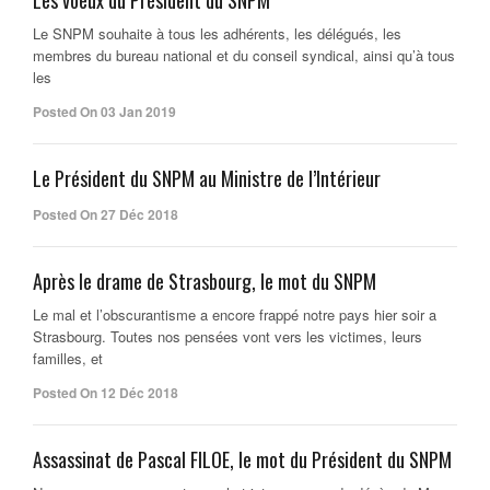
Le SNPM souhaite à tous les adhérents, les délégués, les
membres du bureau national et du conseil syndical, ainsi qu’à tous
les
Posted On 03 Jan 2019
Le Président du SNPM au Ministre de l’Intérieur
Posted On 27 Déc 2018
Après le drame de Strasbourg, le mot du SNPM
Le mal et l’obscurantisme a encore frappé notre pays hier soir a
Strasbourg. Toutes nos pensées vont vers les victimes, leurs
familles, et
Posted On 12 Déc 2018
Assassinat de Pascal FILOE, le mot du Président du SNPM