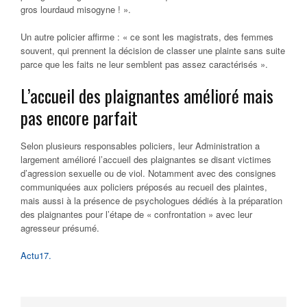
gros lourdaud misogyne ! ».
Un autre policier affirme : « ce sont les magistrats, des femmes
souvent, qui prennent la décision de classer une plainte sans suite
parce que les faits ne leur semblent pas assez caractérisés ».
L’accueil des plaignantes amélioré mais
pas encore parfait
Selon plusieurs responsables policiers, leur Administration a
largement amélioré l’accueil des plaignantes se disant victimes
d’agression sexuelle ou de viol. Notamment avec des consignes
communiquées aux policiers préposés au recueil des plaintes,
mais aussi à la présence de psychologues dédiés à la préparation
des plaignantes pour l’étape de « confrontation » avec leur
agresseur présumé.
Actu17.