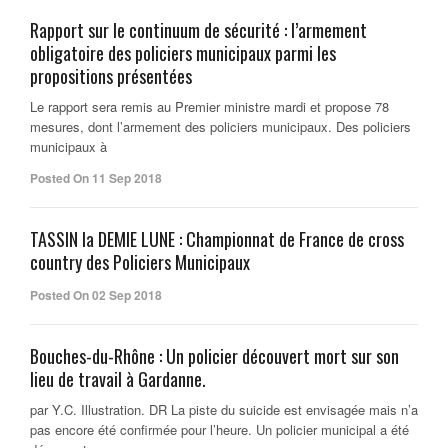
Rapport sur le continuum de sécurité : l’armement
obligatoire des policiers municipaux parmi les
propositions présentées
Le rapport sera remis au Premier ministre mardi et propose 78
mesures, dont l’armement des policiers municipaux. Des policiers
municipaux à
Posted On 11 Sep 2018
TASSIN la DEMIE LUNE : Championnat de France de cross
country des Policiers Municipaux
Posted On 02 Sep 2018
Bouches-du-Rhône : Un policier découvert mort sur son
lieu de travail à Gardanne.
par Y.C. Illustration. DR La piste du suicide est envisagée mais n’a
pas encore été confirmée pour l’heure. Un policier municipal a été