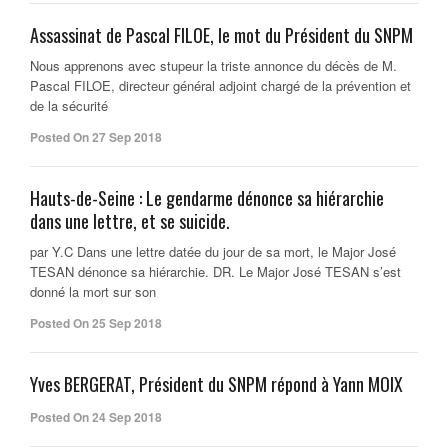
Assassinat de Pascal FILOE, le mot du Président du SNPM
Nous apprenons avec stupeur la triste annonce du décès de M.
Pascal FILOE, directeur général adjoint chargé de la prévention et
de la sécurité
Posted On 27 Sep 2018
Hauts-de-Seine : Le gendarme dénonce sa hiérarchie
dans une lettre, et se suicide.
par Y.C Dans une lettre datée du jour de sa mort, le Major José
TESAN dénonce sa hiérarchie. DR. Le Major José TESAN s’est
donné la mort sur son
Posted On 25 Sep 2018
Yves BERGERAT, Président du SNPM répond à Yann MOIX
Posted On 24 Sep 2018