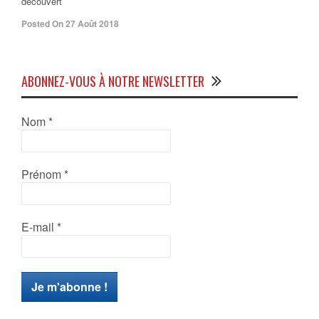
découvert
Posted On 27 Août 2018
ABONNEZ-VOUS À NOTRE NEWSLETTER
Nom
*
Prénom
*
E-mail
*