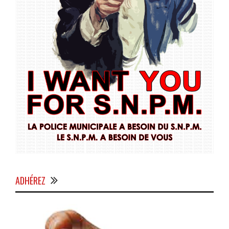
ADHÉREZ