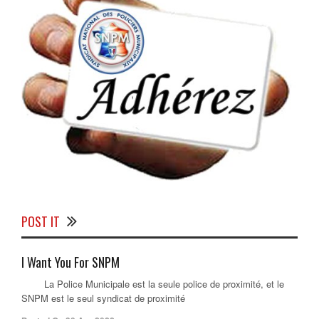
POST IT
I Want You For SNPM
La Police Municipale est la seule police de proximité, et le
SNPM est le seul syndicat de proximité