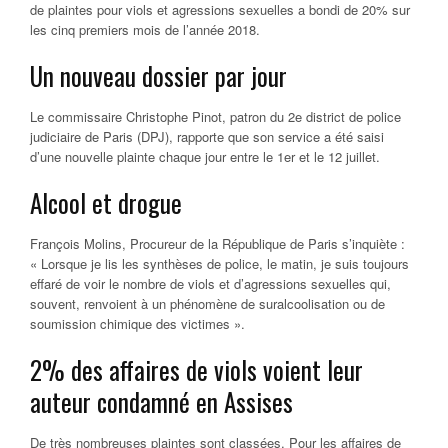
de plaintes pour viols et agressions sexuelles a bondi de 20% sur
les cinq premiers mois de l’année 2018.
Un nouveau dossier par jour
Le commissaire Christophe Pinot, patron du 2e district de police
judiciaire de Paris (DPJ), rapporte que son service a été saisi
d’une nouvelle plainte chaque jour entre le 1er et le 12 juillet.
Alcool et drogue
François Molins, Procureur de la République de Paris s’inquiète :
« Lorsque je lis les synthèses de police, le matin, je suis toujours
effaré de voir le nombre de viols et d’agressions sexuelles qui,
souvent, renvoient à un phénomène de suralcoolisation ou de
soumission chimique des victimes ».
2% des affaires de viols voient leur
auteur condamné en Assises
De très nombreuses plaintes sont classées. Pour les affaires de