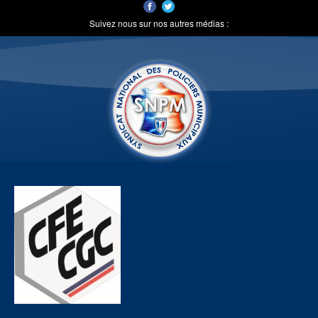
Suivez nous sur nos autres médias :