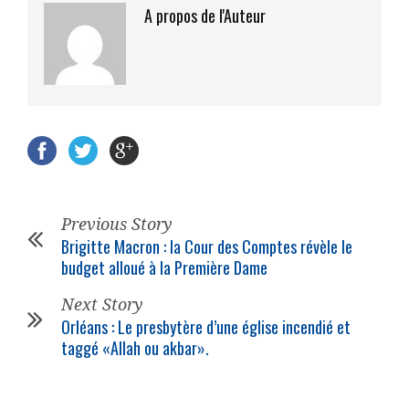
A propos de l'Auteur
Previous Story
Brigitte Macron : la Cour des Comptes révèle le
budget alloué à la Première Dame
Next Story
Orléans : Le presbytère d’une église incendié et
taggé «Allah ou akbar».