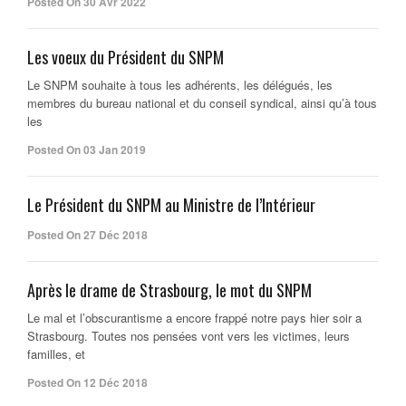
Posted On 30 Avr 2022
Les voeux du Président du SNPM
Le SNPM souhaite à tous les adhérents, les délégués, les
membres du bureau national et du conseil syndical, ainsi qu’à tous
les
Posted On 03 Jan 2019
Le Président du SNPM au Ministre de l’Intérieur
Posted On 27 Déc 2018
Après le drame de Strasbourg, le mot du SNPM
Le mal et l’obscurantisme a encore frappé notre pays hier soir a
Strasbourg. Toutes nos pensées vont vers les victimes, leurs
familles, et
Posted On 12 Déc 2018