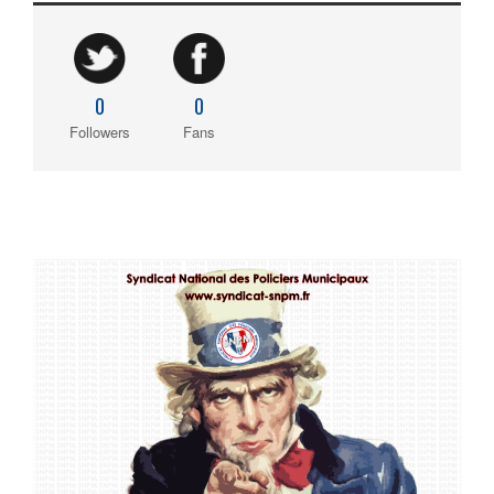
0
0
Followers
Fans