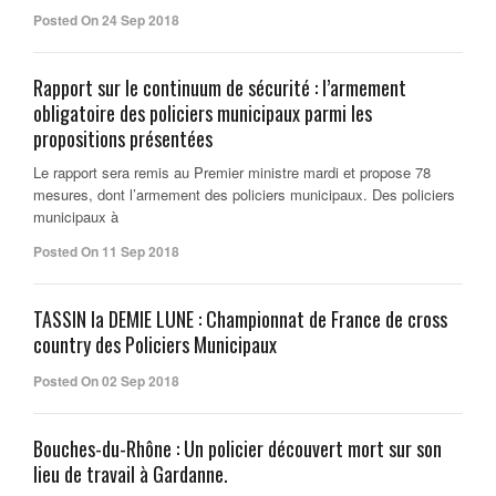
Posted On 24 Sep 2018
Rapport sur le continuum de sécurité : l’armement
obligatoire des policiers municipaux parmi les
propositions présentées
Le rapport sera remis au Premier ministre mardi et propose 78
mesures, dont l’armement des policiers municipaux. Des policiers
municipaux à
Posted On 11 Sep 2018
TASSIN la DEMIE LUNE : Championnat de France de cross
country des Policiers Municipaux
Posted On 02 Sep 2018
Bouches-du-Rhône : Un policier découvert mort sur son
lieu de travail à Gardanne.