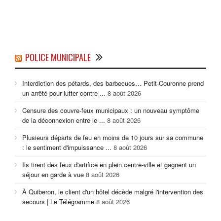
POLICE MUNICIPALE
Interdiction des pétards, des barbecues… Petit-Couronne prend
un arrêté pour lutter contre ...
8 août 2026
Censure des couvre-feux municipaux : un nouveau symptôme
de la déconnexion entre le ...
8 août 2026
Plusieurs départs de feu en moins de 10 jours sur sa commune
: le sentiment d'impuissance ...
8 août 2026
Ils tirent des feux d'artifice en plein centre-ville et gagnent un
séjour en garde à vue
8 août 2026
À Quiberon, le client d'un hôtel décède malgré l'intervention des
secours | Le Télégramme
8 août 2026