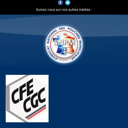
Suivez nous sur nos autres médias :