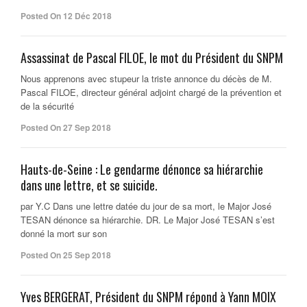
Posted On 12 Déc 2018
Assassinat de Pascal FILOE, le mot du Président du SNPM
Nous apprenons avec stupeur la triste annonce du décès de M.
Pascal FILOE, directeur général adjoint chargé de la prévention et
de la sécurité
Posted On 27 Sep 2018
Hauts-de-Seine : Le gendarme dénonce sa hiérarchie
dans une lettre, et se suicide.
par Y.C Dans une lettre datée du jour de sa mort, le Major José
TESAN dénonce sa hiérarchie. DR. Le Major José TESAN s’est
donné la mort sur son
Posted On 25 Sep 2018
Yves BERGERAT, Président du SNPM répond à Yann MOIX