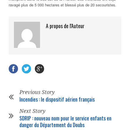
ravagé plus de 5 000 hectares et blessé plus de 20 secouristes.
A propos de l'Auteur
Previous Story
Incendies : le dispositif aérien français
Next Story
SDRIP : nouveau nom pour le service enfants en
danger du Département du Doubs