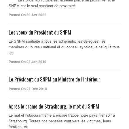
SNPM est le seul syndicat de proximité
Posted On 30 Avr 2022
Les voeux du Président du SNPM
Le SNPM souhaite à tous les adhérents, les délégués, les
membres du bureau national et du conseil syndical, ainsi qu’à tous
les
Posted On 03 Jan 2019
Le Président du SNPM au Ministre de l’Intérieur
Posted On 27 Déc 2018
Après le drame de Strasbourg, le mot du SNPM
Le mal et l’obscurantisme a encore frappé notre pays hier soir a
Strasbourg. Toutes nos pensées vont vers les victimes, leurs
familles, et