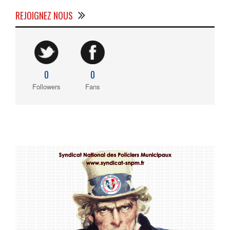
REJOIGNEZ NOUS
0
0
Followers
Fans