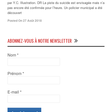
par Y.C. Illustration. DR La piste du suicide est envisagée mais n’a
pas encore été confirmée pour l’heure. Un policier municipal a été
découvert
Posted On 27 Août 2018
ABONNEZ-VOUS À NOTRE NEWSLETTER
Nom
*
Prénom
*
E-mail
*