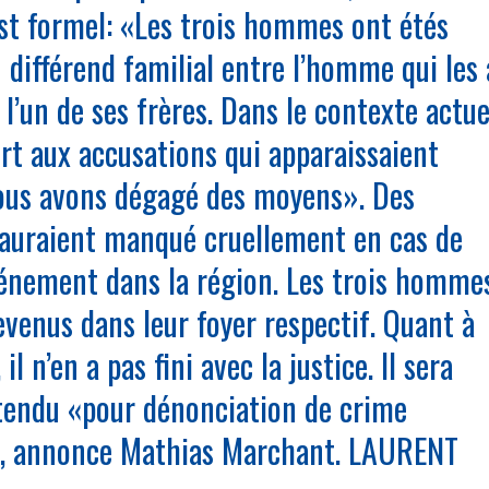
st formel: «Les trois hommes ont étés
 différend familial entre l’homme qui les 
l’un de ses frères. Dans le contexte actue
rt aux accusations qui apparaissaient
nous avons dégagé des moyens». Des
auraient manqué cruellement en cas de
vénement dans la région. Les trois homme
venus dans leur foyer respectif. Quant à
 il n’en a pas fini avec la justice. Il sera
ntendu «pour dénonciation de crime
», annonce Mathias Marchant. LAURENT