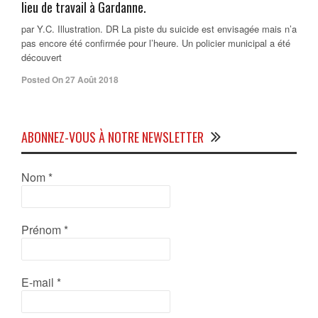
lieu de travail à Gardanne.
par Y.C. Illustration. DR La piste du suicide est envisagée mais n’a
pas encore été confirmée pour l’heure. Un policier municipal a été
découvert
Posted On 27 Août 2018
ABONNEZ-VOUS À NOTRE NEWSLETTER
Nom
*
Prénom
*
E-mail
*