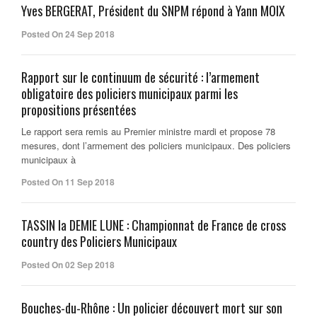
Yves BERGERAT, Président du SNPM répond à Yann MOIX
Posted On 24 Sep 2018
Rapport sur le continuum de sécurité : l’armement
obligatoire des policiers municipaux parmi les
propositions présentées
Le rapport sera remis au Premier ministre mardi et propose 78
mesures, dont l’armement des policiers municipaux. Des policiers
municipaux à
Posted On 11 Sep 2018
TASSIN la DEMIE LUNE : Championnat de France de cross
country des Policiers Municipaux
Posted On 02 Sep 2018
Bouches-du-Rhône : Un policier découvert mort sur son