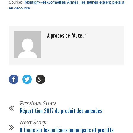
Source::
Montigny-lès-Cormeilles Armés, les jeunes étaient prêts à
en découdre
A propos de l'Auteur
Previous Story
Répartition 2017 du produit des amendes
Next Story
Il fonce sur les policiers municipaux et prend la