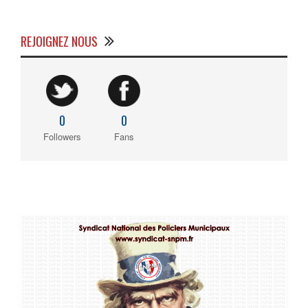
REJOIGNEZ NOUS
0
0
Followers
Fans