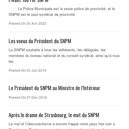
La Police Municipale est la seule police de proximité, et le
SNPM est le seul syndicat de proximité
Posted On 30 Avr 2022
Les voeux du Président du SNPM
Le SNPM souhaite à tous les adhérents, les délégués, les
membres du bureau national et du conseil syndical, ainsi qu’à tous
les
Posted On 03 Jan 2019
Le Président du SNPM au Ministre de l’Intérieur
Posted On 27 Déc 2018
Après le drame de Strasbourg, le mot du SNPM
Le mal et l’obscurantisme a encore frappé notre pays hier soir a