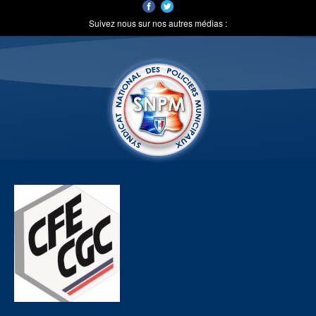
Suivez nous sur nos autres médias :