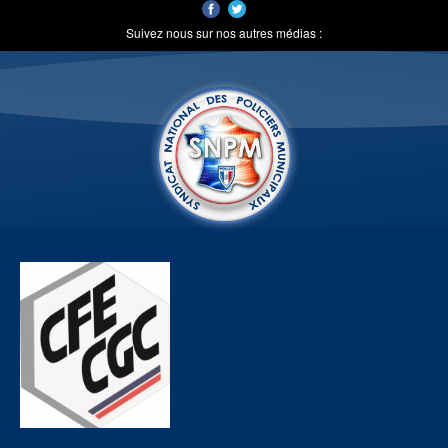
Suivez nous sur nos autres médias :