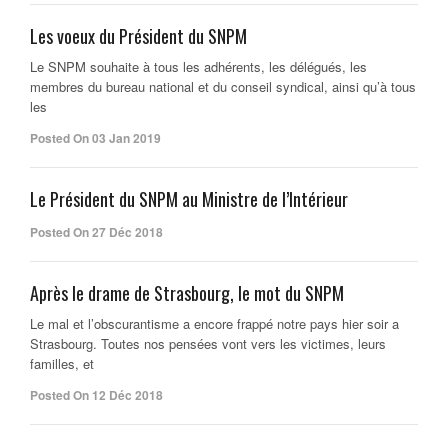
Les voeux du Président du SNPM
Le SNPM souhaite à tous les adhérents, les délégués, les
membres du bureau national et du conseil syndical, ainsi qu’à tous
les
Posted On 03 Jan 2019
Le Président du SNPM au Ministre de l’Intérieur
Posted On 27 Déc 2018
Après le drame de Strasbourg, le mot du SNPM
Le mal et l’obscurantisme a encore frappé notre pays hier soir a
Strasbourg. Toutes nos pensées vont vers les victimes, leurs
familles, et
Posted On 12 Déc 2018