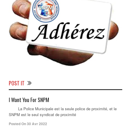
POST IT
I Want You For SNPM
La Police Municipale est la seule police de proximité, et le
SNPM est le seul syndicat de proximité
Posted On 30 Avr 2022