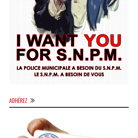
ADHÉREZ