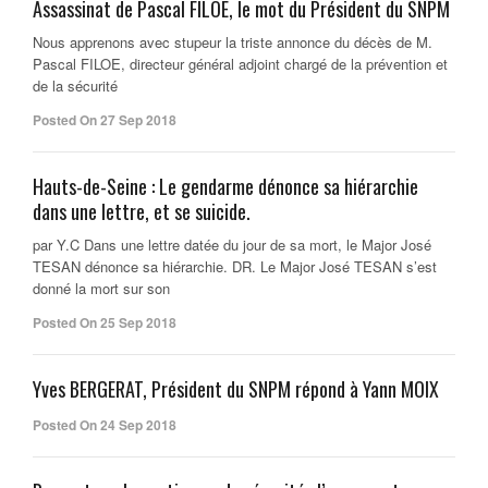
Assassinat de Pascal FILOE, le mot du Président du SNPM
Nous apprenons avec stupeur la triste annonce du décès de M.
Pascal FILOE, directeur général adjoint chargé de la prévention et
de la sécurité
Posted On 27 Sep 2018
Hauts-de-Seine : Le gendarme dénonce sa hiérarchie
dans une lettre, et se suicide.
par Y.C Dans une lettre datée du jour de sa mort, le Major José
TESAN dénonce sa hiérarchie. DR. Le Major José TESAN s’est
donné la mort sur son
Posted On 25 Sep 2018
Yves BERGERAT, Président du SNPM répond à Yann MOIX
Posted On 24 Sep 2018