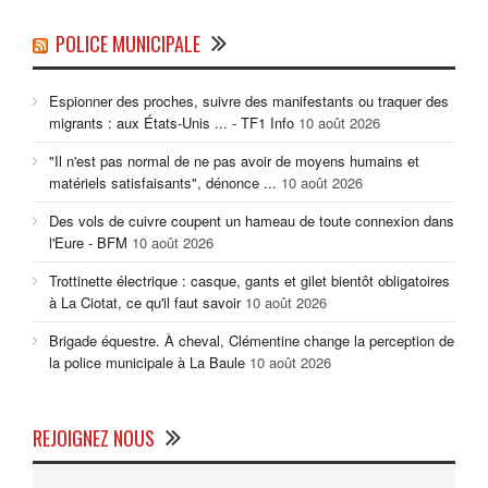
POLICE MUNICIPALE
Espionner des proches, suivre des manifestants ou traquer des
migrants : aux États-Unis ... - TF1 Info
10 août 2026
"Il n'est pas normal de ne pas avoir de moyens humains et
matériels satisfaisants", dénonce ...
10 août 2026
Des vols de cuivre coupent un hameau de toute connexion dans
l'Eure - BFM
10 août 2026
Trottinette électrique : casque, gants et gilet bientôt obligatoires
à La Ciotat, ce qu'il faut savoir
10 août 2026
Brigade équestre. À cheval, Clémentine change la perception de
la police municipale à La Baule
10 août 2026
REJOIGNEZ NOUS