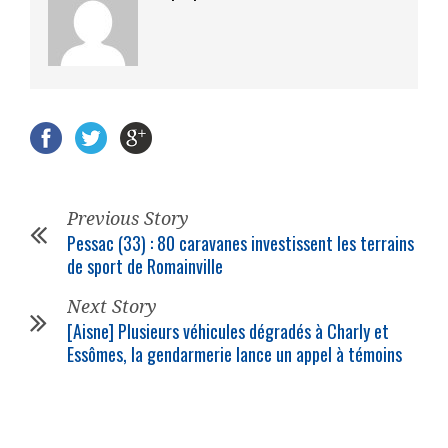
Previous Story
Pessac (33) : 80 caravanes investissent les terrains
de sport de Romainville
Next Story
[Aisne] Plusieurs véhicules dégradés à Charly et
Essômes, la gendarmerie lance un appel à témoins