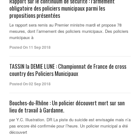
Rapport sur le continuum de sécurité : l’armement
obligatoire des policiers municipaux parmi les
propositions présentées
Le rapport sera remis au Premier ministre mardi et propose 78
mesures, dont l’armement des policiers municipaux. Des policiers
municipaux à
Posted On 11 Sep 2018
TASSIN la DEMIE LUNE : Championnat de France de cross
country des Policiers Municipaux
Posted On 02 Sep 2018
Bouches-du-Rhône : Un policier découvert mort sur son
lieu de travail à Gardanne.
par Y.C. Illustration. DR La piste du suicide est envisagée mais n’a
pas encore été confirmée pour l’heure. Un policier municipal a été
découvert