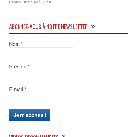
Posted On 27 Août 2018
ABONNEZ-VOUS À NOTRE NEWSLETTER
Nom
*
Prénom
*
E-mail
*