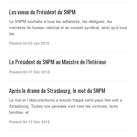
Les voeux du Président du SNPM
Le SNPM souhaite à tous les adhérents, les délégués, les
membres du bureau national et du conseil syndical, ainsi qu’à tous
les
Posted On 03 Jan 2019
Le Président du SNPM au Ministre de l’Intérieur
Posted On 27 Déc 2018
Après le drame de Strasbourg, le mot du SNPM
Le mal et l’obscurantisme a encore frappé notre pays hier soir a
Strasbourg. Toutes nos pensées vont vers les victimes, leurs
familles, et
Posted On 12 Déc 2018