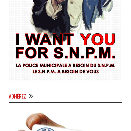
ADHÉREZ