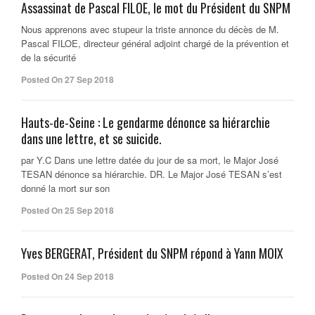
Assassinat de Pascal FILOE, le mot du Président du SNPM
Nous apprenons avec stupeur la triste annonce du décès de M.
Pascal FILOE, directeur général adjoint chargé de la prévention et
de la sécurité
Posted On 27 Sep 2018
Hauts-de-Seine : Le gendarme dénonce sa hiérarchie
dans une lettre, et se suicide.
par Y.C Dans une lettre datée du jour de sa mort, le Major José
TESAN dénonce sa hiérarchie. DR. Le Major José TESAN s’est
donné la mort sur son
Posted On 25 Sep 2018
Yves BERGERAT, Président du SNPM répond à Yann MOIX
Posted On 24 Sep 2018