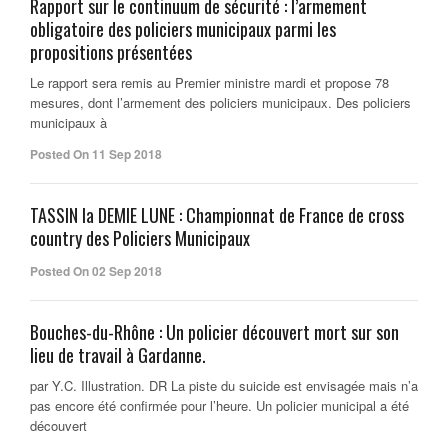
Rapport sur le continuum de sécurité : l’armement
obligatoire des policiers municipaux parmi les
propositions présentées
Le rapport sera remis au Premier ministre mardi et propose 78
mesures, dont l’armement des policiers municipaux. Des policiers
municipaux à
Posted On 11 Sep 2018
TASSIN la DEMIE LUNE : Championnat de France de cross
country des Policiers Municipaux
Posted On 02 Sep 2018
Bouches-du-Rhône : Un policier découvert mort sur son
lieu de travail à Gardanne.
par Y.C. Illustration. DR La piste du suicide est envisagée mais n’a
pas encore été confirmée pour l’heure. Un policier municipal a été
découvert