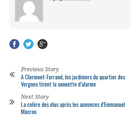
Previous Story
A Clermont-Ferrand, les jardiniers du quartier des
Vergnes tirent la sonnette d’alarme
Next Story
La colère des élus après les annonces d’Emmanuel
Macron