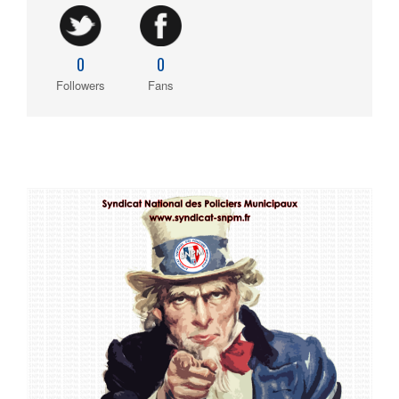
0
0
Followers
Fans