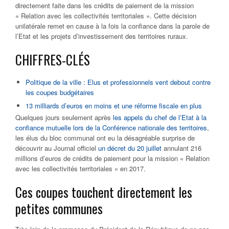
directement faite dans les crédits de paiement de la mission
« Relation avec les collectivités territoriales ». Cette décision
unilatérale remet en cause à la fois la confiance dans la parole de
l’Etat et les projets d’investissement des territoires ruraux.
CHIFFRES-CLÉS
Politique de la ville : Elus et professionnels vent debout contre
les coupes budgétaires
13 milliards d’euros en moins et une réforme fiscale en plus
Quelques jours seulement après
les appels du chef de l’Etat à la
confiance mutuelle lors de la Conférence nationale des territoires
,
les élus du bloc communal ont eu la désagréable surprise de
découvrir au Journal officiel
un décret du 20 juillet
annulant 216
millions d’euros de crédits de paiement pour la mission « Relation
avec les collectivités territoriales » en 2017.
Ces coupes touchent directement les
petites communes