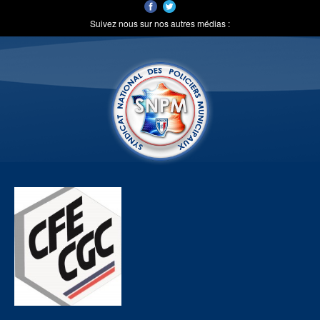
Suivez nous sur nos autres médias :