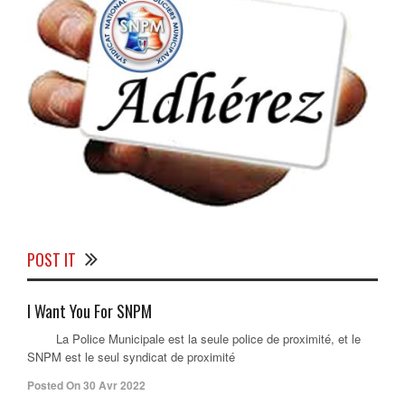
POST IT
I Want You For SNPM
La Police Municipale est la seule police de proximité, et le
SNPM est le seul syndicat de proximité
Posted On 30 Avr 2022