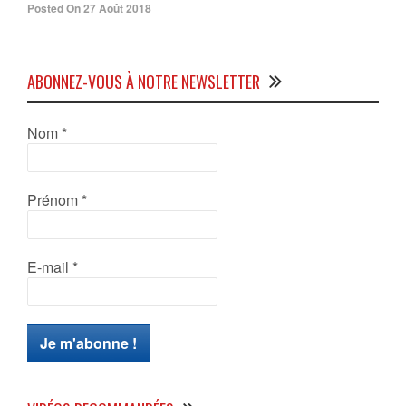
Posted On 27 Août 2018
ABONNEZ-VOUS À NOTRE NEWSLETTER
Nom
*
Prénom
*
E-mail
*