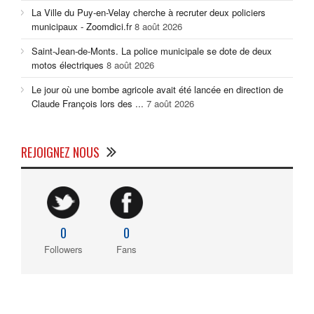
La Ville du Puy-en-Velay cherche à recruter deux policiers
municipaux - Zoomdici.fr
8 août 2026
Saint-Jean-de-Monts. La police municipale se dote de deux
motos électriques
8 août 2026
Le jour où une bombe agricole avait été lancée en direction de
Claude François lors des ...
7 août 2026
REJOIGNEZ NOUS
0
0
Followers
Fans