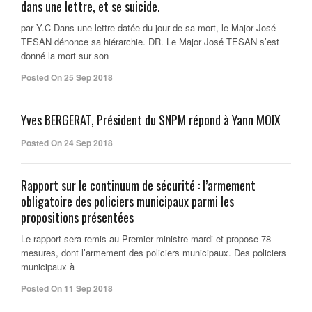
dans une lettre, et se suicide.
par Y.C Dans une lettre datée du jour de sa mort, le Major José
TESAN dénonce sa hiérarchie. DR. Le Major José TESAN s’est
donné la mort sur son
Posted On 25 Sep 2018
Yves BERGERAT, Président du SNPM répond à Yann MOIX
Posted On 24 Sep 2018
Rapport sur le continuum de sécurité : l’armement
obligatoire des policiers municipaux parmi les
propositions présentées
Le rapport sera remis au Premier ministre mardi et propose 78
mesures, dont l’armement des policiers municipaux. Des policiers
municipaux à
Posted On 11 Sep 2018