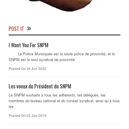
POST IT
I Want You For SNPM
La Police Municipale est la seule police de proximité, et le
SNPM est le seul syndicat de proximité
Posted On 30 Avr 2022
Les voeux du Président du SNPM
Le SNPM souhaite à tous les adhérents, les délégués, les
membres du bureau national et du conseil syndical, ainsi qu’à tous
les
Posted On 03 Jan 2019