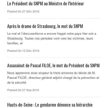
Le Président du SNPM au Ministre de l’Intérieur
Posted On 27 Déc 2018
Après le drame de Strasbourg, le mot du SNPM
Le mal et l’obscurantisme a encore frappé notre pays hier soir a
Strasbourg. Toutes nos pensées vont vers les victimes, leurs
familles, et
Posted On 12 Déc 2018
Assassinat de Pascal FILOE, le mot du Président du SNPM
Nous apprenons avec stupeur la triste annonce du décès de M.
Pascal FILOE, directeur général adjoint chargé de la prévention et
de la sécurité
Posted On 27 Sep 2018
Hauts-de-Seine : Le gendarme dénonce sa hiérarchie