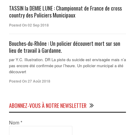
TASSIN la DEMIE LUNE : Championnat de France de cross
country des Policiers Municipaux
Posted On 02 Sep 2018
Bouches-du-Rhône : Un policier découvert mort sur son
lieu de travail à Gardanne.
par Y.C. Illustration. DR La piste du suicide est envisagée mais n’a
pas encore été confirmée pour l’heure. Un policier municipal a été
découvert
Posted On 27 Août 2018
ABONNEZ-VOUS À NOTRE NEWSLETTER
Nom
*