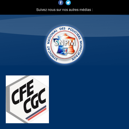
Suivez nous sur nos autres médias :