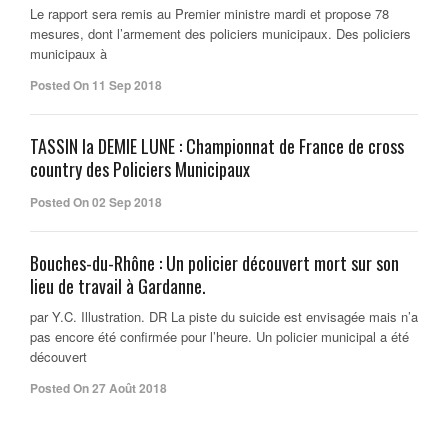
Le rapport sera remis au Premier ministre mardi et propose 78
mesures, dont l’armement des policiers municipaux. Des policiers
municipaux à
Posted On 11 Sep 2018
TASSIN la DEMIE LUNE : Championnat de France de cross
country des Policiers Municipaux
Posted On 02 Sep 2018
Bouches-du-Rhône : Un policier découvert mort sur son
lieu de travail à Gardanne.
par Y.C. Illustration. DR La piste du suicide est envisagée mais n’a
pas encore été confirmée pour l’heure. Un policier municipal a été
découvert
Posted On 27 Août 2018