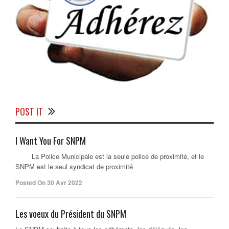
POST IT
I Want You For SNPM
La Police Municipale est la seule police de proximité, et le
SNPM est le seul syndicat de proximité
Posted On 30 Avr 2022
Les voeux du Président du SNPM