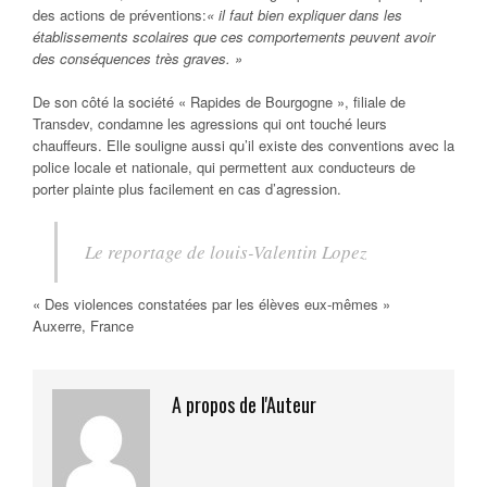
des actions de préventions:
« il faut bien expliquer dans les
établissements scolaires que ces comportements peuvent avoir
des conséquences très graves. »
De son côté la société « Rapides de Bourgogne », filiale de
Transdev, condamne les agressions qui ont touché leurs
chauffeurs. Elle souligne aussi qu’il existe des conventions avec la
police locale et nationale, qui permettent aux conducteurs de
porter plainte plus facilement en cas d’agression.
Le reportage de louis-Valentin Lopez
« Des violences constatées par les élèves eux-mêmes »
Auxerre, France
A propos de l'Auteur