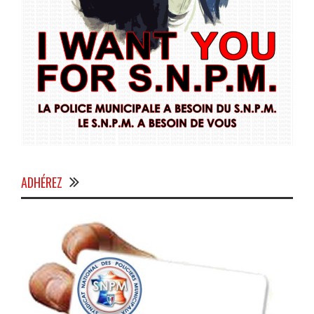
ADHÉREZ