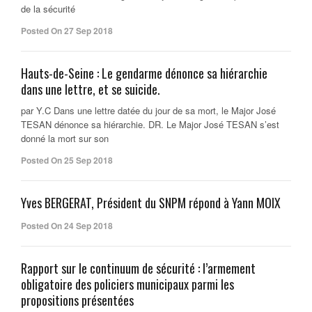
de la sécurité
Posted On 27 Sep 2018
Hauts-de-Seine : Le gendarme dénonce sa hiérarchie
dans une lettre, et se suicide.
par Y.C Dans une lettre datée du jour de sa mort, le Major José
TESAN dénonce sa hiérarchie. DR. Le Major José TESAN s’est
donné la mort sur son
Posted On 25 Sep 2018
Yves BERGERAT, Président du SNPM répond à Yann MOIX
Posted On 24 Sep 2018
Rapport sur le continuum de sécurité : l’armement
obligatoire des policiers municipaux parmi les
propositions présentées