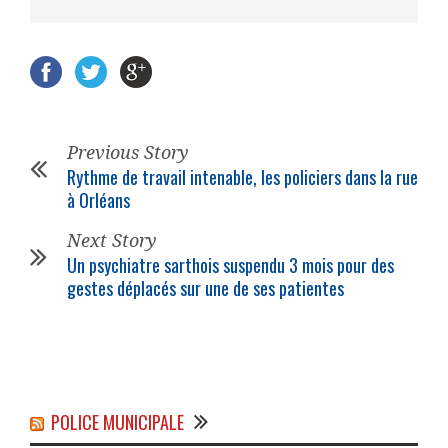
Previous Story
Rythme de travail intenable, les policiers dans la rue
à Orléans
Next Story
Un psychiatre sarthois suspendu 3 mois pour des
gestes déplacés sur une de ses patientes
POLICE MUNICIPALE