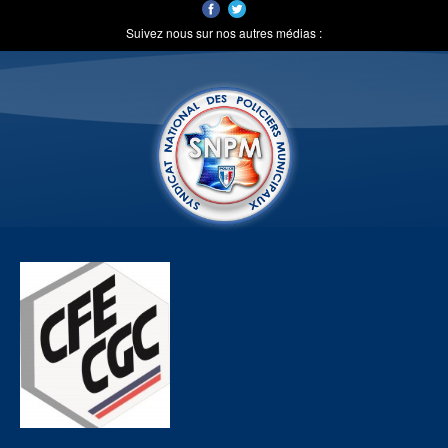
Suivez nous sur nos autres médias :