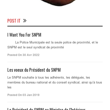
POST IT
I Want You For SNPM
La Police Municipale est la seule police de proximité, et le
SNPM est le seul syndicat de proximité
Posted On 30 Avr 2022
Les voeux du Président du SNPM
Le SNPM souhaite à tous les adhérents, les délégués, les
membres du bureau national et du conseil syndical, ainsi qu’à tous
les
Posted On 03 Jan 2019
Le Président du SNPM au Ministre de l’Intérieur