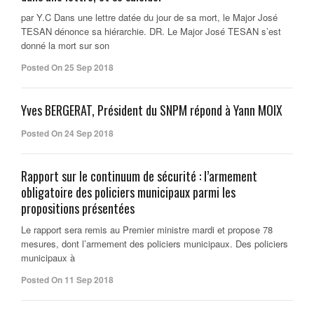
par Y.C Dans une lettre datée du jour de sa mort, le Major José
TESAN dénonce sa hiérarchie. DR. Le Major José TESAN s’est
donné la mort sur son
Posted On 25 Sep 2018
Yves BERGERAT, Président du SNPM répond à Yann MOIX
Posted On 24 Sep 2018
Rapport sur le continuum de sécurité : l’armement
obligatoire des policiers municipaux parmi les
propositions présentées
Le rapport sera remis au Premier ministre mardi et propose 78
mesures, dont l’armement des policiers municipaux. Des policiers
municipaux à
Posted On 11 Sep 2018