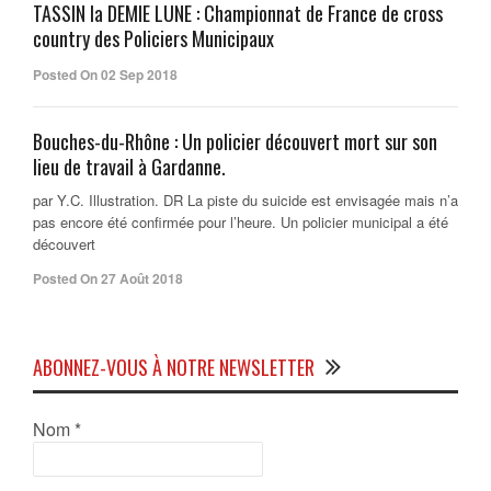
TASSIN la DEMIE LUNE : Championnat de France de cross
country des Policiers Municipaux
Posted On 02 Sep 2018
Bouches-du-Rhône : Un policier découvert mort sur son
lieu de travail à Gardanne.
par Y.C. Illustration. DR La piste du suicide est envisagée mais n’a
pas encore été confirmée pour l’heure. Un policier municipal a été
découvert
Posted On 27 Août 2018
ABONNEZ-VOUS À NOTRE NEWSLETTER
Nom
*