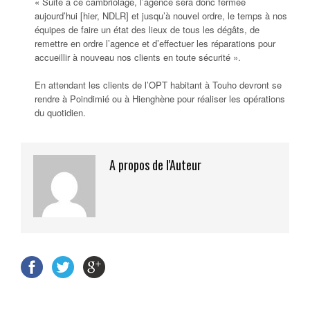
« Suite à ce cambriolage, l’agence sera donc fermée
aujourd’hui [hier, NDLR] et jusqu’à nouvel ordre, le temps à nos
équipes de faire un état des lieux de tous les dégâts, de
remettre en ordre l’agence et d’effectuer les réparations pour
accueillir à nouveau nos clients en toute sécurité ».
En attendant les clients de l’OPT habitant à Touho devront se
rendre à Poindimié ou à Hienghène pour réaliser les opérations
du quotidien.
A propos de l'Auteur