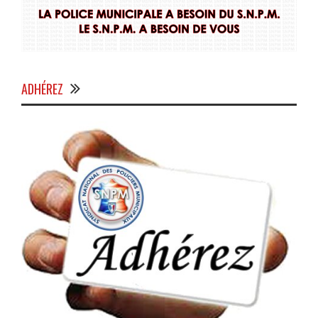
ADHÉREZ