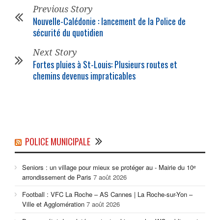
Previous Story
Nouvelle-Calédonie : lancement de la Police de
sécurité du quotidien
Next Story
Fortes pluies à St-Louis: Plusieurs routes et
chemins devenus impraticables
POLICE MUNICIPALE
Seniors : un village pour mieux se protéger au - Mairie du 10ᵉ
arrondissement de Paris
7 août 2026
Football : VFC La Roche – AS Cannes | La Roche-sur-Yon –
Ville et Agglomération
7 août 2026