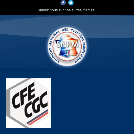
Suivez nous sur nos autres médias :