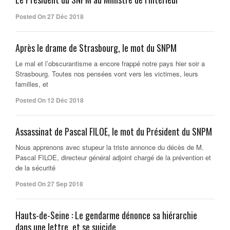
Posted On 27 Déc 2018
Après le drame de Strasbourg, le mot du SNPM
Le mal et l’obscurantisme a encore frappé notre pays hier soir a
Strasbourg. Toutes nos pensées vont vers les victimes, leurs
familles, et
Posted On 12 Déc 2018
Assassinat de Pascal FILOE, le mot du Président du SNPM
Nous apprenons avec stupeur la triste annonce du décès de M.
Pascal FILOE, directeur général adjoint chargé de la prévention et
de la sécurité
Posted On 27 Sep 2018
Hauts-de-Seine : Le gendarme dénonce sa hiérarchie
dans une lettre, et se suicide.