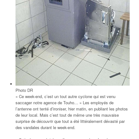
Photo DR
« Ce week-end, c’est un tout autre cyclone qui est venu
saccager notre agence de Touho… » Les employés de
l’antenne ont tenté d’ironiser, hier matin, en publiant les photos
de leur local. Mais c’est tout de même une très mauvaise
surprise de découvrir que tout a été littéralement dévasté par
des vandales durant le week-end.