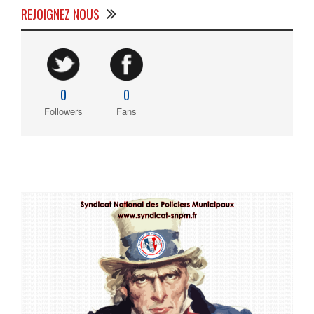
REJOIGNEZ NOUS
0
0
Followers
Fans