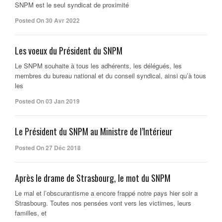
SNPM est le seul syndicat de proximité
Posted On 30 Avr 2022
Les voeux du Président du SNPM
Le SNPM souhaite à tous les adhérents, les délégués, les
membres du bureau national et du conseil syndical, ainsi qu’à tous
les
Posted On 03 Jan 2019
Le Président du SNPM au Ministre de l’Intérieur
Posted On 27 Déc 2018
Après le drame de Strasbourg, le mot du SNPM
Le mal et l’obscurantisme a encore frappé notre pays hier soir a
Strasbourg. Toutes nos pensées vont vers les victimes, leurs
familles, et