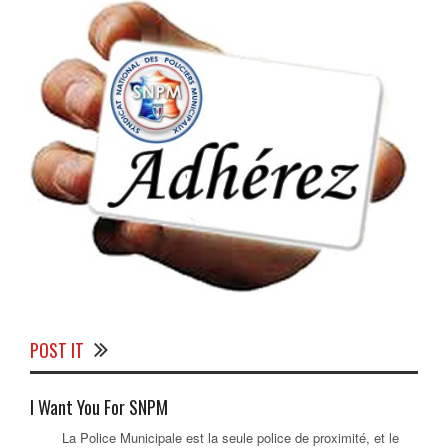
POST IT
I Want You For SNPM
La Police Municipale est la seule police de proximité, et le