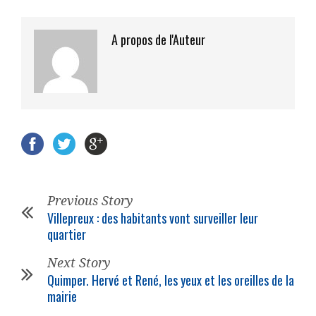
A propos de l'Auteur
Previous Story
Villepreux : des habitants vont surveiller leur
quartier
Next Story
Quimper. Hervé et René, les yeux et les oreilles de la
mairie