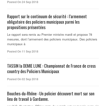
Posted On 24 Sep 2018
Rapport sur le continuum de sécurité : l’armement
obligatoire des policiers municipaux parmi les
propositions présentées
Le rapport sera remis au Premier ministre mardi et propose 78
mesures, dont l’armement des policiers municipaux. Des policiers
municipaux à
Posted On 11 Sep 2018
TASSIN la DEMIE LUNE : Championnat de France de cross
country des Policiers Municipaux
Posted On 02 Sep 2018
Bouches-du-Rhône : Un policier découvert mort sur son
lieu de travail à Gardanne.