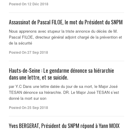
Posted On 12 Déc 2018
Assassinat de Pascal FILOE, le mot du Président du SNPM
Nous apprenons avec stupeur la triste annonce du décès de M.
Pascal FILOE, directeur général adjoint chargé de la prévention et
de la sécurité
Posted On 27 Sep 2018
Hauts-de-Seine : Le gendarme dénonce sa hiérarchie
dans une lettre, et se suicide.
par Y.C Dans une lettre datée du jour de sa mort, le Major José
TESAN dénonce sa hiérarchie. DR. Le Major José TESAN s’est
donné la mort sur son
Posted On 25 Sep 2018
Yves BERGERAT, Président du SNPM répond à Yann MOIX