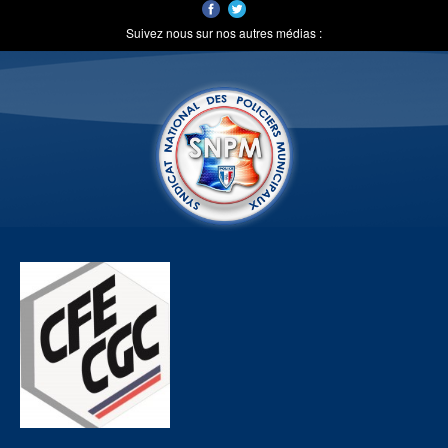
Suivez nous sur nos autres médias :