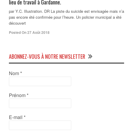
lieu de travail à Gardanne.
par Y.C. Illustration. DR La piste du suicide est envisagée mais n’a
pas encore été confirmée pour l’heure. Un policier municipal a été
découvert
Posted On 27 Août 2018
ABONNEZ-VOUS À NOTRE NEWSLETTER
Nom
*
Prénom
*
E-mail
*