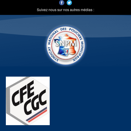
Suivez nous sur nos autres médias :