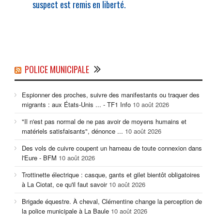
suspect est remis en liberté.
POLICE MUNICIPALE
Espionner des proches, suivre des manifestants ou traquer des
migrants : aux États-Unis ... - TF1 Info
10 août 2026
"Il n'est pas normal de ne pas avoir de moyens humains et
matériels satisfaisants", dénonce ...
10 août 2026
Des vols de cuivre coupent un hameau de toute connexion dans
l'Eure - BFM
10 août 2026
Trottinette électrique : casque, gants et gilet bientôt obligatoires
à La Ciotat, ce qu'il faut savoir
10 août 2026
Brigade équestre. À cheval, Clémentine change la perception de
la police municipale à La Baule
10 août 2026