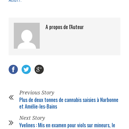
Actu17.
A propos de l'Auteur
Previous Story
Plus de deux tonnes de cannabis saisies à Narbonne
et Amélie-les-Bains
Next Story
Yvelines : Mis en examen pour viols sur mineurs, le