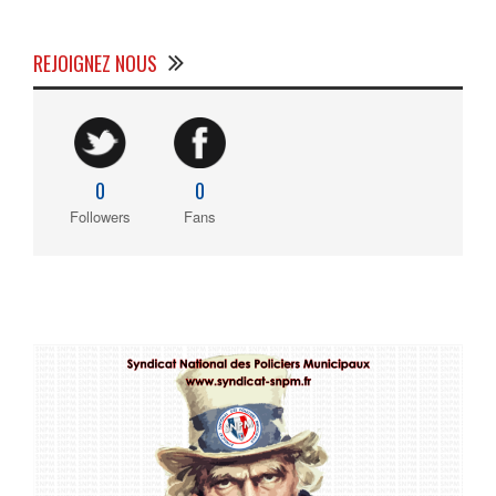
REJOIGNEZ NOUS
0
0
Followers
Fans