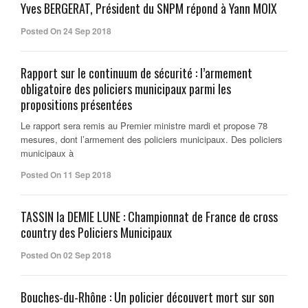
Yves BERGERAT, Président du SNPM répond à Yann MOIX
Posted On 24 Sep 2018
Rapport sur le continuum de sécurité : l’armement
obligatoire des policiers municipaux parmi les
propositions présentées
Le rapport sera remis au Premier ministre mardi et propose 78
mesures, dont l’armement des policiers municipaux. Des policiers
municipaux à
Posted On 11 Sep 2018
TASSIN la DEMIE LUNE : Championnat de France de cross
country des Policiers Municipaux
Posted On 02 Sep 2018
Bouches-du-Rhône : Un policier découvert mort sur son