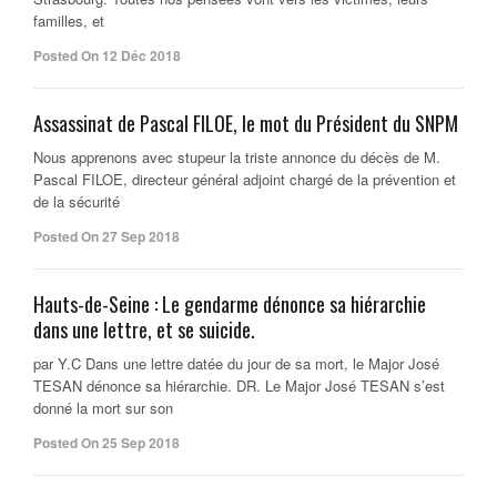
familles, et
Posted On 12 Déc 2018
Assassinat de Pascal FILOE, le mot du Président du SNPM
Nous apprenons avec stupeur la triste annonce du décès de M.
Pascal FILOE, directeur général adjoint chargé de la prévention et
de la sécurité
Posted On 27 Sep 2018
Hauts-de-Seine : Le gendarme dénonce sa hiérarchie
dans une lettre, et se suicide.
par Y.C Dans une lettre datée du jour de sa mort, le Major José
TESAN dénonce sa hiérarchie. DR. Le Major José TESAN s’est
donné la mort sur son
Posted On 25 Sep 2018