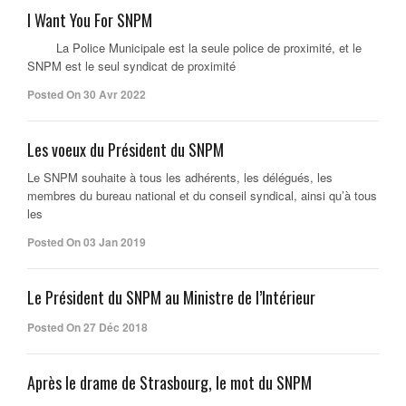
I Want You For SNPM
La Police Municipale est la seule police de proximité, et le
SNPM est le seul syndicat de proximité
Posted On 30 Avr 2022
Les voeux du Président du SNPM
Le SNPM souhaite à tous les adhérents, les délégués, les
membres du bureau national et du conseil syndical, ainsi qu’à tous
les
Posted On 03 Jan 2019
Le Président du SNPM au Ministre de l’Intérieur
Posted On 27 Déc 2018
Après le drame de Strasbourg, le mot du SNPM