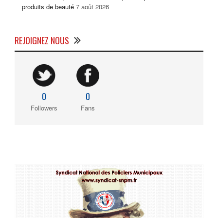
produits de beauté
7 août 2026
REJOIGNEZ NOUS
0
0
Followers
Fans