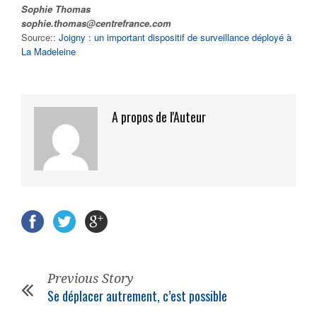
Sophie Thomas
sophie.thomas@centrefrance.com
Source::
Joigny : un important dispositif de surveillance déployé à
La Madeleine
A propos de l'Auteur
Previous Story
Se déplacer autrement, c’est possible