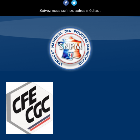
Suivez nous sur nos autres médias :