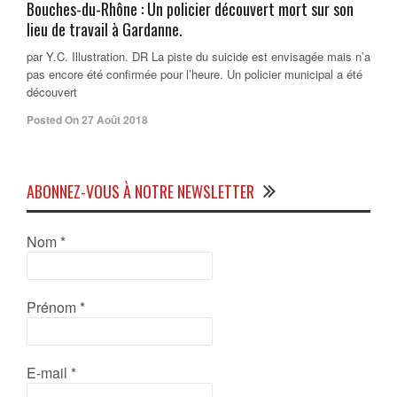
Bouches-du-Rhône : Un policier découvert mort sur son
lieu de travail à Gardanne.
par Y.C. Illustration. DR La piste du suicide est envisagée mais n’a
pas encore été confirmée pour l’heure. Un policier municipal a été
découvert
Posted On 27 Août 2018
ABONNEZ-VOUS À NOTRE NEWSLETTER
Nom
*
Prénom
*
E-mail
*