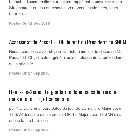
Le mal et l’obscurantisme a encore frappé notre pays hier soir a
Strasbourg. Toutes nos pensées vont vers les victimes, leurs
familles, et
Posted On 12 Déc 2018
Assassinat de Pascal FILOE, le mot du Président du SNPM
Nous apprenons avec stupeur la triste annonce du décès de M.
Pascal FILOE, directeur général adjoint chargé de la prévention et
de la sécurité
Posted On 27 Sep 2018
Hauts-de-Seine : Le gendarme dénonce sa hiérarchie
dans une lettre, et se suicide.
par Y.C Dans une lettre datée du jour de sa mort, le Major José
TESAN dénonce sa hiérarchie. DR. Le Major José TESAN s’est
donné la mort sur son
Posted On 25 Sep 2018