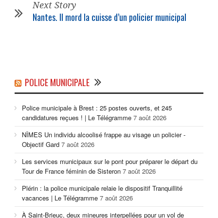
Next Story
Nantes. Il mord la cuisse d’un policier municipal
POLICE MUNICIPALE
Police municipale à Brest : 25 postes ouverts, et 245
candidatures reçues ! | Le Télégramme
7 août 2026
NÎMES Un individu alcoolisé frappe au visage un policier -
Objectif Gard
7 août 2026
Les services municipaux sur le pont pour préparer le départ du
Tour de France féminin de Sisteron
7 août 2026
Plérin : la police municipale relaie le dispositif Tranquillité
vacances | Le Télégramme
7 août 2026
À Saint-Brieuc, deux mineures interpellées pour un vol de