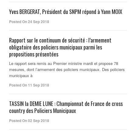
Yves BERGERAT, Président du SNPM répond à Yann MOIX
Posted On 24 Sep 2018
Rapport sur le continuum de sécurité : l’armement
obligatoire des policiers municipaux parmi les
propositions présentées
Le rapport sera remis au Premier ministre mardi et propose 78
mesures, dont l’armement des policiers municipaux. Des policiers
municipaux à
Posted On 11 Sep 2018
TASSIN la DEMIE LUNE : Championnat de France de cross
country des Policiers Municipaux
Posted On 02 Sep 2018