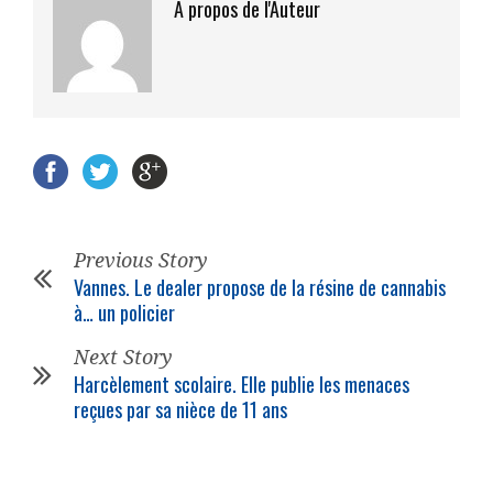
A propos de l'Auteur
Previous Story
Vannes. Le dealer propose de la résine de cannabis
à… un policier
Next Story
Harcèlement scolaire. Elle publie les menaces
reçues par sa nièce de 11 ans