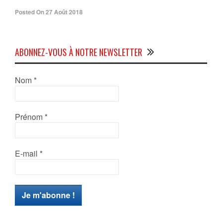
Posted On 27 Août 2018
ABONNEZ-VOUS À NOTRE NEWSLETTER
Nom
*
Prénom
*
E-mail
*