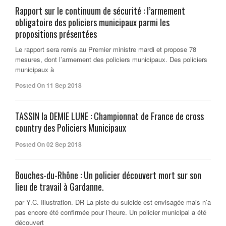
Rapport sur le continuum de sécurité : l’armement
obligatoire des policiers municipaux parmi les
propositions présentées
Le rapport sera remis au Premier ministre mardi et propose 78
mesures, dont l’armement des policiers municipaux. Des policiers
municipaux à
Posted On 11 Sep 2018
TASSIN la DEMIE LUNE : Championnat de France de cross
country des Policiers Municipaux
Posted On 02 Sep 2018
Bouches-du-Rhône : Un policier découvert mort sur son
lieu de travail à Gardanne.
par Y.C. Illustration. DR La piste du suicide est envisagée mais n’a
pas encore été confirmée pour l’heure. Un policier municipal a été
découvert