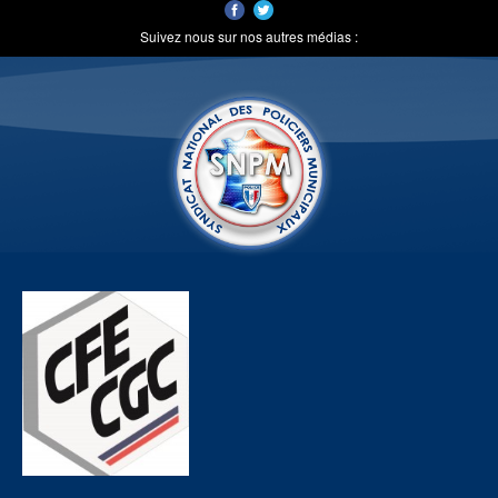
Suivez nous sur nos autres médias :