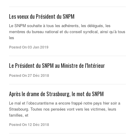
Les voeux du Président du SNPM
Le SNPM souhaite à tous les adhérents, les délégués, les
membres du bureau national et du conseil syndical, ainsi qu’à tous
les
Posted On 03 Jan 2019
Le Président du SNPM au Ministre de l’Intérieur
Posted On 27 Déc 2018
Après le drame de Strasbourg, le mot du SNPM
Le mal et l’obscurantisme a encore frappé notre pays hier soir a
Strasbourg. Toutes nos pensées vont vers les victimes, leurs
familles, et
Posted On 12 Déc 2018