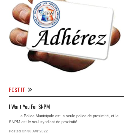
POST IT
I Want You For SNPM
La Police Municipale est la seule police de proximité, et le
SNPM est le seul syndicat de proximité
Posted On 30 Avr 2022