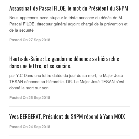
Assassinat de Pascal FILOE, le mot du Président du SNPM
Nous apprenons avec stupeur la triste annonce du décès de M.
Pascal FILOE, directeur général adjoint chargé de la prévention et
de la sécurité
Posted On 27 Sep 2018
Hauts-de-Seine : Le gendarme dénonce sa hiérarchie
dans une lettre, et se suicide.
par Y.C Dans une lettre datée du jour de sa mort, le Major José
TESAN dénonce sa hiérarchie. DR. Le Major José TESAN s’est
donné la mort sur son
Posted On 25 Sep 2018
Yves BERGERAT, Président du SNPM répond à Yann MOIX
Posted On 24 Sep 2018