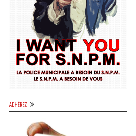
ADHÉREZ